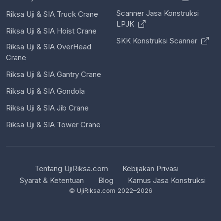
Scanner Jasa Konstruksi
Riksa Uji & SIA Truck Crane
LPJK
Riksa Uji & SIA Hoist Crane
SKK Konstruksi Scanner
Riksa Uji & SIA OverHead
Crane
Riksa Uji & SIA Gantry Crane
Riksa Uji & SIA Gondola
Riksa Uji & SIA Jib Crane
Riksa Uji & SIA Tower Crane
Tentang UjiRiksa.com
Kebijakan Privasi
Syarat & Ketentuan
Blog
Kamus Jasa Konstruksi
© UjiRiksa.com 2022–2026