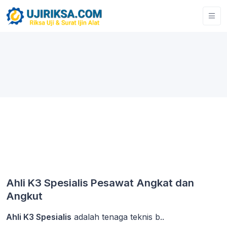
Ahli K3 Spesialis Pesawat Angkat dan
Angkut
Ahli K3 Spesialis
adalah tenaga teknis b..