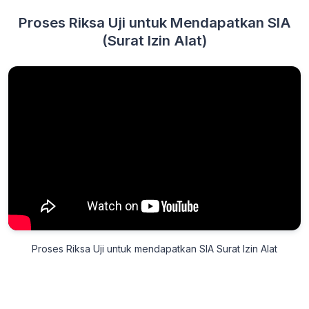
Proses Riksa Uji untuk Mendapatkan SIA
(Surat Izin Alat)
Proses Riksa Uji untuk mendapatkan SIA Surat Izin Alat