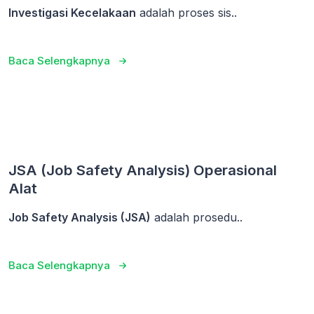
Investigasi Kecelakaan
adalah proses sis..
Baca Selengkapnya
JSA (Job Safety Analysis) Operasional
Alat
Job Safety Analysis (JSA)
adalah prosedu..
Baca Selengkapnya