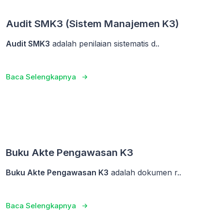
Audit SMK3 (Sistem Manajemen K3)
Audit SMK3
adalah penilaian sistematis d..
Baca Selengkapnya
Buku Akte Pengawasan K3
Buku Akte Pengawasan K3
adalah dokumen r..
Baca Selengkapnya