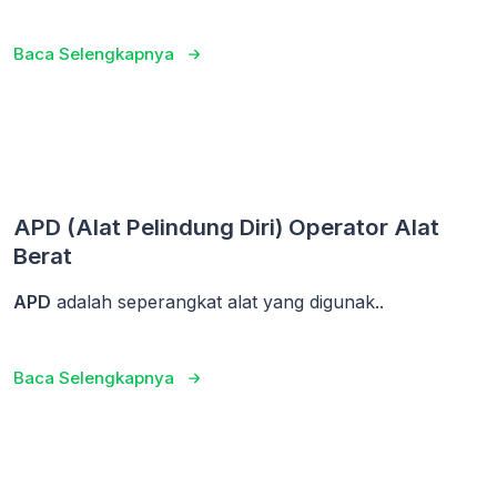
Baca Selengkapnya
APD (Alat Pelindung Diri) Operator Alat
Berat
APD
adalah seperangkat alat yang digunak..
Baca Selengkapnya