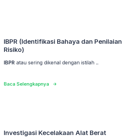
IBPR (Identifikasi Bahaya dan Penilaian
Risiko)
IBPR
atau sering dikenal dengan istilah ..
Baca Selengkapnya
Investigasi Kecelakaan Alat Berat