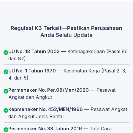
Regulasi K3 Terkait—Pastikan Perusahaan
Anda Selalu Update
UU No. 13 Tahun 2003
— Ketenagakerjaan (Pasal 86
dan 87)
UU No. 1 Tahun 1970
— Kesehatan Kerja (Pasal 2, 3,
4, dan 5)
Permenaker No. Per.08/Men/2020
— Pesawat
Angkat dan Angkut
Kepmenaker No. 452/MEN/1996
— Pesawat Angkat
dan Angkut Jenis Rental
Permenaker No. 33 Tahun 2016
— Tata Cara