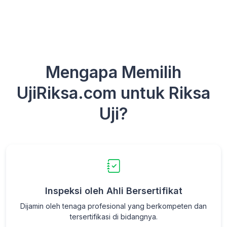
Mengapa Memilih
UjiRiksa.com untuk Riksa
Uji?
Inspeksi oleh Ahli Bersertifikat
Dijamin oleh tenaga profesional yang berkompeten dan
tersertifikasi di bidangnya.