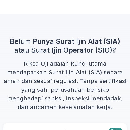
Belum Punya Surat Ijin Alat (SIA)
atau Surat Ijin Operator (SIO)?
Riksa Uji adalah kunci utama
mendapatkan
Surat Ijin Alat (SIA)
secara
aman dan sesuai regulasi. Tanpa sertifikasi
yang sah, perusahaan berisiko
menghadapi sanksi, inspeksi mendadak,
dan ancaman keselamatan kerja.