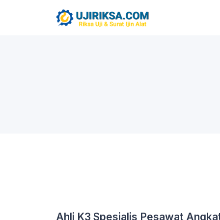
Ahli K3 Spesialis Pesawat Angka