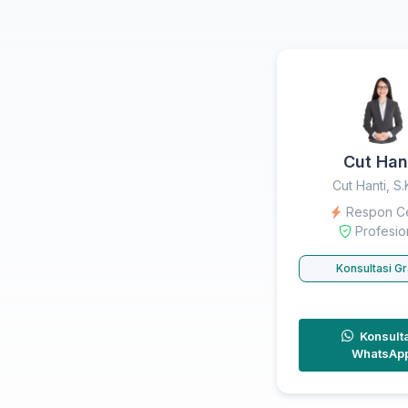
Cut Han
Cut Hanti, S
Respon C
Profesio
Konsultasi Gr
Konsult
WhatsAp