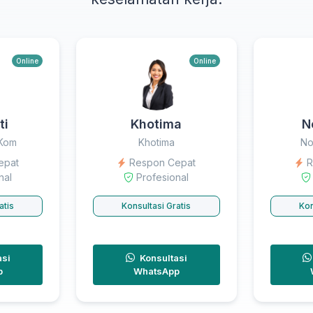
Online
Online
ti
Khotima
N
.Kom
Khotima
No
epat
Respon Cepat
R
nal
Profesional
atis
Konsultasi Gratis
Kon
asi
Konsultasi
p
WhatsApp