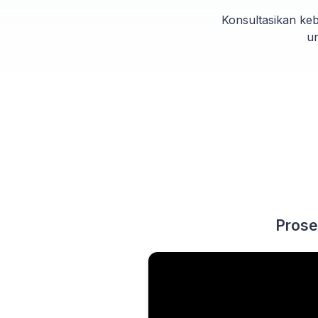
Konsultasikan keb
un
Prose