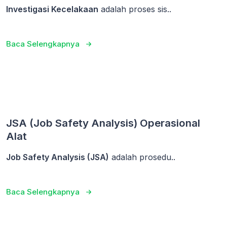
Investigasi Kecelakaan
adalah proses sis..
Baca Selengkapnya
JSA (Job Safety Analysis) Operasional
Alat
Job Safety Analysis (JSA)
adalah prosedu..
Baca Selengkapnya