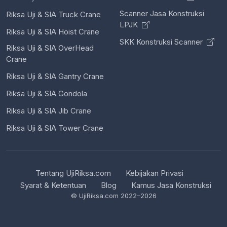
Scanner Jasa Konstruksi
Riksa Uji & SIA Truck Crane
LPJK
Riksa Uji & SIA Hoist Crane
SKK Konstruksi Scanner
Riksa Uji & SIA OverHead
Crane
Riksa Uji & SIA Gantry Crane
Riksa Uji & SIA Gondola
Riksa Uji & SIA Jib Crane
Riksa Uji & SIA Tower Crane
Tentang UjiRiksa.com
Kebijakan Privasi
Syarat & Ketentuan
Blog
Kamus Jasa Konstruksi
© UjiRiksa.com 2022–2026