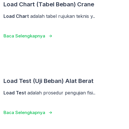
Load Chart (Tabel Beban) Crane
Load Chart
adalah tabel rujukan teknis y..
Baca Selengkapnya
Load Test (Uji Beban) Alat Berat
Load Test
adalah prosedur pengujian fisi..
Baca Selengkapnya