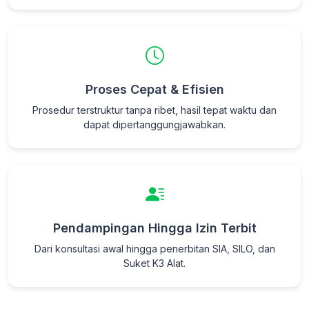
Proses Cepat & Efisien
Prosedur terstruktur tanpa ribet, hasil tepat waktu dan
dapat dipertanggungjawabkan.
Pendampingan Hingga Izin Terbit
Dari konsultasi awal hingga penerbitan SIA, SILO, dan
Suket K3 Alat.