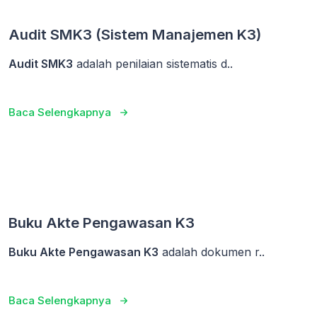
Audit SMK3 (Sistem Manajemen K3)
Audit SMK3
adalah penilaian sistematis d..
Baca Selengkapnya
Buku Akte Pengawasan K3
Buku Akte Pengawasan K3
adalah dokumen r..
Baca Selengkapnya