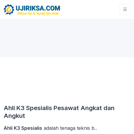
Ahli K3 Spesialis Pesawat Angkat dan
Angkut
Ahli K3 Spesialis
adalah tenaga teknis b..