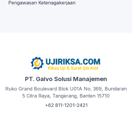
Pengawasan Ketenagakerjaan
PT. Gaivo Solusi Manajemen
Ruko Grand Boulevard Blok U01A No. 369, Bundaran
5 Citra Raya, Tangerang, Banten 15710
+62 811-1201-2421