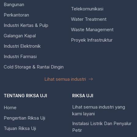
Bangunan
Telekomunikasi
Perkantoran
Water Treatment
Industri Kertas & Pulp
Waste Management
Galangan Kapal
Proyek Infrastruktur
Industri Elektronik
Industri Farmasi
Cold Storage & Rantai Dingin
Lihat semua industri
TENTANG RIKSA UJI
RIKSA UJI
Lihat semua industri yang
Home
kami layani
Pengertian Riksa Uji
Instalasi Listrik Dan Penyalur
Tujuan Riksa Uji
Petir