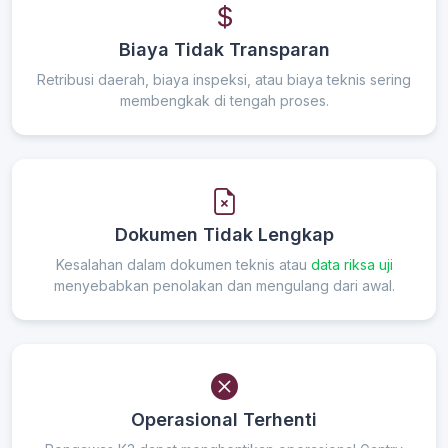
Biaya Tidak Transparan
Retribusi daerah, biaya inspeksi, atau biaya teknis sering
membengkak di tengah proses.
Dokumen Tidak Lengkap
Kesalahan dalam dokumen teknis atau
data riksa uji
menyebabkan penolakan dan mengulang dari awal.
Operasional Terhenti