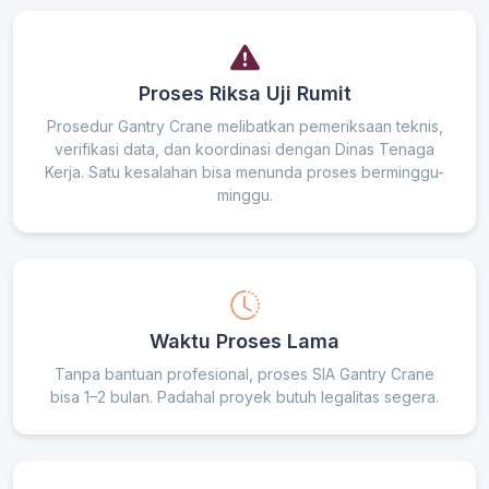
Proses Riksa Uji Rumit
Prosedur Gantry Crane melibatkan pemeriksaan teknis,
verifikasi data, dan koordinasi dengan Dinas Tenaga
Kerja. Satu kesalahan bisa menunda proses berminggu-
minggu.
Waktu Proses Lama
Tanpa bantuan profesional, proses SIA Gantry Crane
bisa 1–2 bulan. Padahal proyek butuh legalitas segera.