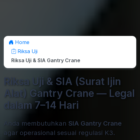
Home
Riksa Uji
Riksa Uji & SIA Gantry Crane
Riksa Uji & SIA (Surat Ijin
Alat) Gantry Crane — Legal
dalam 7–14 Hari
Anda membutuhkan
SIA Gantry Crane
agar operasional sesuai regulasi K3.