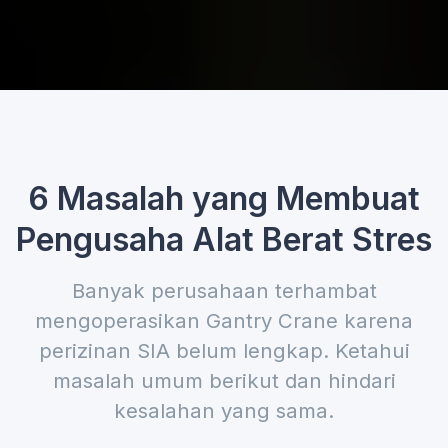
6 Masalah yang Membuat
Pengusaha Alat Berat Stres
Banyak perusahaan terhambat
mengoperasikan Gantry Crane karena
perizinan SIA belum lengkap. Ketahui
masalah umum berikut dan hindari
kesalahan yang sama.