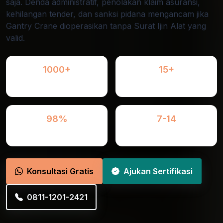
saja. Denda administratif, penolakan klaim asuransi,
kehilangan tender, dan sanksi pidana mengancam jika
Gantry Crane dioperasikan tanpa Surat Ijin Alat yang
valid.
1000+
15+
Alat Tersertifikasi
Tahun Pengalaman
98%
7-14
Tingkat Kepuasan
Hari Proses
Konsultasi Gratis
Ajukan Sertifikasi
0811-1201-2421