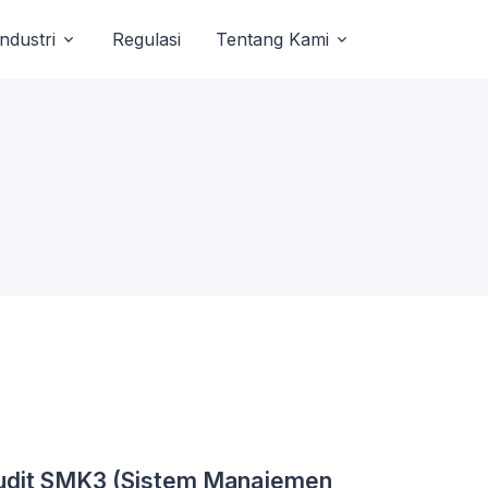
Industri
Regulasi
Tentang Kami
udit SMK3 (Sistem Manajemen