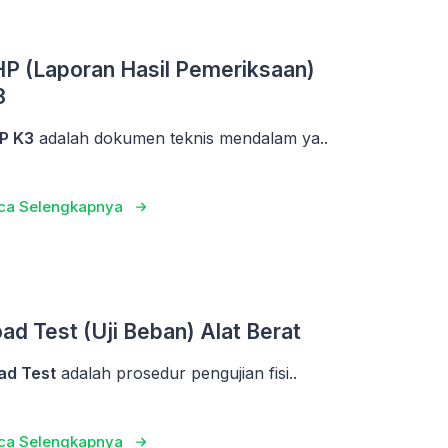
P (Laporan Hasil Pemeriksaan)
3
P K3
adalah dokumen teknis mendalam ya..
ca Selengkapnya
ad Test (Uji Beban) Alat Berat
ad Test
adalah prosedur pengujian fisi..
ca Selengkapnya