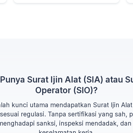
unya Surat Ijin Alat (SIA) atau Su
Operator (SIO)?
dalah kunci utama mendapatkan
Surat Ijin Alat
esuai regulasi. Tanpa sertifikasi yang sah,
 menghadapi sanksi, inspeksi mendadak, da
keselamatan kerja.