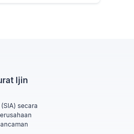
rat Ijin
 (SIA)
secara
 perusahaan
n ancaman