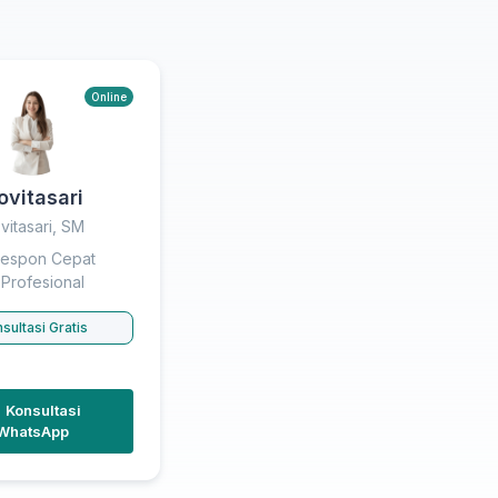
Online
ovitasari
vitasari, SM
espon Cepat
Profesional
sultasi Gratis
Konsultasi
WhatsApp