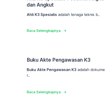
dan Angkut
Ahli K3 Spesialis
adalah tenaga teknis b..
Baca Selengkapnya
Buku Akte Pengawasan K3
Buku Akte Pengawasan K3
adalah dokume
r..
Baca Selengkapnya