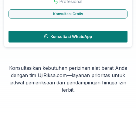
Profesional
Konsultasi Gratis
Konsultasi WhatsApp
Konsultasikan kebutuhan perizinan alat berat Anda
dengan tim UjiRiksa.com—layanan prioritas untuk
jadwal pemeriksaan dan pendampingan hingga izin
terbit.