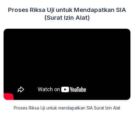
Proses Riksa Uji untuk Mendapatkan SIA
(Surat Izin Alat)
Proses Riksa Uji untuk mendapatkan SIA Surat Izin Alat