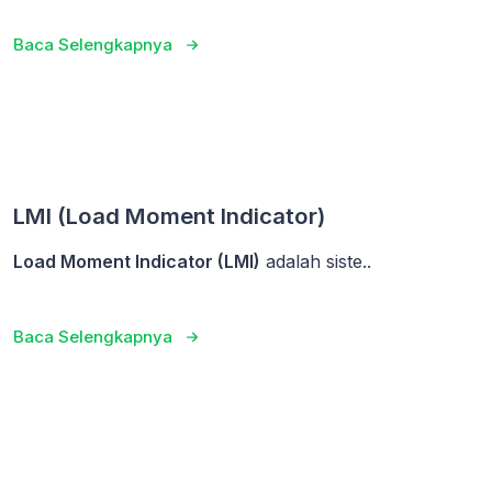
Baca Selengkapnya
LMI (Load Moment Indicator)
Load Moment Indicator (LMI)
adalah siste..
Baca Selengkapnya