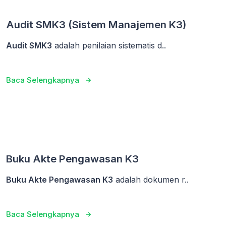
Audit SMK3 (Sistem Manajemen K3)
Audit SMK3
adalah penilaian sistematis d..
Baca Selengkapnya
Buku Akte Pengawasan K3
Buku Akte Pengawasan K3
adalah dokumen r..
Baca Selengkapnya