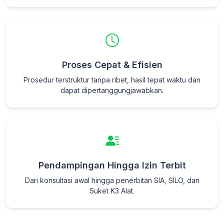
Proses Cepat & Efisien
Prosedur terstruktur tanpa ribet, hasil tepat waktu dan
dapat dipertanggungjawabkan.
Pendampingan Hingga Izin Terbit
Dari konsultasi awal hingga penerbitan SIA, SILO, dan
Suket K3 Alat.