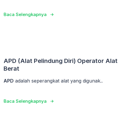
Baca Selengkapnya
APD (Alat Pelindung Diri) Operator Alat
Berat
APD
adalah seperangkat alat yang digunak..
Baca Selengkapnya