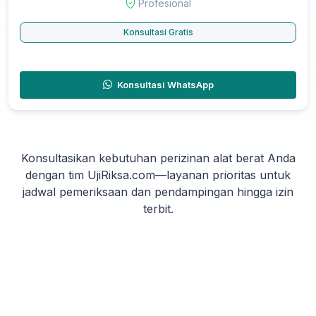
Profesional
Konsultasi Gratis
Konsultasi WhatsApp
Konsultasikan kebutuhan perizinan alat berat Anda
dengan tim UjiRiksa.com—layanan prioritas untuk
jadwal pemeriksaan dan pendampingan hingga izin
terbit.