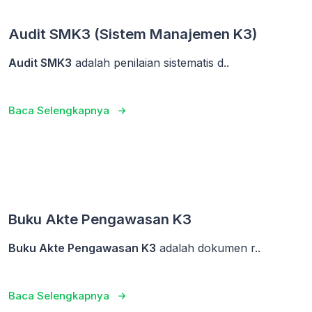
Audit SMK3 (Sistem Manajemen K3)
Audit SMK3
adalah penilaian sistematis d..
Baca Selengkapnya
Buku Akte Pengawasan K3
Buku Akte Pengawasan K3
adalah dokumen r..
Baca Selengkapnya