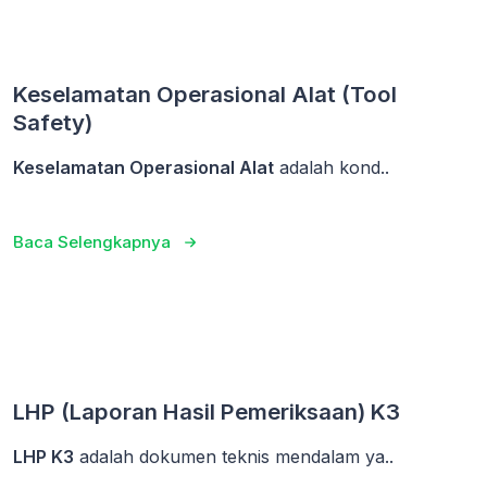
Keselamatan Operasional Alat (Tool
Safety)
Keselamatan Operasional Alat
adalah kond..
Baca Selengkapnya
LHP (Laporan Hasil Pemeriksaan) K3
LHP K3
adalah dokumen teknis mendalam ya..