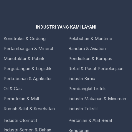
INDUSTRI YANG KAMI LAYANI
Konstruksi & Gedung
Pelabuhan & Maritime
Pertambangan & Mineral
Bandara & Aviation
Manufaktur & Pabrik
Pendidikan & Kampus
Pergudangan & Logistik
Retail & Pusat Perbelanjaan
Perkebunan & Agrikultur
Industri Kimia
Oil & Gas
Pembangkit Listrik
Perhotelan & Mall
Industri Makanan & Minuman
Rumah Sakit & Kesehatan
Industri Tekstil
Industri Otomotif
Pertanian & Alat Berat
Industri Semen & Bahan
Kehutanan