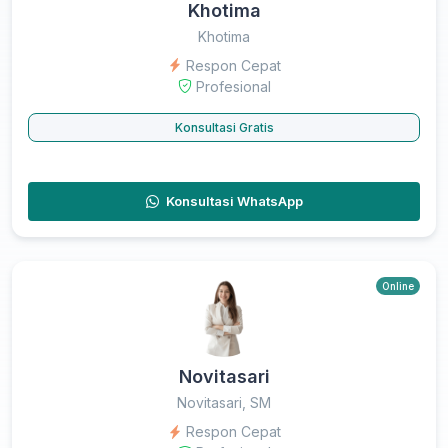
Khotima
Khotima
Respon Cepat
Profesional
Konsultasi Gratis
Konsultasi WhatsApp
Online
Novitasari
Novitasari, SM
Respon Cepat