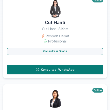
Online
Cut Hanti
Cut Hanti, S.Kom
Respon Cepat
Profesional
Konsultasi Gratis
Konsultasi WhatsApp
Online