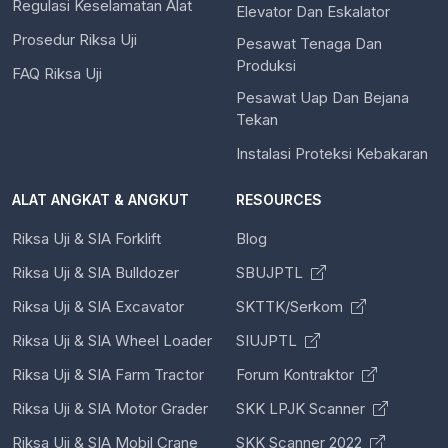
Regulasi Keselamatan Alat
Elevator Dan Eskalator
Prosedur Riksa Uji
Pesawat Tenaga Dan
Produksi
FAQ Riksa Uji
Pesawat Uap Dan Bejana
Tekan
Instalasi Proteksi Kebakaran
ALAT ANGKAT & ANGKUT
RESOURCES
Riksa Uji & SIA Forklift
Blog
Riksa Uji & SIA Bulldozer
SBUJPTL
Riksa Uji & SIA Excavator
SKTTK/Serkom
Riksa Uji & SIA Wheel Loader
SIUJPTL
Riksa Uji & SIA Farm Tractor
Forum Kontraktor
Riksa Uji & SIA Motor Grader
SKK LPJK Scanner
Riksa Uji & SIA Mobil Crane
SKK Scanner 2022