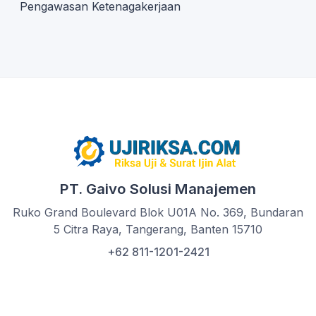
Pengawasan Ketenagakerjaan
PT. Gaivo Solusi Manajemen
Ruko Grand Boulevard Blok U01A No. 369, Bundaran
5 Citra Raya, Tangerang, Banten 15710
+62 811-1201-2421