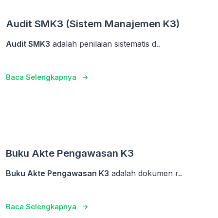
Audit SMK3 (Sistem Manajemen K3)
Audit SMK3
adalah penilaian sistematis d..
Baca Selengkapnya
Buku Akte Pengawasan K3
Buku Akte Pengawasan K3
adalah dokumen r..
Baca Selengkapnya