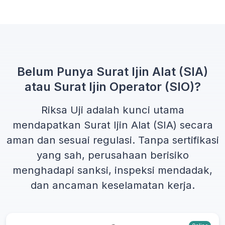
Belum Punya Surat Ijin Alat (SIA)
atau Surat Ijin Operator (SIO)?
Riksa Uji adalah kunci utama
mendapatkan
Surat Ijin Alat (SIA)
secara
aman dan sesuai regulasi. Tanpa sertifikasi
yang sah, perusahaan berisiko
menghadapi sanksi, inspeksi mendadak,
dan ancaman keselamatan kerja.