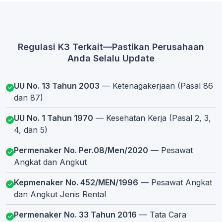
Regulasi K3 Terkait—Pastikan Perusahaan
Anda Selalu Update
UU No. 13 Tahun 2003
— Ketenagakerjaan (Pasal 86
dan 87)
UU No. 1 Tahun 1970
— Kesehatan Kerja (Pasal 2, 3,
4, dan 5)
Permenaker No. Per.08/Men/2020
— Pesawat
Angkat dan Angkut
Kepmenaker No. 452/MEN/1996
— Pesawat Angkat
dan Angkut Jenis Rental
Permenaker No. 33 Tahun 2016
— Tata Cara