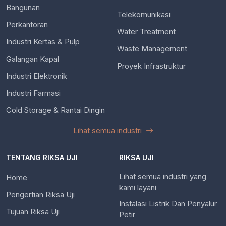
Bangunan
Telekomunikasi
Perkantoran
Water Treatment
Industri Kertas & Pulp
Waste Management
Galangan Kapal
Proyek Infrastruktur
Industri Elektronik
Industri Farmasi
Cold Storage & Rantai Dingin
Lihat semua industri
TENTANG RIKSA UJI
RIKSA UJI
Lihat semua industri yang
Home
kami layani
Pengertian Riksa Uji
Instalasi Listrik Dan Penyalur
Tujuan Riksa Uji
Petir