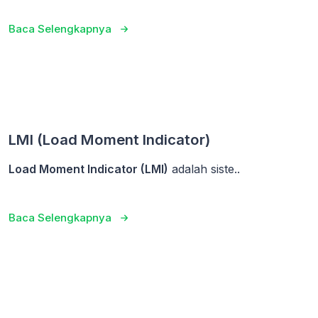
Baca Selengkapnya
LMI (Load Moment Indicator)
Load Moment Indicator (LMI)
adalah siste..
Baca Selengkapnya