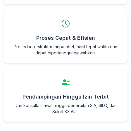
Proses Cepat & Efisien
Prosedur terstruktur tanpa ribet, hasil tepat waktu dan
dapat dipertanggungjawabkan.
Pendampingan Hingga Izin Terbit
Dari konsultasi awal hingga penerbitan SIA, SILO, dan
Suket K3 Alat.