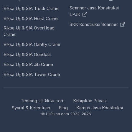
Scanner Jasa Konstruksi
Riksa Uji & SIA Truck Crane
LPJK
Riksa Uji & SIA Hoist Crane
SKK Konstruksi Scanner
Riksa Uji & SIA OverHead
Crane
Riksa Uji & SIA Gantry Crane
Riksa Uji & SIA Gondola
Riksa Uji & SIA Jib Crane
Riksa Uji & SIA Tower Crane
Tentang UjiRiksa.com
Kebijakan Privasi
Syarat & Ketentuan
Blog
Kamus Jasa Konstruksi
© UjiRiksa.com 2022–2026