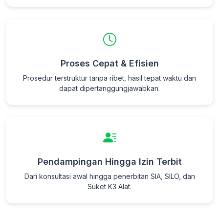
Proses Cepat & Efisien
Prosedur terstruktur tanpa ribet, hasil tepat waktu dan
dapat dipertanggungjawabkan.
Pendampingan Hingga Izin Terbit
Dari konsultasi awal hingga penerbitan SIA, SILO, dan
Suket K3 Alat.