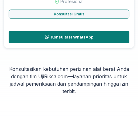
Profesional
Konsultasi Gratis
Konsultasi WhatsApp
Konsultasikan kebutuhan perizinan alat berat Anda
dengan tim UjiRiksa.com—layanan prioritas untuk
jadwal pemeriksaan dan pendampingan hingga izin
terbit.