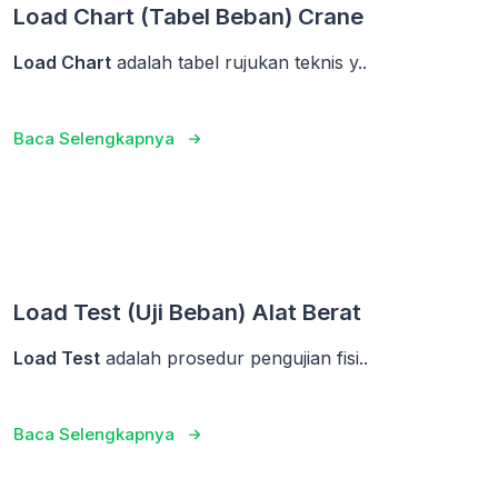
Load Chart (Tabel Beban) Crane
Load Chart
adalah tabel rujukan teknis y..
Baca Selengkapnya
Load Test (Uji Beban) Alat Berat
Load Test
adalah prosedur pengujian fisi..
Baca Selengkapnya