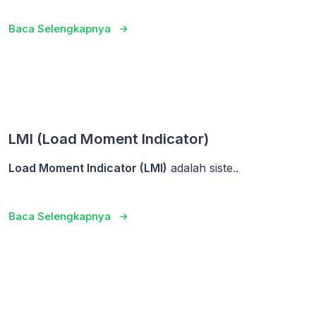
Baca Selengkapnya
LMI (Load Moment Indicator)
Load Moment Indicator (LMI)
adalah siste..
Baca Selengkapnya