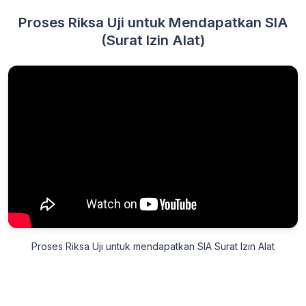
Proses Riksa Uji untuk Mendapatkan SIA
(Surat Izin Alat)
Proses Riksa Uji untuk mendapatkan SIA Surat Izin Alat