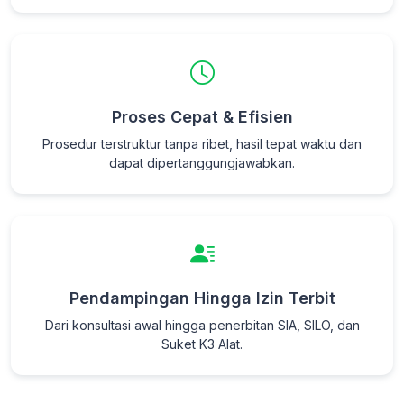
Proses Cepat & Efisien
Prosedur terstruktur tanpa ribet, hasil tepat waktu dan
dapat dipertanggungjawabkan.
Pendampingan Hingga Izin Terbit
Dari konsultasi awal hingga penerbitan SIA, SILO, dan
Suket K3 Alat.