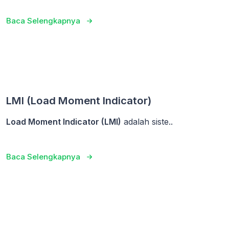
Baca Selengkapnya
LMI (Load Moment Indicator)
Load Moment Indicator (LMI)
adalah siste..
Baca Selengkapnya