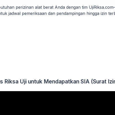
utuhan perizinan alat berat Anda dengan tim UjiRiksa.com
tuk jadwal pemeriksaan dan pendampingan hingga izin terb
s Riksa Uji untuk Mendapatkan SIA (Surat Izin