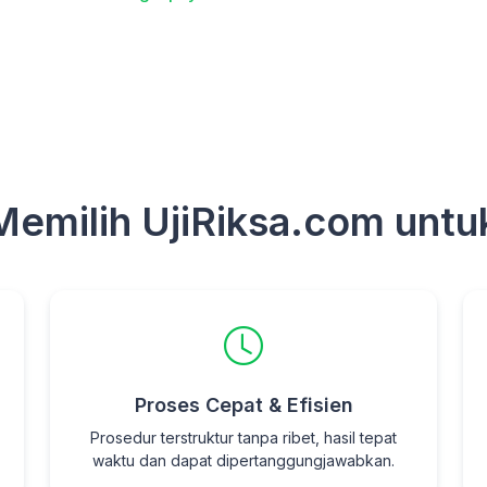
milih UjiRiksa.com untuk
Proses Cepat & Efisien
Prosedur terstruktur tanpa ribet, hasil tepat
waktu dan dapat dipertanggungjawabkan.