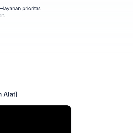
—layanan prioritas
it.
 Alat)