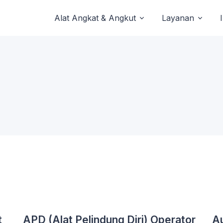
Alat Angkat & Angkut
Layanan
t
APD (Alat Pelindung Diri) Operator
A