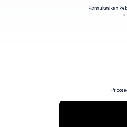
Konsultasikan keb
un
Prose