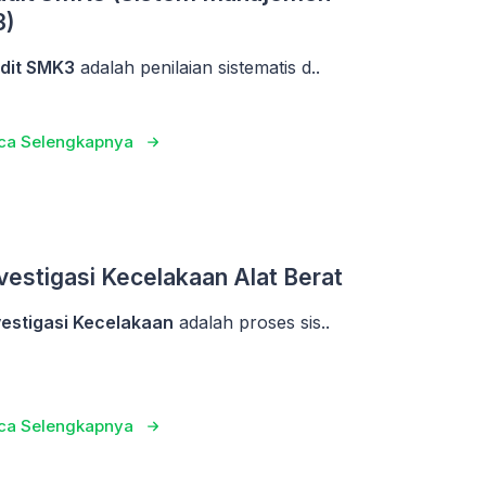
3)
dit SMK3
adalah penilaian sistematis d..
ca Selengkapnya
vestigasi Kecelakaan Alat Berat
vestigasi Kecelakaan
adalah proses sis..
ca Selengkapnya