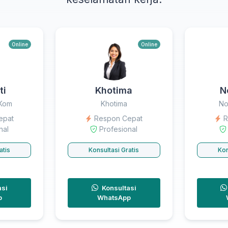
Online
Online
ti
Khotima
N
.Kom
Khotima
No
epat
Respon Cepat
R
nal
Profesional
atis
Konsultasi Gratis
Kon
asi
Konsultasi
p
WhatsApp