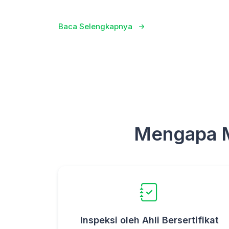
Baca Selengkapnya
Mengapa Me
Inspeksi oleh Ahli Bersertifikat