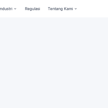
Industri
Regulasi
Tentang Kami