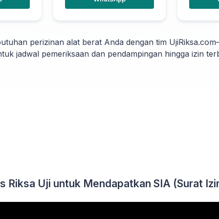
utuhan perizinan alat berat Anda dengan tim UjiRiksa.com
tuk jadwal pemeriksaan dan pendampingan hingga izin terb
s Riksa Uji untuk Mendapatkan SIA (Surat Izin