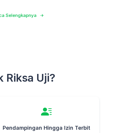
ca Selengkapnya
 Riksa Uji?
Pendampingan Hingga Izin Terbit