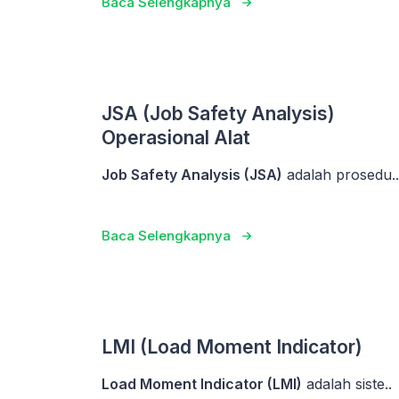
Baca Selengkapnya
JSA (Job Safety Analysis)
Operasional Alat
Job Safety Analysis (JSA)
adalah prosedu..
Baca Selengkapnya
LMI (Load Moment Indicator)
Load Moment Indicator (LMI)
adalah siste..