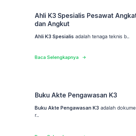
Ahli K3 Spesialis Pesawat Angka
dan Angkut
Ahli K3 Spesialis
adalah tenaga teknis b..
Baca Selengkapnya
Buku Akte Pengawasan K3
Buku Akte Pengawasan K3
adalah dokume
r..