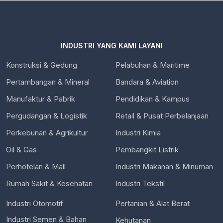
INDUSTRI YANG KAMI LAYANI
Konstruksi & Gedung
Pelabuhan & Maritime
Pertambangan & Mineral
Bandara & Aviation
Manufaktur & Pabrik
Pendidikan & Kampus
Pergudangan & Logistik
Retail & Pusat Perbelanjaan
Perkebunan & Agrikultur
Industri Kimia
Oil & Gas
Pembangkit Listrik
Perhotelan & Mall
Industri Makanan & Minuman
Rumah Sakit & Kesehatan
Industri Tekstil
Industri Otomotif
Pertanian & Alat Berat
Industri Semen & Bahan
Kehutanan