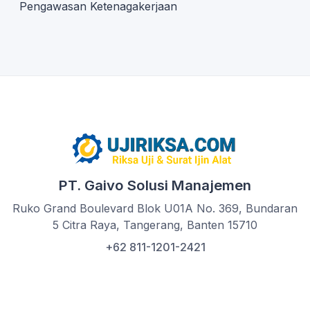
Pengawasan Ketenagakerjaan
PT. Gaivo Solusi Manajemen
Ruko Grand Boulevard Blok U01A No. 369, Bundaran
5 Citra Raya, Tangerang, Banten 15710
+62 811-1201-2421