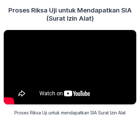
Proses Riksa Uji untuk Mendapatkan SIA
(Surat Izin Alat)
Proses Riksa Uji untuk mendapatkan SIA Surat Izin Alat