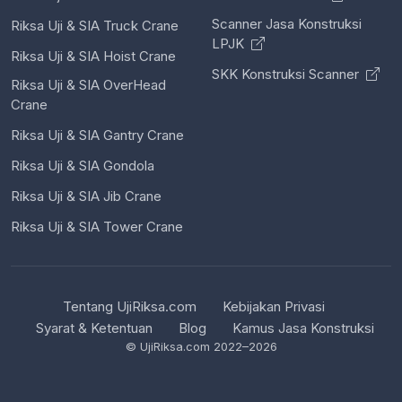
Scanner Jasa Konstruksi
Riksa Uji & SIA Truck Crane
LPJK
Riksa Uji & SIA Hoist Crane
SKK Konstruksi Scanner
Riksa Uji & SIA OverHead
Crane
Riksa Uji & SIA Gantry Crane
Riksa Uji & SIA Gondola
Riksa Uji & SIA Jib Crane
Riksa Uji & SIA Tower Crane
Tentang UjiRiksa.com
Kebijakan Privasi
Syarat & Ketentuan
Blog
Kamus Jasa Konstruksi
© UjiRiksa.com 2022–2026