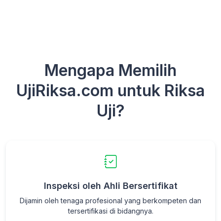
Mengapa Memilih
UjiRiksa.com untuk Riksa
Uji?
Inspeksi oleh Ahli Bersertifikat
Dijamin oleh tenaga profesional yang berkompeten dan
tersertifikasi di bidangnya.