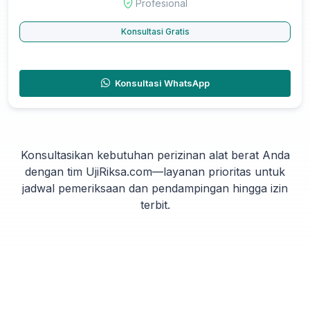
Profesional
Konsultasi Gratis
Konsultasi WhatsApp
Konsultasikan kebutuhan perizinan alat berat Anda
dengan tim UjiRiksa.com—layanan prioritas untuk
jadwal pemeriksaan dan pendampingan hingga izin
terbit.