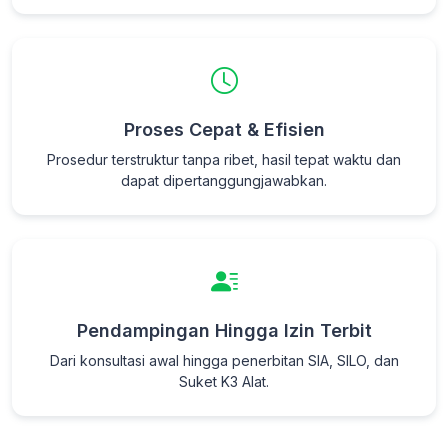
Proses Cepat & Efisien
Prosedur terstruktur tanpa ribet, hasil tepat waktu dan
dapat dipertanggungjawabkan.
Pendampingan Hingga Izin Terbit
Dari konsultasi awal hingga penerbitan SIA, SILO, dan
Suket K3 Alat.