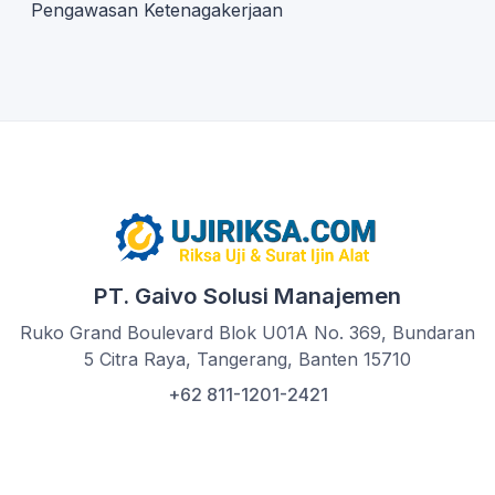
Pengawasan Ketenagakerjaan
PT. Gaivo Solusi Manajemen
Ruko Grand Boulevard Blok U01A No. 369, Bundaran
5 Citra Raya, Tangerang, Banten 15710
+62 811-1201-2421