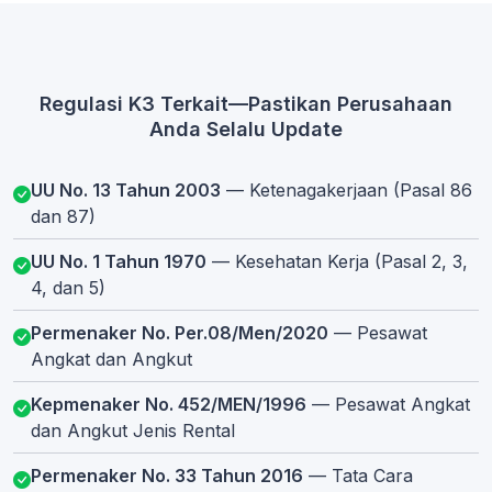
Regulasi K3 Terkait—Pastikan Perusahaan
Anda Selalu Update
UU No. 13 Tahun 2003
— Ketenagakerjaan (Pasal 86
dan 87)
UU No. 1 Tahun 1970
— Kesehatan Kerja (Pasal 2, 3,
4, dan 5)
Permenaker No. Per.08/Men/2020
— Pesawat
Angkat dan Angkut
Kepmenaker No. 452/MEN/1996
— Pesawat Angkat
dan Angkut Jenis Rental
Permenaker No. 33 Tahun 2016
— Tata Cara