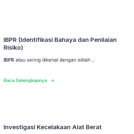
IBPR (Identifikasi Bahaya dan Penilaian
Risiko)
IBPR
atau sering dikenal dengan istilah ..
Baca Selengkapnya
Investigasi Kecelakaan Alat Berat