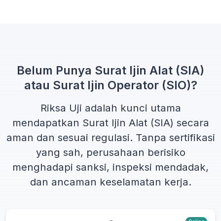
Belum Punya Surat Ijin Alat (SIA)
atau Surat Ijin Operator (SIO)?
Riksa Uji adalah kunci utama
mendapatkan
Surat Ijin Alat (SIA)
secara
aman dan sesuai regulasi. Tanpa sertifikasi
yang sah, perusahaan berisiko
menghadapi sanksi, inspeksi mendadak,
dan ancaman keselamatan kerja.