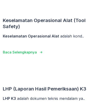
Keselamatan Operasional Alat (Tool
Safety)
Keselamatan Operasional Alat
adalah kond..
Baca Selengkapnya
LHP (Laporan Hasil Pemeriksaan) K3
LHP K3
adalah dokumen teknis mendalam ya..