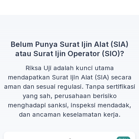
Belum Punya Surat Ijin Alat (SIA)
atau Surat Ijin Operator (SIO)?
Riksa Uji adalah kunci utama
mendapatkan
Surat Ijin Alat (SIA)
secara
aman dan sesuai regulasi. Tanpa sertifikasi
yang sah, perusahaan berisiko
menghadapi sanksi, inspeksi mendadak,
dan ancaman keselamatan kerja.