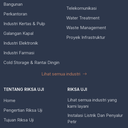
Bangunan
Telekomunikasi
Perkantoran
Water Treatment
Industri Kertas & Pulp
Waste Management
Galangan Kapal
Proyek Infrastruktur
Industri Elektronik
Industri Farmasi
Cold Storage & Rantai Dingin
Lihat semua industri
TENTANG RIKSA UJI
RIKSA UJI
Lihat semua industri yang
Home
kami layani
Pengertian Riksa Uji
Instalasi Listrik Dan Penyalur
Tujuan Riksa Uji
Petir