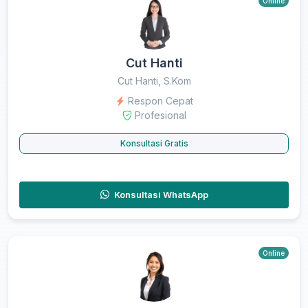
Online
Cut Hanti
Cut Hanti, S.Kom
Respon Cepat
Profesional
Konsultasi Gratis
Konsultasi WhatsApp
Online