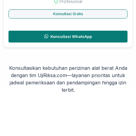
Profesional
Konsultasi Gratis
Konsultasi WhatsApp
Konsultasikan kebutuhan perizinan alat berat Anda
dengan tim UjiRiksa.com—layanan prioritas untuk
jadwal pemeriksaan dan pendampingan hingga izin
terbit.