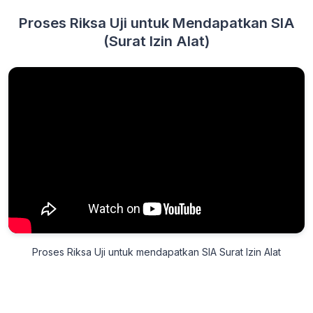
Proses Riksa Uji untuk Mendapatkan SIA
(Surat Izin Alat)
Proses Riksa Uji untuk mendapatkan SIA Surat Izin Alat