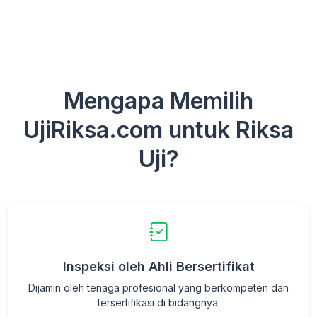
Mengapa Memilih
UjiRiksa.com untuk Riksa
Uji?
Inspeksi oleh Ahli Bersertifikat
Dijamin oleh tenaga profesional yang berkompeten dan
tersertifikasi di bidangnya.