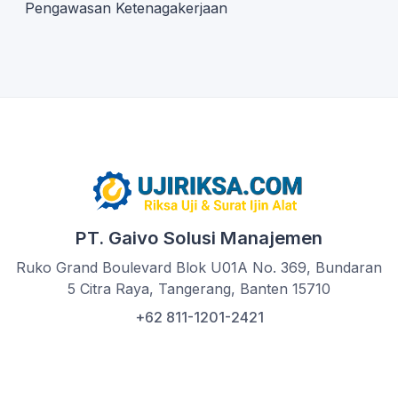
Pengawasan Ketenagakerjaan
PT. Gaivo Solusi Manajemen
Ruko Grand Boulevard Blok U01A No. 369, Bundaran
5 Citra Raya, Tangerang, Banten 15710
+62 811-1201-2421