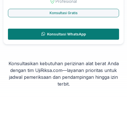
Profesional
Konsultasi Gratis
Konsultasi WhatsApp
Konsultasikan kebutuhan perizinan alat berat Anda
dengan tim UjiRiksa.com—layanan prioritas untuk
jadwal pemeriksaan dan pendampingan hingga izin
terbit.