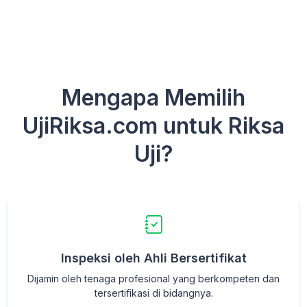
Mengapa Memilih
UjiRiksa.com untuk Riksa
Uji?
Inspeksi oleh Ahli Bersertifikat
Dijamin oleh tenaga profesional yang berkompeten dan
tersertifikasi di bidangnya.