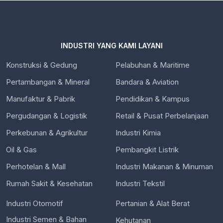
INDUSTRI YANG KAMI LAYANI
Konstruksi & Gedung
Pelabuhan & Maritime
Pertambangan & Mineral
Bandara & Aviation
Manufaktur & Pabrik
Pendidikan & Kampus
Pergudangan & Logistik
Retail & Pusat Perbelanjaan
Perkebunan & Agrikultur
Industri Kimia
Oil & Gas
Pembangkit Listrik
Perhotelan & Mall
Industri Makanan & Minuman
Rumah Sakit & Kesehatan
Industri Tekstil
Industri Otomotif
Pertanian & Alat Berat
Industri Semen & Bahan
Kehutanan