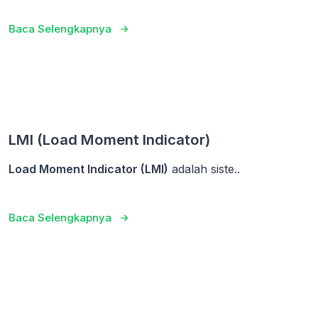
Baca Selengkapnya
LMI (Load Moment Indicator)
Load Moment Indicator (LMI)
adalah siste..
Baca Selengkapnya