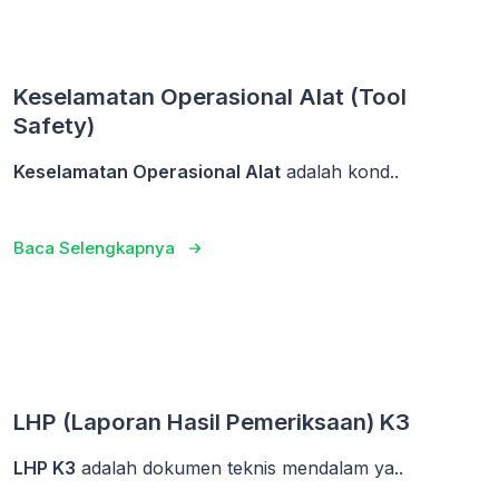
Keselamatan Operasional Alat (Tool
Safety)
Keselamatan Operasional Alat
adalah kond..
Baca Selengkapnya
LHP (Laporan Hasil Pemeriksaan) K3
LHP K3
adalah dokumen teknis mendalam ya..