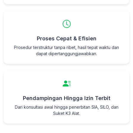
Proses Cepat & Efisien
Prosedur terstruktur tanpa ribet, hasil tepat waktu dan
dapat dipertanggungjawabkan.
Pendampingan Hingga Izin Terbit
Dari konsultasi awal hingga penerbitan SIA, SILO, dan
Suket K3 Alat.