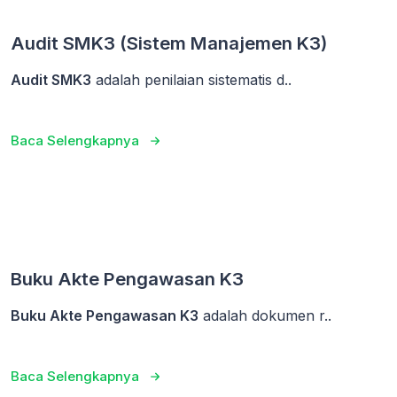
Audit SMK3 (Sistem Manajemen K3)
Audit SMK3
adalah penilaian sistematis d..
Baca Selengkapnya
Buku Akte Pengawasan K3
Buku Akte Pengawasan K3
adalah dokumen r..
Baca Selengkapnya