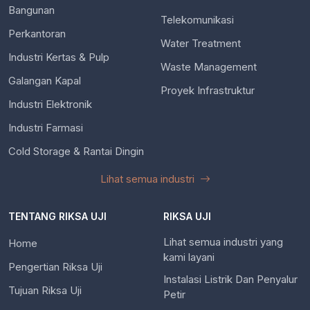
Bangunan
Telekomunikasi
Perkantoran
Water Treatment
Industri Kertas & Pulp
Waste Management
Galangan Kapal
Proyek Infrastruktur
Industri Elektronik
Industri Farmasi
Cold Storage & Rantai Dingin
Lihat semua industri
TENTANG RIKSA UJI
RIKSA UJI
Lihat semua industri yang
Home
kami layani
Pengertian Riksa Uji
Instalasi Listrik Dan Penyalur
Tujuan Riksa Uji
Petir