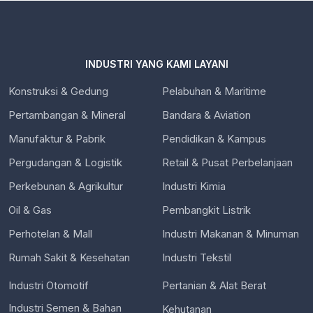
INDUSTRI YANG KAMI LAYANI
Konstruksi & Gedung
Pelabuhan & Maritime
Pertambangan & Mineral
Bandara & Aviation
Manufaktur & Pabrik
Pendidikan & Kampus
Pergudangan & Logistik
Retail & Pusat Perbelanjaan
Perkebunan & Agrikultur
Industri Kimia
Oil & Gas
Pembangkit Listrik
Perhotelan & Mall
Industri Makanan & Minuman
Rumah Sakit & Kesehatan
Industri Tekstil
Industri Otomotif
Pertanian & Alat Berat
Industri Semen & Bahan
Kehutanan