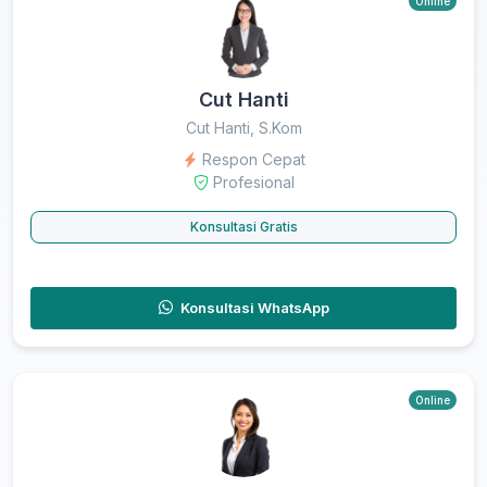
Online
Cut Hanti
Cut Hanti, S.Kom
Respon Cepat
Profesional
Konsultasi Gratis
Konsultasi WhatsApp
Online