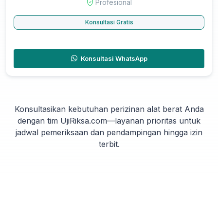
Profesional
Konsultasi Gratis
Konsultasi WhatsApp
Konsultasikan kebutuhan perizinan alat berat Anda
dengan tim UjiRiksa.com—layanan prioritas untuk
jadwal pemeriksaan dan pendampingan hingga izin
terbit.