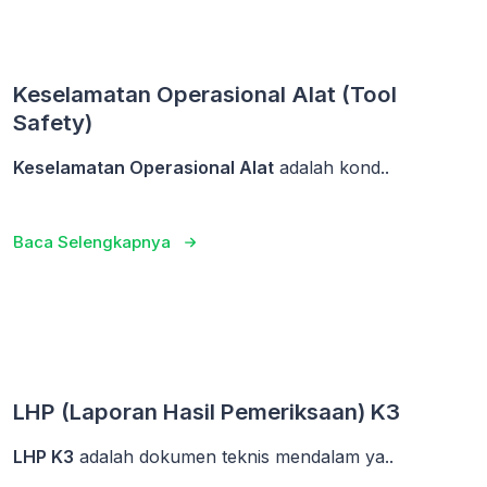
Keselamatan Operasional Alat (Tool
Safety)
Keselamatan Operasional Alat
adalah kond..
Baca Selengkapnya
LHP (Laporan Hasil Pemeriksaan) K3
LHP K3
adalah dokumen teknis mendalam ya..