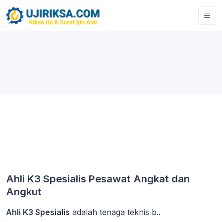
Ahli K3 Spesialis Pesawat Angkat dan
Angkut
Ahli K3 Spesialis
adalah tenaga teknis b..