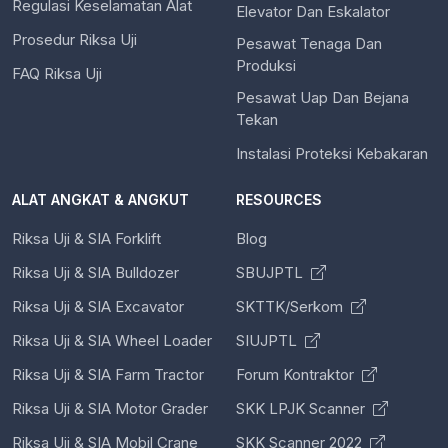
Regulasi Keselamatan Alat
Elevator Dan Eskalator
Prosedur Riksa Uji
Pesawat Tenaga Dan
Produksi
FAQ Riksa Uji
Pesawat Uap Dan Bejana
Tekan
Instalasi Proteksi Kebakaran
ALAT ANGKAT & ANGKUT
RESOURCES
Riksa Uji & SIA Forklift
Blog
Riksa Uji & SIA Bulldozer
SBUJPTL
Riksa Uji & SIA Excavator
SKTTK/Serkom
Riksa Uji & SIA Wheel Loader
SIUJPTL
Riksa Uji & SIA Farm Tractor
Forum Kontraktor
Riksa Uji & SIA Motor Grader
SKK LPJK Scanner
Riksa Uji & SIA Mobil Crane
SKK Scanner 2022