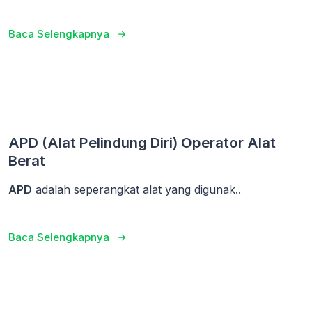
Baca Selengkapnya
APD (Alat Pelindung Diri) Operator Alat
Berat
APD
adalah seperangkat alat yang digunak..
Baca Selengkapnya