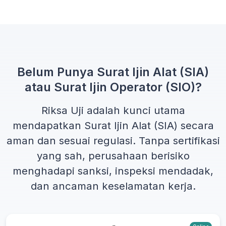
Belum Punya Surat Ijin Alat (SIA)
atau Surat Ijin Operator (SIO)?
Riksa Uji adalah kunci utama
mendapatkan
Surat Ijin Alat (SIA)
secara
aman dan sesuai regulasi. Tanpa sertifikasi
yang sah, perusahaan berisiko
menghadapi sanksi, inspeksi mendadak,
dan ancaman keselamatan kerja.