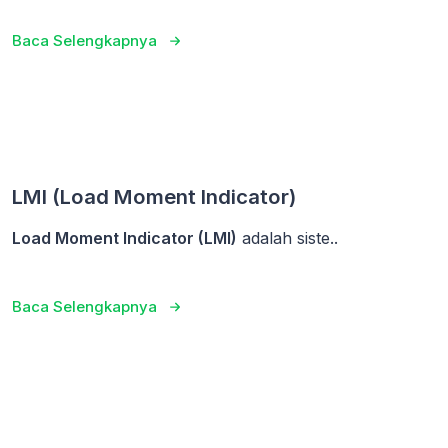
Baca Selengkapnya
LMI (Load Moment Indicator)
Load Moment Indicator (LMI)
adalah siste..
Baca Selengkapnya