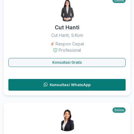
Online
Cut Hanti
Cut Hanti, S.Kom
Respon Cepat
Profesional
Konsultasi Gratis
Konsultasi WhatsApp
Online