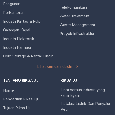
Bangunan
Telekomunikasi
Perkantoran
Water Treatment
Industri Kertas & Pulp
Waste Management
Galangan Kapal
Proyek Infrastruktur
Industri Elektronik
Industri Farmasi
Cold Storage & Rantai Dingin
Lihat semua industri
TENTANG RIKSA UJI
RIKSA UJI
Lihat semua industri yang
Home
kami layani
Pengertian Riksa Uji
Instalasi Listrik Dan Penyalur
Tujuan Riksa Uji
Petir