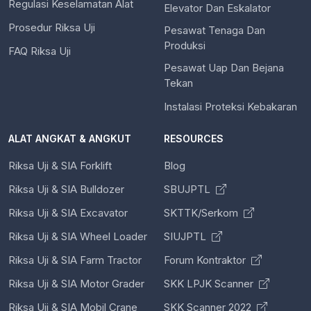
Regulasi Keselamatan Alat
Elevator Dan Eskalator
Prosedur Riksa Uji
Pesawat Tenaga Dan
Produksi
FAQ Riksa Uji
Pesawat Uap Dan Bejana
Tekan
Instalasi Proteksi Kebakaran
ALAT ANGKAT & ANGKUT
RESOURCES
Riksa Uji & SIA Forklift
Blog
Riksa Uji & SIA Bulldozer
SBUJPTL
Riksa Uji & SIA Excavator
SKTTK/Serkom
Riksa Uji & SIA Wheel Loader
SIUJPTL
Riksa Uji & SIA Farm Tractor
Forum Kontraktor
Riksa Uji & SIA Motor Grader
SKK LPJK Scanner
Riksa Uji & SIA Mobil Crane
SKK Scanner 2022