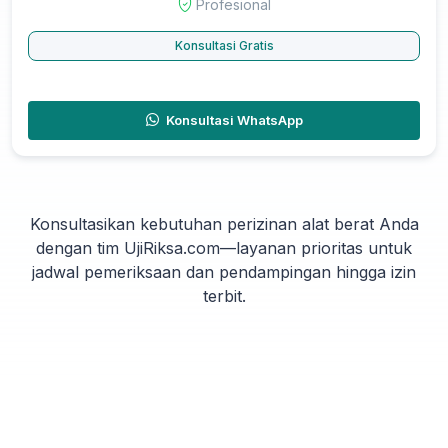
Profesional
Konsultasi Gratis
Konsultasi WhatsApp
Konsultasikan kebutuhan perizinan alat berat Anda
dengan tim UjiRiksa.com—layanan prioritas untuk
jadwal pemeriksaan dan pendampingan hingga izin
terbit.