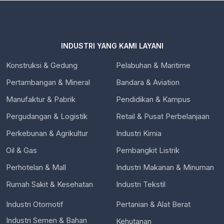
INDUSTRI YANG KAMI LAYANI
Konstruksi & Gedung
Pelabuhan & Maritime
Pertambangan & Mineral
Bandara & Aviation
Manufaktur & Pabrik
Pendidikan & Kampus
Pergudangan & Logistik
Retail & Pusat Perbelanjaan
Perkebunan & Agrikultur
Industri Kimia
Oil & Gas
Pembangkit Listrik
Perhotelan & Mall
Industri Makanan & Minuman
Rumah Sakit & Kesehatan
Industri Tekstil
Industri Otomotif
Pertanian & Alat Berat
Industri Semen & Bahan
Kehutanan