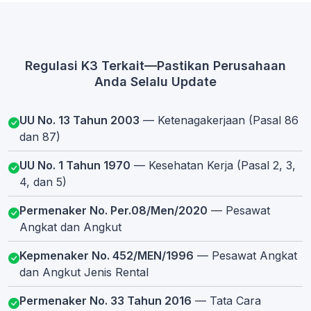
Regulasi K3 Terkait—Pastikan Perusahaan
Anda Selalu Update
UU No. 13 Tahun 2003
— Ketenagakerjaan (Pasal 86
dan 87)
UU No. 1 Tahun 1970
— Kesehatan Kerja (Pasal 2, 3,
4, dan 5)
Permenaker No. Per.08/Men/2020
— Pesawat
Angkat dan Angkut
Kepmenaker No. 452/MEN/1996
— Pesawat Angkat
dan Angkut Jenis Rental
Permenaker No. 33 Tahun 2016
— Tata Cara