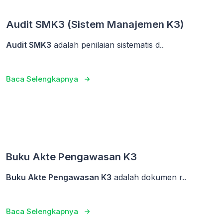
Audit SMK3 (Sistem Manajemen K3)
Audit SMK3
adalah penilaian sistematis d..
Baca Selengkapnya
Buku Akte Pengawasan K3
Buku Akte Pengawasan K3
adalah dokumen r..
Baca Selengkapnya