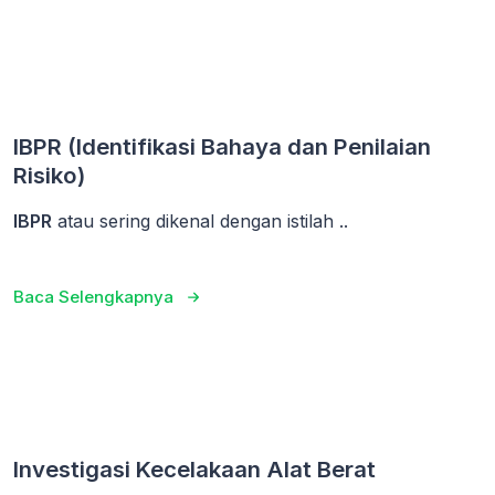
IBPR (Identifikasi Bahaya dan Penilaian
Risiko)
IBPR
atau sering dikenal dengan istilah ..
Baca Selengkapnya
Investigasi Kecelakaan Alat Berat