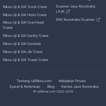
Scanner Jasa Konstruksi
Riksa Uji & SIA Truck Crane
LPJK
Riksa Uji & SIA Hoist Crane
SKK Konstruksi Scanner
Riksa Uji & SIA OverHead
Crane
Riksa Uji & SIA Gantry Crane
Riksa Uji & SIA Gondola
Riksa Uji & SIA Jib Crane
Riksa Uji & SIA Tower Crane
Tentang UjiRiksa.com
Kebijakan Privasi
Syarat & Ketentuan
Blog
Kamus Jasa Konstruksi
© UjiRiksa.com 2022–2026