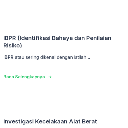
IBPR (Identifikasi Bahaya dan Penilaian
Risiko)
IBPR
atau sering dikenal dengan istilah ..
Baca Selengkapnya
Investigasi Kecelakaan Alat Berat