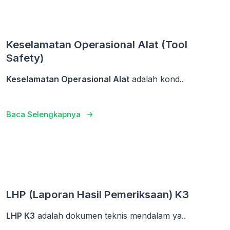
Keselamatan Operasional Alat (Tool
Safety)
Keselamatan Operasional Alat
adalah kond..
Baca Selengkapnya
LHP (Laporan Hasil Pemeriksaan) K3
LHP K3
adalah dokumen teknis mendalam ya..