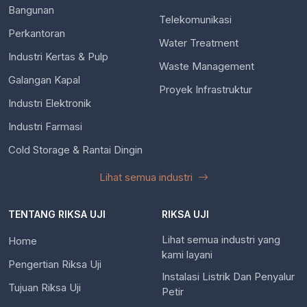
Bangunan
Telekomunikasi
Perkantoran
Water Treatment
Industri Kertas & Pulp
Waste Management
Galangan Kapal
Proyek Infrastruktur
Industri Elektronik
Industri Farmasi
Cold Storage & Rantai Dingin
Lihat semua industri
TENTANG RIKSA UJI
RIKSA UJI
Lihat semua industri yang
Home
kami layani
Pengertian Riksa Uji
Instalasi Listrik Dan Penyalur
Tujuan Riksa Uji
Petir