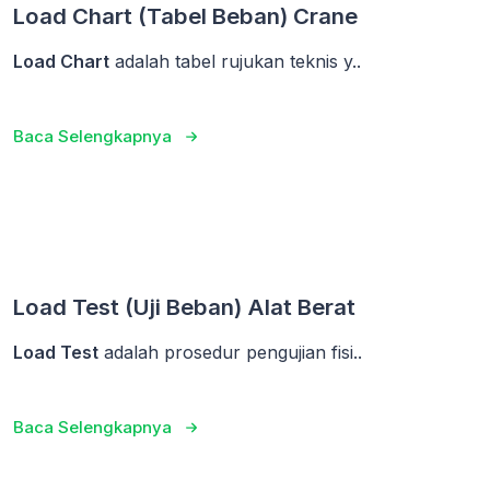
Load Chart (Tabel Beban) Crane
Load Chart
adalah tabel rujukan teknis y..
Baca Selengkapnya
Load Test (Uji Beban) Alat Berat
Load Test
adalah prosedur pengujian fisi..
Baca Selengkapnya