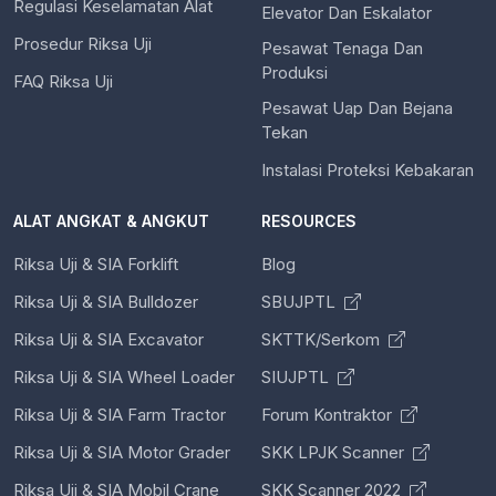
Regulasi Keselamatan Alat
Elevator Dan Eskalator
Prosedur Riksa Uji
Pesawat Tenaga Dan
Produksi
FAQ Riksa Uji
Pesawat Uap Dan Bejana
Tekan
Instalasi Proteksi Kebakaran
ALAT ANGKAT & ANGKUT
RESOURCES
Riksa Uji & SIA Forklift
Blog
Riksa Uji & SIA Bulldozer
SBUJPTL
Riksa Uji & SIA Excavator
SKTTK/Serkom
Riksa Uji & SIA Wheel Loader
SIUJPTL
Riksa Uji & SIA Farm Tractor
Forum Kontraktor
Riksa Uji & SIA Motor Grader
SKK LPJK Scanner
Riksa Uji & SIA Mobil Crane
SKK Scanner 2022