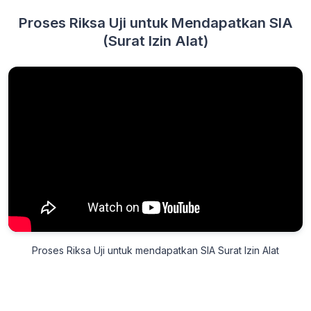
Proses Riksa Uji untuk Mendapatkan SIA
(Surat Izin Alat)
Proses Riksa Uji untuk mendapatkan SIA Surat Izin Alat