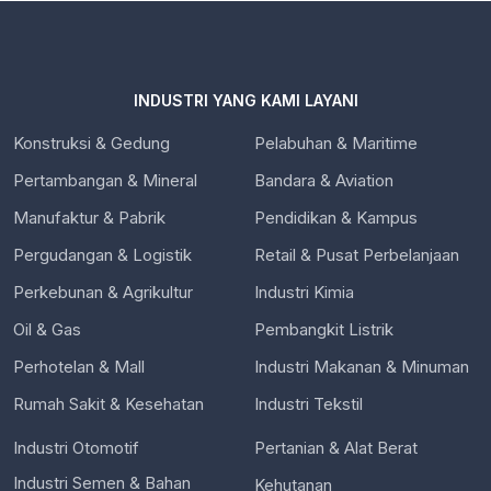
INDUSTRI YANG KAMI LAYANI
Konstruksi & Gedung
Pelabuhan & Maritime
Pertambangan & Mineral
Bandara & Aviation
Manufaktur & Pabrik
Pendidikan & Kampus
Pergudangan & Logistik
Retail & Pusat Perbelanjaan
Perkebunan & Agrikultur
Industri Kimia
Oil & Gas
Pembangkit Listrik
Perhotelan & Mall
Industri Makanan & Minuman
Rumah Sakit & Kesehatan
Industri Tekstil
Industri Otomotif
Pertanian & Alat Berat
Industri Semen & Bahan
Kehutanan