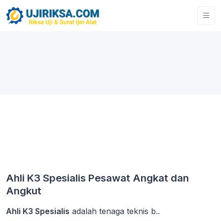
Ahli K3 Spesialis Pesawat Angkat dan
Angkut
Ahli K3 Spesialis
adalah tenaga teknis b..