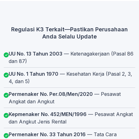
Regulasi K3 Terkait—Pastikan Perusahaan
Anda Selalu Update
UU No. 13 Tahun 2003
— Ketenagakerjaan (Pasal 86
dan 87)
UU No. 1 Tahun 1970
— Kesehatan Kerja (Pasal 2, 3,
4, dan 5)
Permenaker No. Per.08/Men/2020
— Pesawat
Angkat dan Angkut
Kepmenaker No. 452/MEN/1996
— Pesawat Angkat
dan Angkut Jenis Rental
Permenaker No. 33 Tahun 2016
— Tata Cara