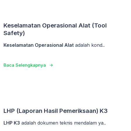
Keselamatan Operasional Alat (Tool
Safety)
Keselamatan Operasional Alat
adalah kond..
Baca Selengkapnya
LHP (Laporan Hasil Pemeriksaan) K3
LHP K3
adalah dokumen teknis mendalam ya..