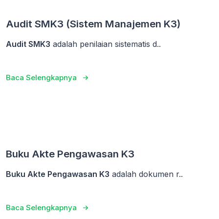
Audit SMK3 (Sistem Manajemen K3)
Audit SMK3
adalah penilaian sistematis d..
Baca Selengkapnya
Buku Akte Pengawasan K3
Buku Akte Pengawasan K3
adalah dokumen r..
Baca Selengkapnya