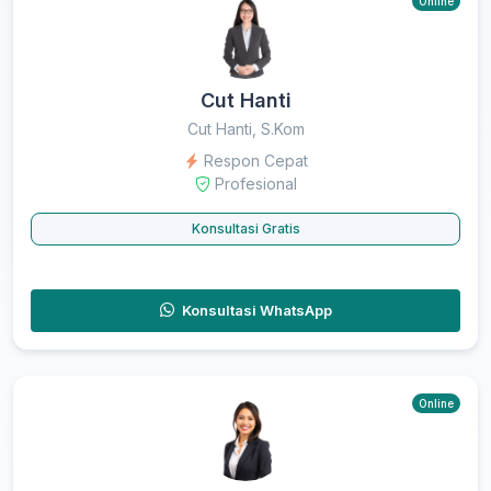
Online
Cut Hanti
Cut Hanti, S.Kom
Respon Cepat
Profesional
Konsultasi Gratis
Konsultasi WhatsApp
Online