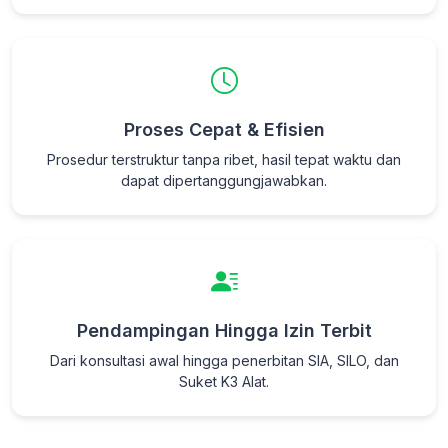
Proses Cepat & Efisien
Prosedur terstruktur tanpa ribet, hasil tepat waktu dan
dapat dipertanggungjawabkan.
Pendampingan Hingga Izin Terbit
Dari konsultasi awal hingga penerbitan SIA, SILO, dan
Suket K3 Alat.