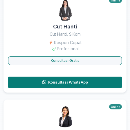
Online
Cut Hanti
Cut Hanti, S.Kom
Respon Cepat
Profesional
Konsultasi Gratis
Konsultasi WhatsApp
Online