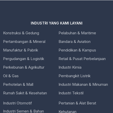
INDUSTRI YANG KAMI LAYANI
Konstruksi & Gedung
Pelabuhan & Maritime
Pertambangan & Mineral
Bandara & Aviation
Manufaktur & Pabrik
Pendidikan & Kampus
Pergudangan & Logistik
Retail & Pusat Perbelanjaan
Perkebunan & Agrikultur
Industri Kimia
Oil & Gas
Pembangkit Listrik
Perhotelan & Mall
Industri Makanan & Minuman
Rumah Sakit & Kesehatan
Industri Tekstil
Industri Otomotif
Pertanian & Alat Berat
Industri Semen & Bahan
Kehutanan