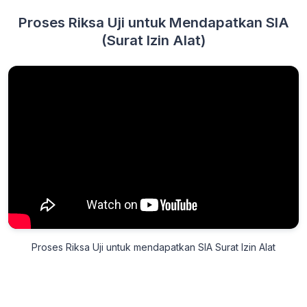
Proses Riksa Uji untuk Mendapatkan SIA
(Surat Izin Alat)
Proses Riksa Uji untuk mendapatkan SIA Surat Izin Alat