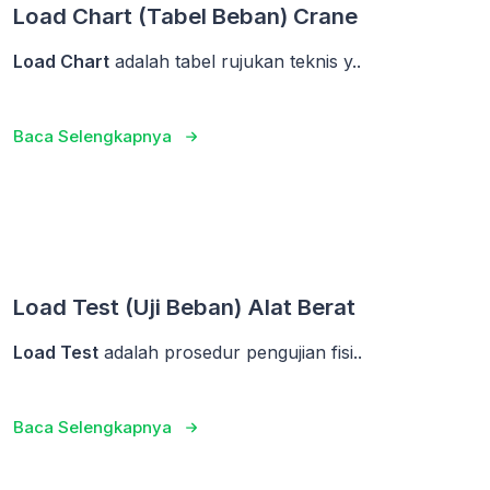
Load Chart (Tabel Beban) Crane
Load Chart
adalah tabel rujukan teknis y..
Baca Selengkapnya
Load Test (Uji Beban) Alat Berat
Load Test
adalah prosedur pengujian fisi..
Baca Selengkapnya