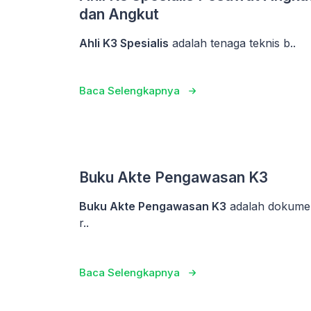
dan Angkut
Ahli K3 Spesialis
adalah tenaga teknis b..
Baca Selengkapnya
Buku Akte Pengawasan K3
Buku Akte Pengawasan K3
adalah dokume
r..
Baca Selengkapnya