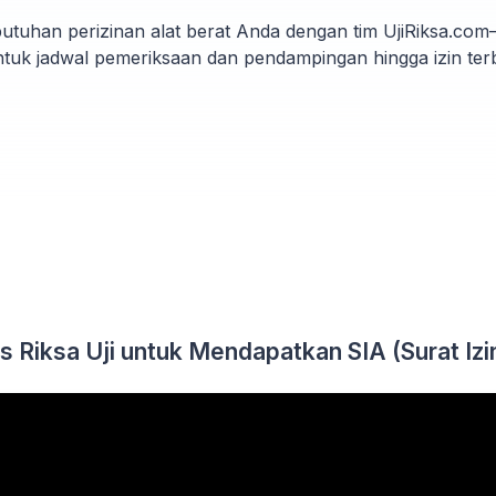
utuhan perizinan alat berat Anda dengan tim UjiRiksa.com
tuk jadwal pemeriksaan dan pendampingan hingga izin terb
s Riksa Uji untuk Mendapatkan SIA (Surat Izin