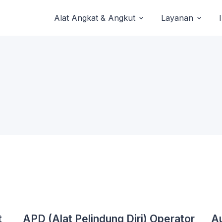
Alat Angkat & Angkut
Layanan
t
APD (Alat Pelindung Diri) Operator
A