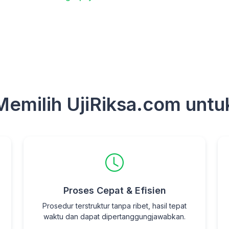
milih UjiRiksa.com untuk
Proses Cepat & Efisien
Prosedur terstruktur tanpa ribet, hasil tepat
waktu dan dapat dipertanggungjawabkan.