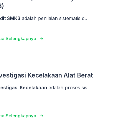
3)
dit SMK3
adalah penilaian sistematis d..
ca Selengkapnya
vestigasi Kecelakaan Alat Berat
vestigasi Kecelakaan
adalah proses sis..
ca Selengkapnya