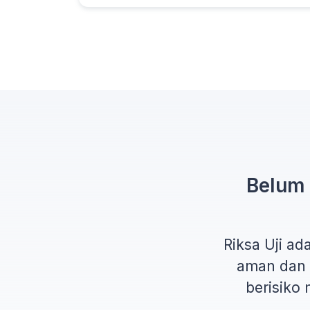
Belum P
Riksa Uji a
aman dan s
berisiko