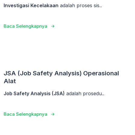
Investigasi Kecelakaan
adalah proses sis..
Baca Selengkapnya
JSA (Job Safety Analysis) Operasional
Alat
Job Safety Analysis (JSA)
adalah prosedu..
Baca Selengkapnya