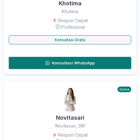
Khotima
Khotima
Respon Cepat
Profesional
Konsultasi Gratis
Konsultasi WhatsApp
Online
Novitasari
Novitasari, SM
Respon Cepat