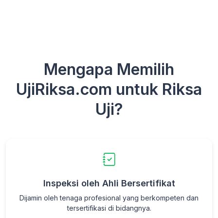
Mengapa Memilih
UjiRiksa.com untuk Riksa
Uji?
Inspeksi oleh Ahli Bersertifikat
Dijamin oleh tenaga profesional yang berkompeten dan
tersertifikasi di bidangnya.