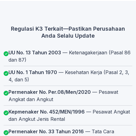
Regulasi K3 Terkait—Pastikan Perusahaan
Anda Selalu Update
UU No. 13 Tahun 2003
— Ketenagakerjaan (Pasal 86
dan 87)
UU No. 1 Tahun 1970
— Kesehatan Kerja (Pasal 2, 3,
4, dan 5)
Permenaker No. Per.08/Men/2020
— Pesawat
Angkat dan Angkut
Kepmenaker No. 452/MEN/1996
— Pesawat Angkat
dan Angkut Jenis Rental
Permenaker No. 33 Tahun 2016
— Tata Cara