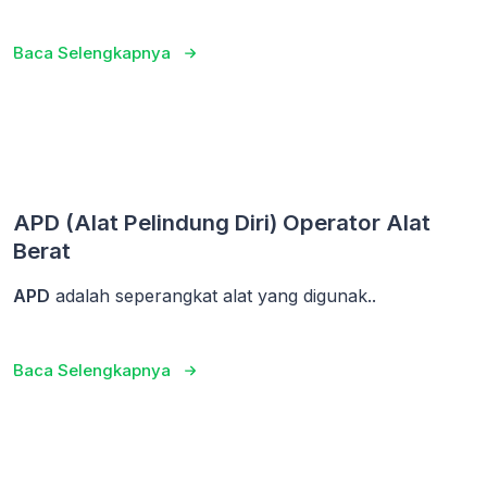
Baca Selengkapnya
APD (Alat Pelindung Diri) Operator Alat
Berat
APD
adalah seperangkat alat yang digunak..
Baca Selengkapnya