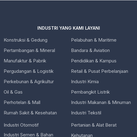
INDUSTRI YANG KAMI LAYANI
Konstruksi & Gedung
Pelabuhan & Maritime
Pertambangan & Mineral
Bandara & Aviation
Manufaktur & Pabrik
Pendidikan & Kampus
Pergudangan & Logistik
Retail & Pusat Perbelanjaan
Perkebunan & Agrikultur
Industri Kimia
Oil & Gas
Pembangkit Listrik
Perhotelan & Mall
Industri Makanan & Minuman
Rumah Sakit & Kesehatan
Industri Tekstil
Industri Otomotif
Pertanian & Alat Berat
Industri Semen & Bahan
Kehutanan