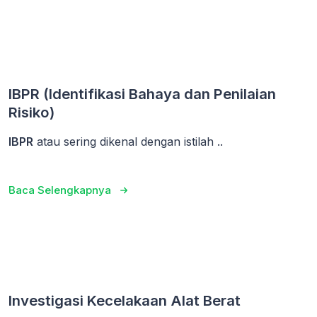
IBPR (Identifikasi Bahaya dan Penilaian
Risiko)
IBPR
atau sering dikenal dengan istilah ..
Baca Selengkapnya
Investigasi Kecelakaan Alat Berat