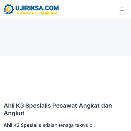
Ahli K3 Spesialis Pesawat Angkat dan
Angkut
Ahli K3 Spesialis
adalah tenaga teknis b..