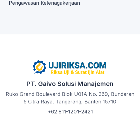
Pengawasan Ketenagakerjaan
PT. Gaivo Solusi Manajemen
Ruko Grand Boulevard Blok U01A No. 369, Bundaran
5 Citra Raya, Tangerang, Banten 15710
+62 811-1201-2421