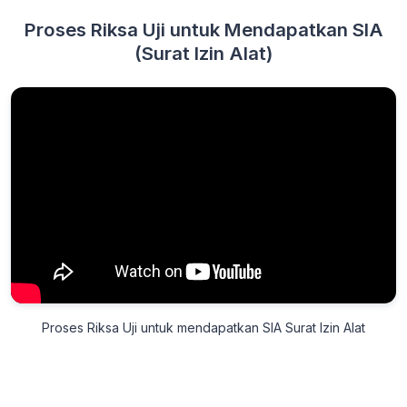
Proses Riksa Uji untuk Mendapatkan SIA
(Surat Izin Alat)
Proses Riksa Uji untuk mendapatkan SIA Surat Izin Alat