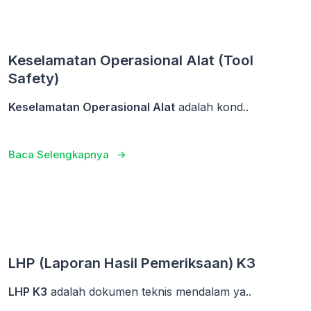
Keselamatan Operasional Alat (Tool
Safety)
Keselamatan Operasional Alat
adalah kond..
Baca Selengkapnya
LHP (Laporan Hasil Pemeriksaan) K3
LHP K3
adalah dokumen teknis mendalam ya..