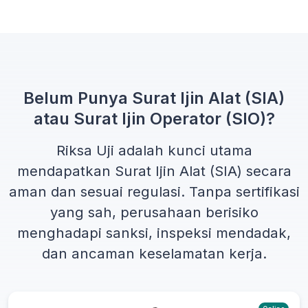
Belum Punya Surat Ijin Alat (SIA)
atau Surat Ijin Operator (SIO)?
Riksa Uji adalah kunci utama
mendapatkan
Surat Ijin Alat (SIA)
secara
aman dan sesuai regulasi. Tanpa sertifikasi
yang sah, perusahaan berisiko
menghadapi sanksi, inspeksi mendadak,
dan ancaman keselamatan kerja.