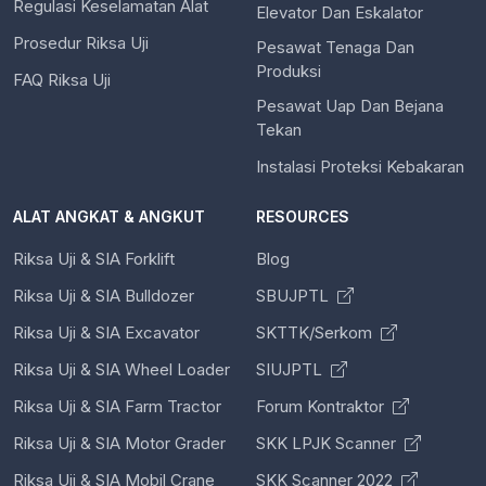
Regulasi Keselamatan Alat
Elevator Dan Eskalator
Prosedur Riksa Uji
Pesawat Tenaga Dan
Produksi
FAQ Riksa Uji
Pesawat Uap Dan Bejana
Tekan
Instalasi Proteksi Kebakaran
ALAT ANGKAT & ANGKUT
RESOURCES
Riksa Uji & SIA Forklift
Blog
Riksa Uji & SIA Bulldozer
SBUJPTL
Riksa Uji & SIA Excavator
SKTTK/Serkom
Riksa Uji & SIA Wheel Loader
SIUJPTL
Riksa Uji & SIA Farm Tractor
Forum Kontraktor
Riksa Uji & SIA Motor Grader
SKK LPJK Scanner
Riksa Uji & SIA Mobil Crane
SKK Scanner 2022