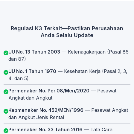
Regulasi K3 Terkait—Pastikan Perusahaan
Anda Selalu Update
UU No. 13 Tahun 2003
— Ketenagakerjaan (Pasal 86
dan 87)
UU No. 1 Tahun 1970
— Kesehatan Kerja (Pasal 2, 3,
4, dan 5)
Permenaker No. Per.08/Men/2020
— Pesawat
Angkat dan Angkut
Kepmenaker No. 452/MEN/1996
— Pesawat Angkat
dan Angkut Jenis Rental
Permenaker No. 33 Tahun 2016
— Tata Cara