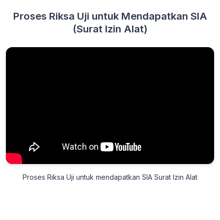
Proses Riksa Uji untuk Mendapatkan SIA
(Surat Izin Alat)
Proses Riksa Uji untuk mendapatkan SIA Surat Izin Alat