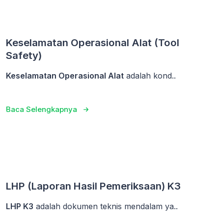
Keselamatan Operasional Alat (Tool
Safety)
Keselamatan Operasional Alat
adalah kond..
Baca Selengkapnya
LHP (Laporan Hasil Pemeriksaan) K3
LHP K3
adalah dokumen teknis mendalam ya..