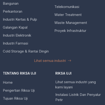
Bangunan
Telekomunikasi
Perkantoran
Water Treatment
Industri Kertas & Pulp
Waste Management
Galangan Kapal
Proyek Infrastruktur
Industri Elektronik
Industri Farmasi
Cold Storage & Rantai Dingin
Lihat semua industri
TENTANG RIKSA UJI
RIKSA UJI
Lihat semua industri yang
Home
kami layani
Pengertian Riksa Uji
Instalasi Listrik Dan Penyalur
Tujuan Riksa Uji
Petir