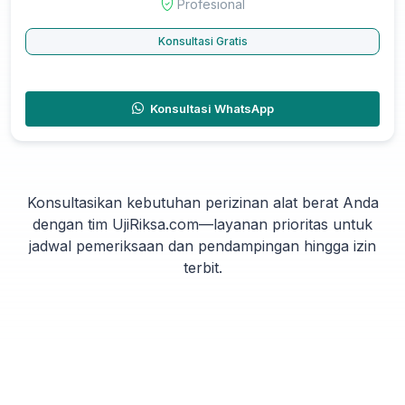
Profesional
Konsultasi Gratis
Konsultasi WhatsApp
Konsultasikan kebutuhan perizinan alat berat Anda
dengan tim UjiRiksa.com—layanan prioritas untuk
jadwal pemeriksaan dan pendampingan hingga izin
terbit.