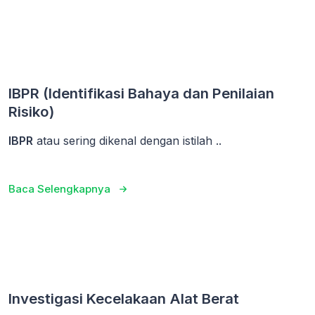
IBPR (Identifikasi Bahaya dan Penilaian
Risiko)
IBPR
atau sering dikenal dengan istilah ..
Baca Selengkapnya
Investigasi Kecelakaan Alat Berat