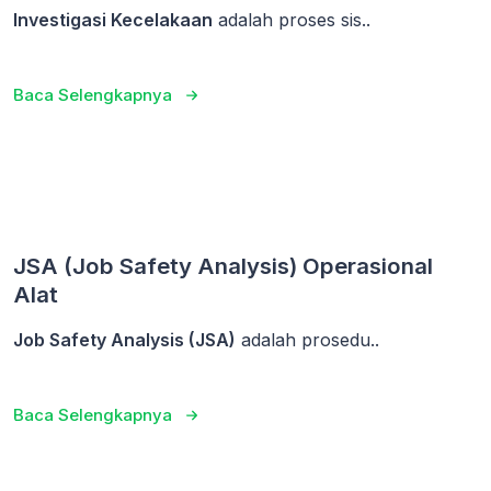
Investigasi Kecelakaan
adalah proses sis..
Baca Selengkapnya
JSA (Job Safety Analysis) Operasional
Alat
Job Safety Analysis (JSA)
adalah prosedu..
Baca Selengkapnya