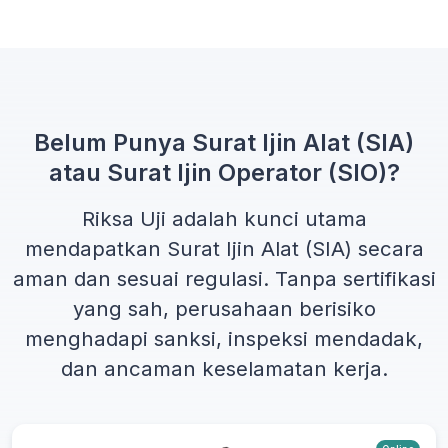
Belum Punya Surat Ijin Alat (SIA)
atau Surat Ijin Operator (SIO)?
Riksa Uji adalah kunci utama
mendapatkan
Surat Ijin Alat (SIA)
secara
aman dan sesuai regulasi. Tanpa sertifikasi
yang sah, perusahaan berisiko
menghadapi sanksi, inspeksi mendadak,
dan ancaman keselamatan kerja.