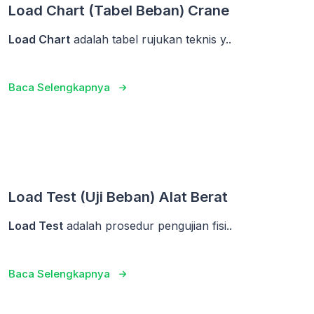
Load Chart (Tabel Beban) Crane
Load Chart
adalah tabel rujukan teknis y..
Baca Selengkapnya
Load Test (Uji Beban) Alat Berat
Load Test
adalah prosedur pengujian fisi..
Baca Selengkapnya