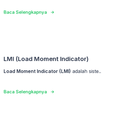
Baca Selengkapnya
LMI (Load Moment Indicator)
Load Moment Indicator (LMI)
adalah siste..
Baca Selengkapnya