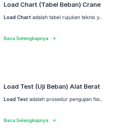
Load Chart (Tabel Beban) Crane
Load Chart
adalah tabel rujukan teknis y..
Baca Selengkapnya
Load Test (Uji Beban) Alat Berat
Load Test
adalah prosedur pengujian fisi..
Baca Selengkapnya