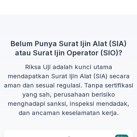
Belum Punya Surat Ijin Alat (SIA)
atau Surat Ijin Operator (SIO)?
Riksa Uji adalah kunci utama
mendapatkan
Surat Ijin Alat (SIA)
secara
aman dan sesuai regulasi. Tanpa sertifikasi
yang sah, perusahaan berisiko
menghadapi sanksi, inspeksi mendadak,
dan ancaman keselamatan kerja.