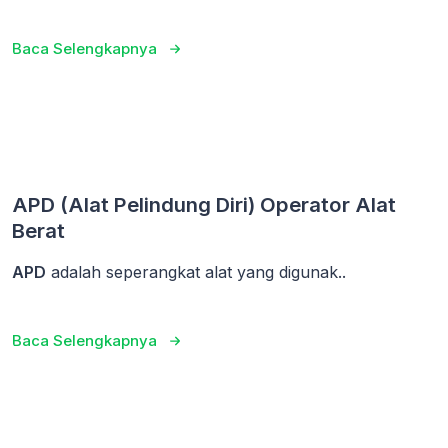
Baca Selengkapnya
APD (Alat Pelindung Diri) Operator Alat
Berat
APD
adalah seperangkat alat yang digunak..
Baca Selengkapnya