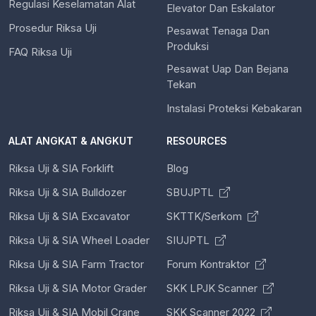
Regulasi Keselamatan Alat
Elevator Dan Eskalator
Prosedur Riksa Uji
Pesawat Tenaga Dan
Produksi
FAQ Riksa Uji
Pesawat Uap Dan Bejana
Tekan
Instalasi Proteksi Kebakaran
ALAT ANGKAT & ANGKUT
RESOURCES
Riksa Uji & SIA Forklift
Blog
Riksa Uji & SIA Bulldozer
SBUJPTL
Riksa Uji & SIA Excavator
SKTTK/Serkom
Riksa Uji & SIA Wheel Loader
SIUJPTL
Riksa Uji & SIA Farm Tractor
Forum Kontraktor
Riksa Uji & SIA Motor Grader
SKK LPJK Scanner
Riksa Uji & SIA Mobil Crane
SKK Scanner 2022