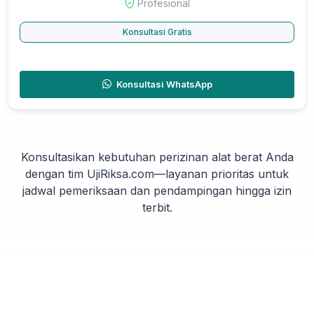
Profesional
Konsultasi Gratis
Konsultasi WhatsApp
Konsultasikan kebutuhan perizinan alat berat Anda
dengan tim UjiRiksa.com—layanan prioritas untuk
jadwal pemeriksaan dan pendampingan hingga izin
terbit.