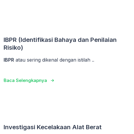
IBPR (Identifikasi Bahaya dan Penilaian
Risiko)
IBPR
atau sering dikenal dengan istilah ..
Baca Selengkapnya
Investigasi Kecelakaan Alat Berat