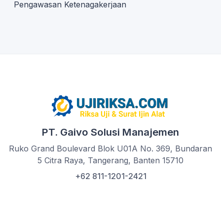
Pengawasan Ketenagakerjaan
PT. Gaivo Solusi Manajemen
Ruko Grand Boulevard Blok U01A No. 369, Bundaran
5 Citra Raya, Tangerang, Banten 15710
+62 811-1201-2421