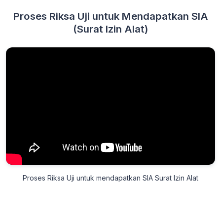
Proses Riksa Uji untuk Mendapatkan SIA
(Surat Izin Alat)
Proses Riksa Uji untuk mendapatkan SIA Surat Izin Alat