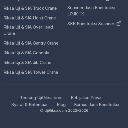
Scanner Jasa Konstruksi
Riksa Uji & SIA Truck Crane
LPJK
Riksa Uji & SIA Hoist Crane
SKK Konstruksi Scanner
Riksa Uji & SIA OverHead
Crane
Riksa Uji & SIA Gantry Crane
Riksa Uji & SIA Gondola
Riksa Uji & SIA Jib Crane
Riksa Uji & SIA Tower Crane
Tentang UjiRiksa.com
Kebijakan Privasi
Syarat & Ketentuan
Blog
Kamus Jasa Konstruksi
© UjiRiksa.com 2022–2026