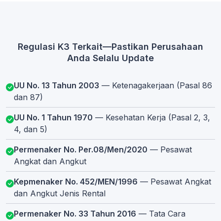
Regulasi K3 Terkait—Pastikan Perusahaan
Anda Selalu Update
UU No. 13 Tahun 2003
— Ketenagakerjaan (Pasal 86
dan 87)
UU No. 1 Tahun 1970
— Kesehatan Kerja (Pasal 2, 3,
4, dan 5)
Permenaker No. Per.08/Men/2020
— Pesawat
Angkat dan Angkut
Kepmenaker No. 452/MEN/1996
— Pesawat Angkat
dan Angkut Jenis Rental
Permenaker No. 33 Tahun 2016
— Tata Cara