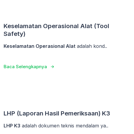
Keselamatan Operasional Alat (Tool
Safety)
Keselamatan Operasional Alat
adalah kond..
Baca Selengkapnya
LHP (Laporan Hasil Pemeriksaan) K3
LHP K3
adalah dokumen teknis mendalam ya..