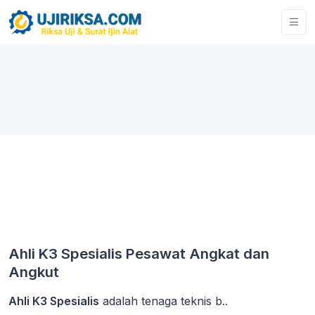
Ahli K3 Spesialis Pesawat Angkat dan
Angkut
Ahli K3 Spesialis
adalah tenaga teknis b..