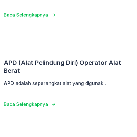
Baca Selengkapnya
APD (Alat Pelindung Diri) Operator Alat
Berat
APD
adalah seperangkat alat yang digunak..
Baca Selengkapnya