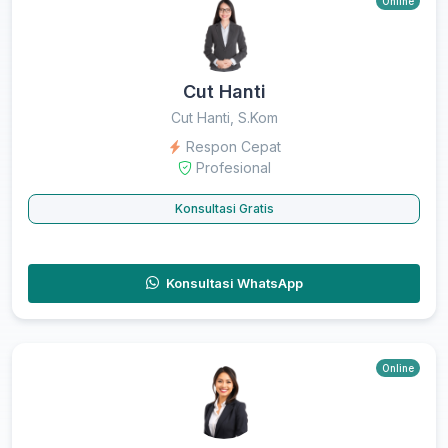
Online
Cut Hanti
Cut Hanti, S.Kom
Respon Cepat
Profesional
Konsultasi Gratis
Konsultasi WhatsApp
Online