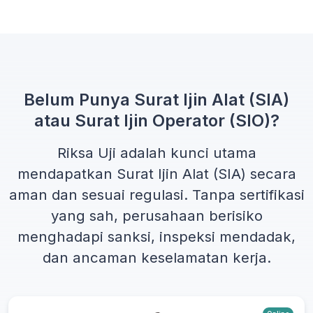
Belum Punya Surat Ijin Alat (SIA)
atau Surat Ijin Operator (SIO)?
Riksa Uji adalah kunci utama
mendapatkan
Surat Ijin Alat (SIA)
secara
aman dan sesuai regulasi. Tanpa sertifikasi
yang sah, perusahaan berisiko
menghadapi sanksi, inspeksi mendadak,
dan ancaman keselamatan kerja.