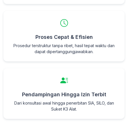
Proses Cepat & Efisien
Prosedur terstruktur tanpa ribet, hasil tepat waktu dan
dapat dipertanggungjawabkan.
Pendampingan Hingga Izin Terbit
Dari konsultasi awal hingga penerbitan SIA, SILO, dan
Suket K3 Alat.