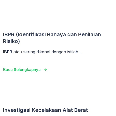
IBPR (Identifikasi Bahaya dan Penilaian
Risiko)
IBPR
atau sering dikenal dengan istilah ..
Baca Selengkapnya
Investigasi Kecelakaan Alat Berat