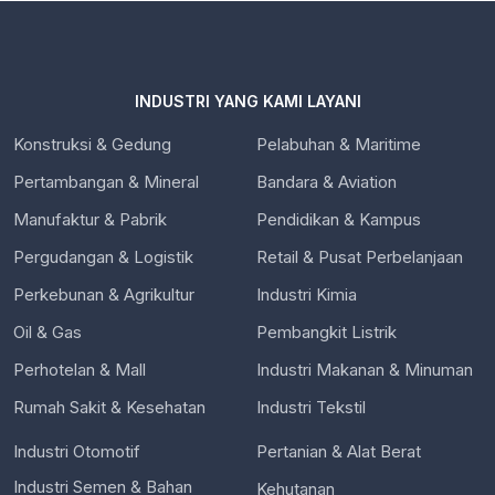
INDUSTRI YANG KAMI LAYANI
Konstruksi & Gedung
Pelabuhan & Maritime
Pertambangan & Mineral
Bandara & Aviation
Manufaktur & Pabrik
Pendidikan & Kampus
Pergudangan & Logistik
Retail & Pusat Perbelanjaan
Perkebunan & Agrikultur
Industri Kimia
Oil & Gas
Pembangkit Listrik
Perhotelan & Mall
Industri Makanan & Minuman
Rumah Sakit & Kesehatan
Industri Tekstil
Industri Otomotif
Pertanian & Alat Berat
Industri Semen & Bahan
Kehutanan