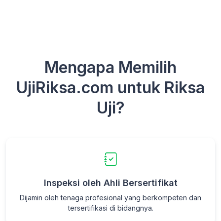
Mengapa Memilih
UjiRiksa.com untuk Riksa
Uji?
Inspeksi oleh Ahli Bersertifikat
Dijamin oleh tenaga profesional yang berkompeten dan
tersertifikasi di bidangnya.