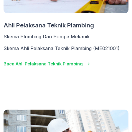
Ahli Pelaksana Teknik Plambing
Skema Plumbing Dan Pompa Mekanik
Skema Ahli Pelaksana Teknik Plambing (ME021001)
Baca Ahli Pelaksana Teknik Plambing