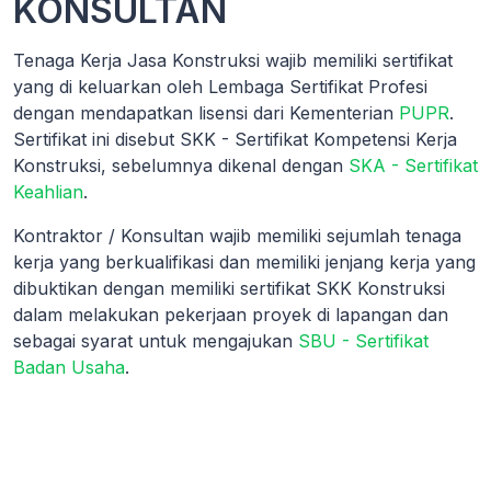
KONSULTAN
Tenaga Kerja Jasa Konstruksi wajib memiliki sertifikat
yang di keluarkan oleh Lembaga Sertifikat Profesi
dengan mendapatkan lisensi dari Kementerian
PUPR
.
Sertifikat ini disebut SKK - Sertifikat Kompetensi Kerja
Konstruksi, sebelumnya dikenal dengan
SKA - Sertifikat
Keahlian
.
Kontraktor / Konsultan wajib memiliki sejumlah tenaga
kerja yang berkualifikasi dan memiliki jenjang kerja yang
dibuktikan dengan memiliki sertifikat SKK Konstruksi
dalam melakukan pekerjaan proyek di lapangan dan
sebagai syarat untuk mengajukan
SBU - Sertifikat
Badan Usaha
.