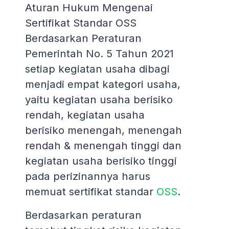
Aturan Hukum Mengenai
Sertifikat Standar OSS
Berdasarkan Peraturan
Pemerintah No. 5 Tahun 2021
setiap kegiatan usaha dibagi
menjadi empat kategori usaha,
yaitu kegiatan usaha berisiko
rendah, kegiatan usaha
berisiko menengah, menengah
rendah & menengah tinggi dan
kegiatan usaha berisiko tinggi
pada perizinannya harus
memuat sertifikat standar
OSS
.
Berdasarkan peraturan