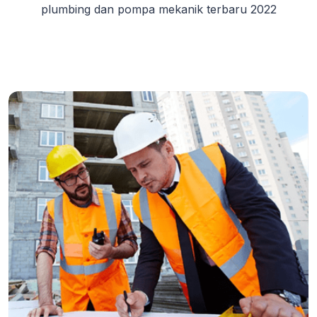
plumbing dan pompa mekanik terbaru 2022