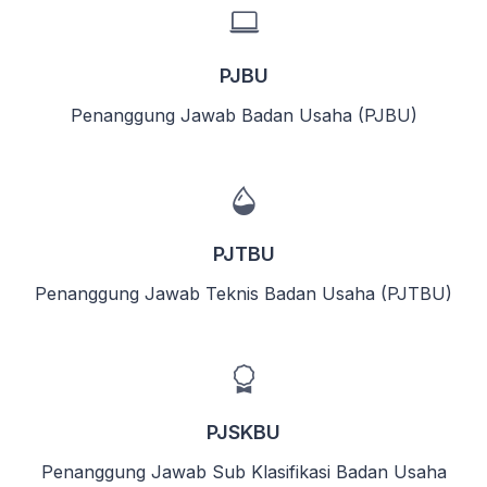
PJBU
Penanggung Jawab Badan Usaha (PJBU)
PJTBU
Penanggung Jawab Teknis Badan Usaha (PJTBU)
PJSKBU
Penanggung Jawab Sub Klasifikasi Badan Usaha