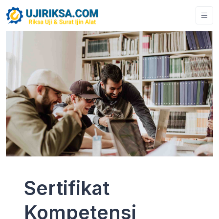
Sertifikat
Kompetensi