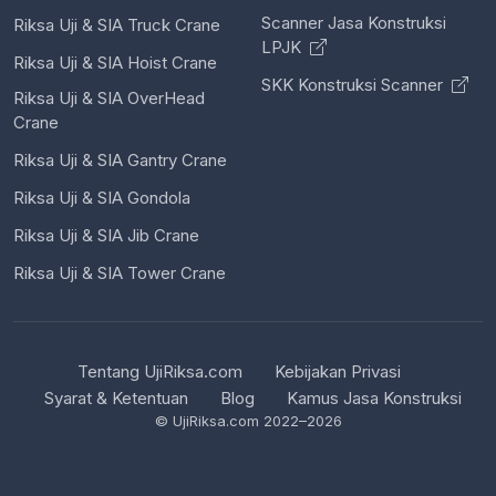
Scanner Jasa Konstruksi
Riksa Uji & SIA Truck Crane
LPJK
Riksa Uji & SIA Hoist Crane
SKK Konstruksi Scanner
Riksa Uji & SIA OverHead
Crane
Riksa Uji & SIA Gantry Crane
Riksa Uji & SIA Gondola
Riksa Uji & SIA Jib Crane
Riksa Uji & SIA Tower Crane
Tentang UjiRiksa.com
Kebijakan Privasi
Syarat & Ketentuan
Blog
Kamus Jasa Konstruksi
© UjiRiksa.com 2022–2026