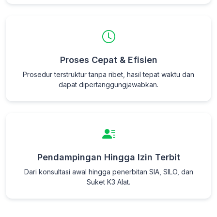
Proses Cepat & Efisien
Prosedur terstruktur tanpa ribet, hasil tepat waktu dan
dapat dipertanggungjawabkan.
Pendampingan Hingga Izin Terbit
Dari konsultasi awal hingga penerbitan SIA, SILO, dan
Suket K3 Alat.