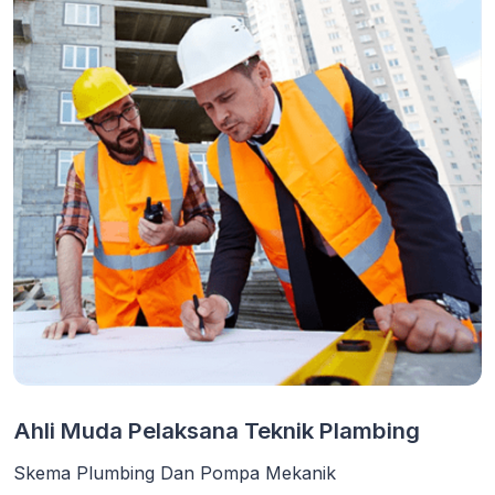
Ahli Muda Pelaksana Teknik Plambing
Skema Plumbing Dan Pompa Mekanik