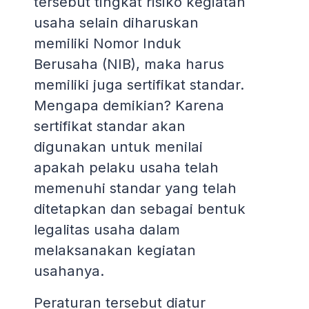
tersebut tingkat risiko kegiatan
usaha selain diharuskan
memiliki Nomor Induk
Berusaha (NIB), maka harus
memiliki juga sertifikat standar.
Mengapa demikian? Karena
sertifikat standar akan
digunakan untuk menilai
apakah pelaku usaha telah
memenuhi standar yang telah
ditetapkan dan sebagai bentuk
legalitas usaha dalam
melaksanakan kegiatan
usahanya.
Peraturan tersebut diatur