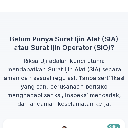
Belum Punya Surat Ijin Alat (SIA)
atau Surat Ijin Operator (SIO)?
Riksa Uji adalah kunci utama
mendapatkan
Surat Ijin Alat (SIA)
secara
aman dan sesuai regulasi. Tanpa sertifikasi
yang sah, perusahaan berisiko
menghadapi sanksi, inspeksi mendadak,
dan ancaman keselamatan kerja.
Online