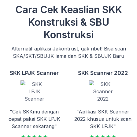
Cara Cek Keaslian SKK
Konstruksi & SBU
Konstruksi
Alternatif aplikasi Jakontrust, gak ribet! Bisa scan
SKA/SKT/SBUJK lama dan SKK & SBUJK Baru
SKK LPJK Scanner
SKK Scanner 2022
"Cek SKKmu dengan
"Aplikasi SKK Scanner
cepat pakai SKK LPJK
2022 khusus untuk scan
Scanner sekarang"
SKK LPJK"