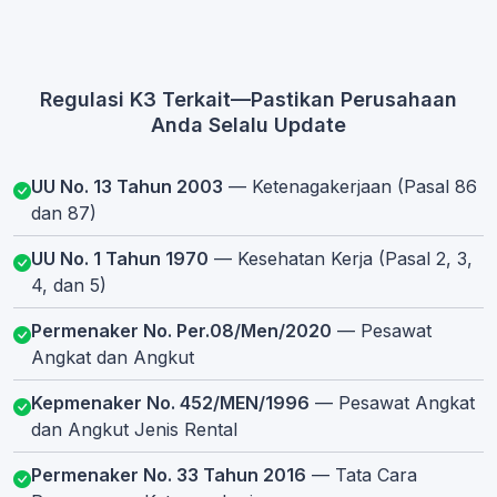
Regulasi K3 Terkait—Pastikan Perusahaan
Anda Selalu Update
UU No. 13 Tahun 2003
— Ketenagakerjaan (Pasal 86
dan 87)
UU No. 1 Tahun 1970
— Kesehatan Kerja (Pasal 2, 3,
4, dan 5)
Permenaker No. Per.08/Men/2020
— Pesawat
Angkat dan Angkut
Kepmenaker No. 452/MEN/1996
— Pesawat Angkat
dan Angkut Jenis Rental
Permenaker No. 33 Tahun 2016
— Tata Cara