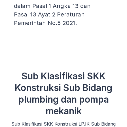
dalam Pasal 1 Angka 13 dan
Pasal 13 Ayat 2 Peraturan
Pemerintah No.5 2021.
Sub Klasifikasi SKK
Konstruksi Sub Bidang
plumbing dan pompa
mekanik
Sub Klasifikasi SKK Konstruksi LPJK Sub Bidang