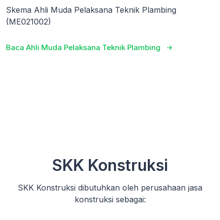
Skema Ahli Muda Pelaksana Teknik Plambing
(ME021002)
Baca Ahli Muda Pelaksana Teknik Plambing
SKK Konstruksi
SKK Konstruksi dibutuhkan oleh perusahaan jasa
konstruksi sebagai: