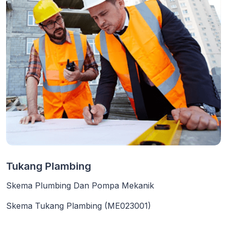
Tukang Plambing
Skema Plumbing Dan Pompa Mekanik
Skema Tukang Plambing (ME023001)