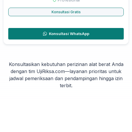
Konsultasi Gratis
Konsultasi WhatsApp
Konsultasikan kebutuhan perizinan alat berat Anda
dengan tim UjiRiksa.com—layanan prioritas untuk
jadwal pemeriksaan dan pendampingan hingga izin
terbit.