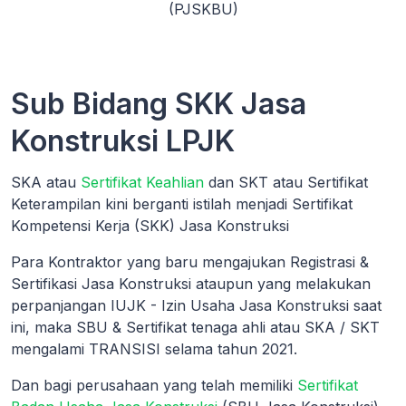
(PJSKBU)
Sub Bidang SKK Jasa
Konstruksi LPJK
SKA atau
Sertifikat Keahlian
dan SKT atau Sertifikat
Keterampilan kini berganti istilah menjadi Sertifikat
Kompetensi Kerja (SKK) Jasa Konstruksi
Para Kontraktor yang baru mengajukan Registrasi &
Sertifikasi Jasa Konstruksi ataupun yang melakukan
perpanjangan IUJK - Izin Usaha Jasa Konstruksi saat
ini, maka SBU & Sertifikat tenaga ahli atau SKA / SKT
mengalami TRANSISI selama tahun 2021.
Dan bagi perusahaan yang telah memiliki
Sertifikat