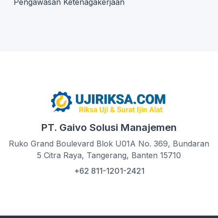
Pengawasan Ketenagakerjaan
PT. Gaivo Solusi Manajemen
Ruko Grand Boulevard Blok U01A No. 369, Bundaran
5 Citra Raya, Tangerang, Banten 15710
+62 811-1201-2421