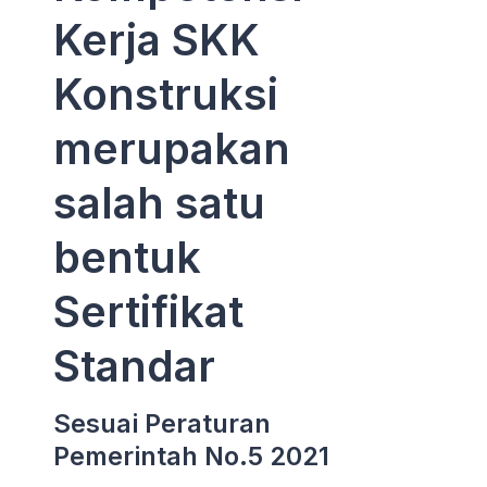
Kerja SKK
Konstruksi
merupakan
salah satu
bentuk
Sertifikat
Standar
Sesuai Peraturan
Pemerintah No.5 2021