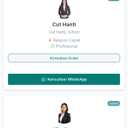
Cut Hanti
Cut Hanti, S.Kom
Respon Cepat
Profesional
Konsultasi Gratis
Konsultasi WhatsApp
Online