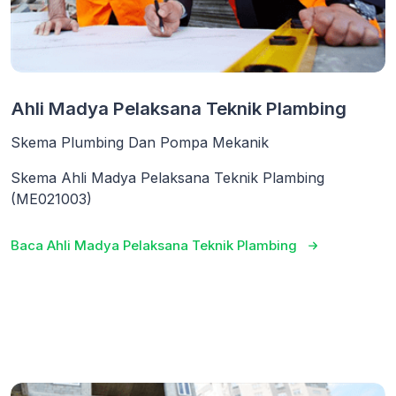
Ahli Madya Pelaksana Teknik Plambing
Skema Plumbing Dan Pompa Mekanik
Skema Ahli Madya Pelaksana Teknik Plambing
(ME021003)
Baca Ahli Madya Pelaksana Teknik Plambing