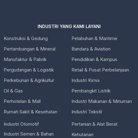
INDUSTRI YANG KAMI LAYANI
Konstruksi & Gedung
Pelabuhan & Maritime
Pertambangan & Mineral
Bandara & Aviation
Manufaktur & Pabrik
Pendidikan & Kampus
Pergudangan & Logistik
Retail & Pusat Perbelanjaan
Perkebunan & Agrikultur
Industri Kimia
Oil & Gas
Pembangkit Listrik
Perhotelan & Mall
Industri Makanan & Minuman
Rumah Sakit & Kesehatan
Industri Tekstil
Industri Otomotif
Pertanian & Alat Berat
Industri Semen & Bahan
Kehutanan