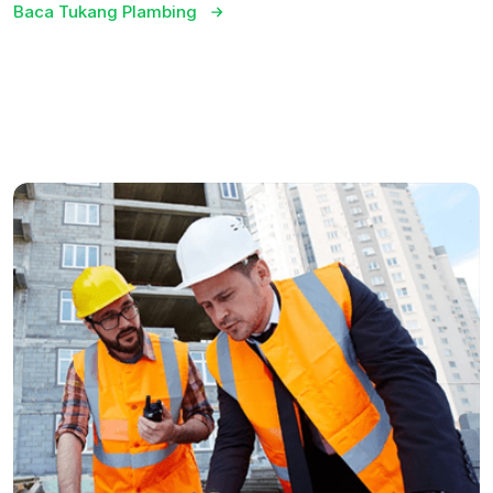
Baca Tukang Plambing