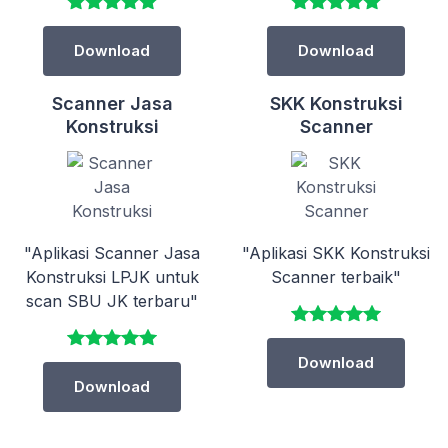
Download
Download
Scanner Jasa
SKK Konstruksi
Konstruksi
Scanner
"Aplikasi Scanner Jasa
"Aplikasi SKK Konstruksi
Konstruksi LPJK untuk
Scanner terbaik"
scan SBU JK terbaru"
Download
Download