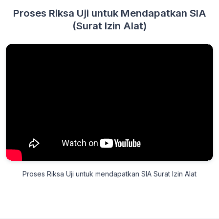
Proses Riksa Uji untuk Mendapatkan SIA
(Surat Izin Alat)
Proses Riksa Uji untuk mendapatkan SIA Surat Izin Alat