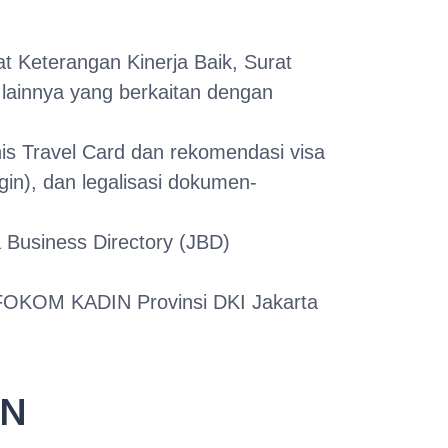
t Keterangan Kinerja Baik, Surat
lainnya yang berkaitan dengan
is Travel Card dan rekomendasi visa
gin), dan legalisasi dokumen-
 Business Directory (JBD)
FOKOM KADIN Provinsi DKI Jakarta
IN