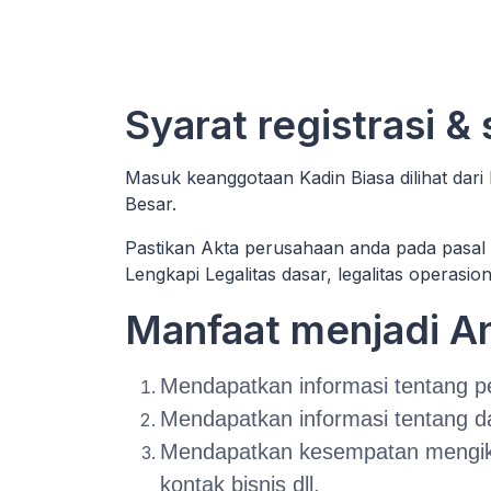
Syarat registrasi &
Masuk keanggotaan Kadin Biasa dilihat dari
Besar.
Pastikan Akta perusahaan anda pada pasal 
Lengkapi Legalitas dasar, legalitas operasio
Manfaat menjadi 
Mendapatkan informasi tentang pe
Mendapatkan informasi tentang d
Mendapatkan kesempatan mengikuti
kontak bisnis dll.