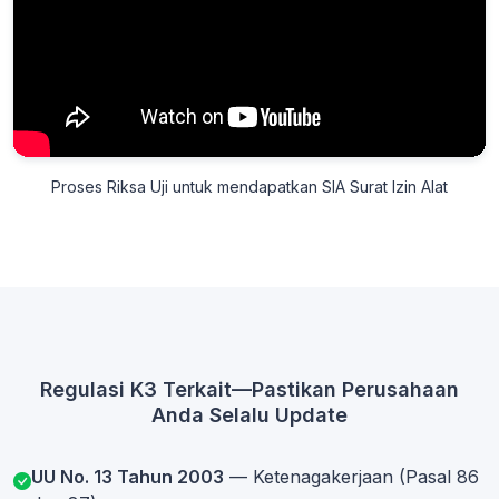
Proses Riksa Uji untuk mendapatkan SIA Surat Izin Alat
Regulasi K3 Terkait—Pastikan Perusahaan
Anda Selalu Update
UU No. 13 Tahun 2003
— Ketenagakerjaan (Pasal 86