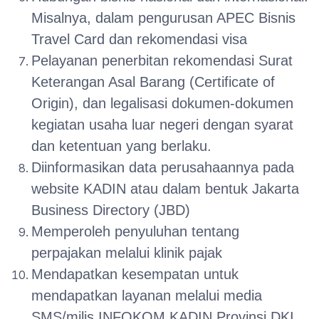
Misalnya, dalam pengurusan APEC Bisnis
Travel Card dan rekomendasi visa
Pelayanan penerbitan rekomendasi Surat
Keterangan Asal Barang (Certificate of
Origin), dan legalisasi dokumen-dokumen
kegiatan usaha luar negeri dengan syarat
dan ketentuan yang berlaku.
Diinformasikan data perusahaannya pada
website KADIN atau dalam bentuk Jakarta
Business Directory (JBD)
Memperoleh penyuluhan tentang
perpajakan melalui klinik pajak
Mendapatkan kesempatan untuk
mendapatkan layanan melalui media
SMS/milis INFOKOM KADIN Provinsi DKI