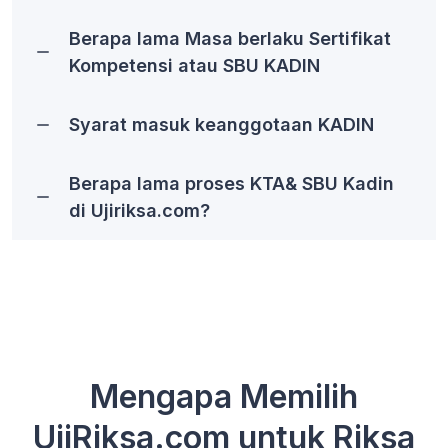
Berapa lama Masa berlaku Sertifikat
Kompetensi atau SBU KADIN
Syarat masuk keanggotaan KADIN
Berapa lama proses KTA& SBU Kadin
di Ujiriksa.com?
Mengapa Memilih
UjiRiksa.com untuk Riksa