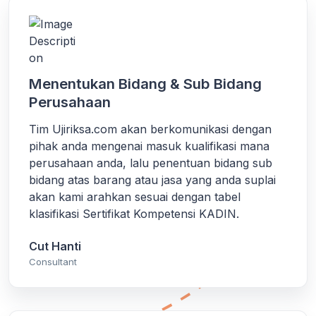
Menentukan Bidang & Sub Bidang
Perusahaan
Tim Ujiriksa.com akan berkomunikasi dengan
pihak anda mengenai masuk kualifikasi mana
perusahaan anda, lalu penentuan bidang sub
bidang atas barang atau jasa yang anda suplai
akan kami arahkan sesuai dengan tabel
klasifikasi Sertifikat Kompetensi KADIN.
Cut Hanti
Consultant