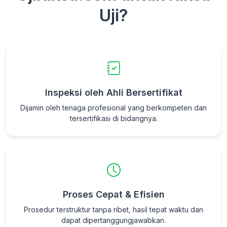
Uji?
Inspeksi oleh Ahli Bersertifikat
Dijamin oleh tenaga profesional yang berkompeten dan
tersertifikasi di bidangnya.
Proses Cepat & Efisien
Prosedur terstruktur tanpa ribet, hasil tepat waktu dan
dapat dipertanggungjawabkan.