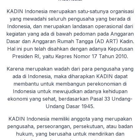
KADIN Indonesia merupakan satu-satunya organisasi
yang mewadahi seluruh pengusaha yang berada di
Indonesia, dan merupakan landasan operasional dari
kegiatan yang ada di bawah pedoman pada Anggaran
Dasar dan Anggaran Rumah Tangga (AD ART) Kadin.
Hal ini pun telah disahkan dengan adanya Keputusan
Presiden RI, yaitu Kepres Nomor 17 Tahun 2010.
Karena merupakan wadah dari para pengusaha yang
ada di Indonesia, maka diharapkan KADIN dapat
membantu untuk membangun perekonomian di
Indonesia untuk mewujudkan adanya kehidupan
ekonomi yang sehat, berdasarkan Pasal 33 Undang-
Undang Dasar 1945.
KADIN Indonesia memiliki anggota yang merupakan
pengusaha, perseorangan, persekutuan, atau badan
hukum, yang berusaha untuk mendirikan dan