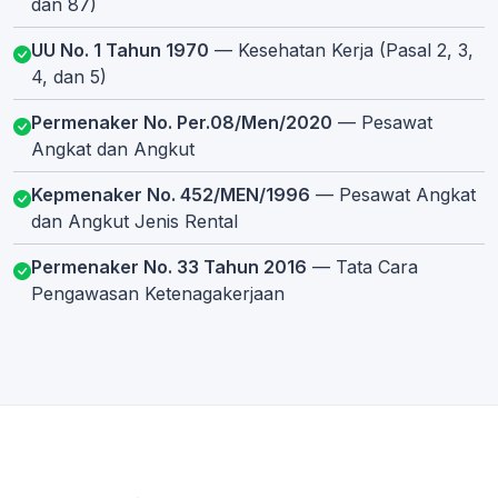
dan 87)
UU No. 1 Tahun 1970
— Kesehatan Kerja (Pasal 2, 3,
4, dan 5)
Permenaker No. Per.08/Men/2020
— Pesawat
Angkat dan Angkut
Kepmenaker No. 452/MEN/1996
— Pesawat Angkat
dan Angkut Jenis Rental
Permenaker No. 33 Tahun 2016
— Tata Cara
Pengawasan Ketenagakerjaan