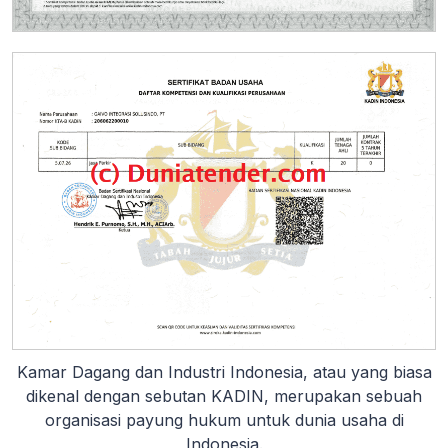
Kamar Dagang dan Industri Indonesia, atau yang biasa
dikenal dengan sebutan KADIN, merupakan sebuah
organisasi payung hukum untuk dunia usaha di
Indonesia.