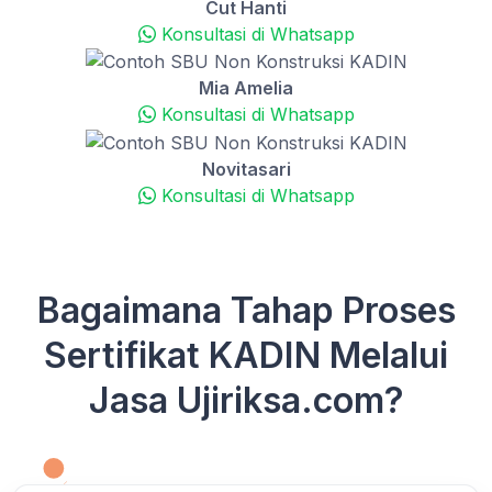
Cut Hanti
Konsultasi di Whatsapp
Mia Amelia
Konsultasi di Whatsapp
Novitasari
Konsultasi di Whatsapp
Bagaimana Tahap Proses
Sertifikat KADIN Melalui
Jasa Ujiriksa.com?