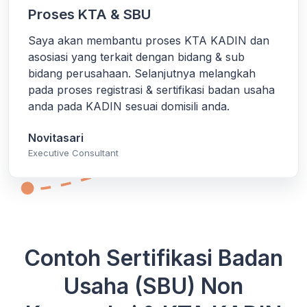
Proses KTA & SBU
Saya akan membantu proses KTA KADIN dan
asosiasi yang terkait dengan bidang & sub
bidang perusahaan. Selanjutnya melangkah
pada proses registrasi & sertifikasi badan usaha
anda pada KADIN sesuai domisili anda.
Novitasari
Executive Consultant
Contoh Sertifikasi Badan
Usaha (SBU) Non