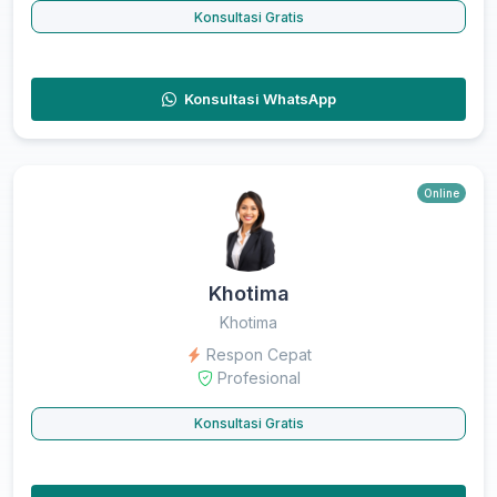
Konsultasi Gratis
Konsultasi WhatsApp
Online
Khotima
Khotima
Respon Cepat
Profesional
Konsultasi Gratis