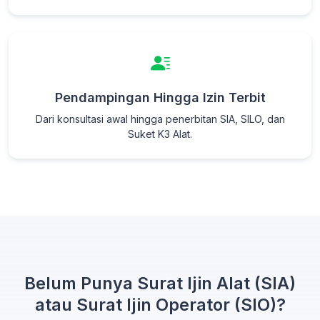
Pendampingan Hingga Izin Terbit
Dari konsultasi awal hingga penerbitan SIA, SILO, dan
Suket K3 Alat.
Belum Punya Surat Ijin Alat (SIA)
atau Surat Ijin Operator (SIO)?