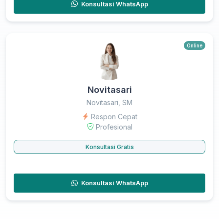
Konsultasi WhatsApp
Online
Novitasari
Novitasari, SM
Respon Cepat
Profesional
Konsultasi Gratis
Konsultasi WhatsApp