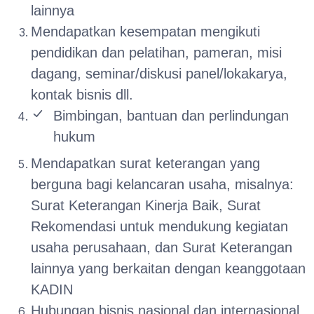
lainnya
Mendapatkan kesempatan mengikuti
pendidikan dan pelatihan, pameran, misi
dagang, seminar/diskusi panel/lokakarya,
kontak bisnis dll.
Bimbingan, bantuan dan perlindungan
hukum
Mendapatkan surat keterangan yang
berguna bagi kelancaran usaha, misalnya:
Surat Keterangan Kinerja Baik, Surat
Rekomendasi untuk mendukung kegiatan
usaha perusahaan, dan Surat Keterangan
lainnya yang berkaitan dengan keanggotaan
KADIN
Hubungan bisnis nasional dan internasional.