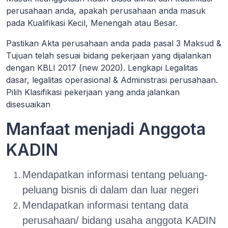
perusahaan anda, apakah perusahaan anda masuk
pada Kualifikasi Kecil, Menengah atau Besar.
Pastikan Akta perusahaan anda pada pasal 3 Maksud &
Tujuan telah sesuai bidang pekerjaan yang dijalankan
dengan KBLI 2017 (new 2020). Lengkapi Legalitas
dasar, legalitas operasional & Administrasi perusahaan.
Pilih Klasifikasi pekerjaan yang anda jalankan
disesuaikan
Manfaat menjadi Anggota
KADIN
Mendapatkan informasi tentang peluang-
peluang bisnis di dalam dan luar negeri
Mendapatkan informasi tentang data
perusahaan/ bidang usaha anggota KADIN