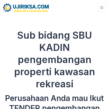
Sub bidang SBU
KADIN
pengembangan
properti kawasan
rekreasi
Perusahaan Anda mau Ikut
TENDER pengembangan