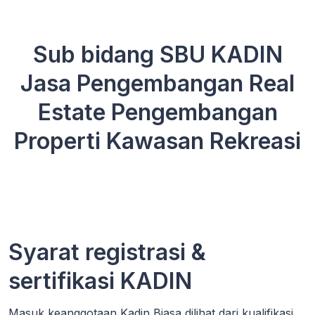
Sub bidang SBU KADIN
Jasa Pengembangan Real
Estate Pengembangan
Properti Kawasan Rekreasi
Syarat registrasi &
sertifikasi KADIN
Masuk keanggotaan Kadin Biasa dilihat dari kualifikasi