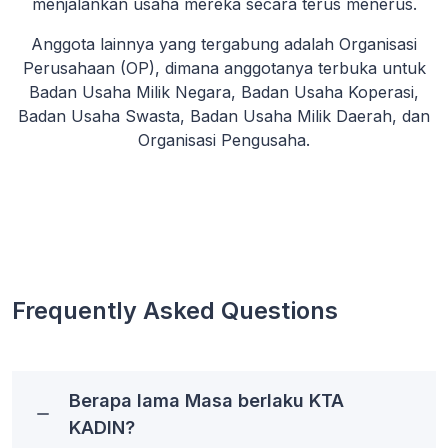
menjalankan usaha mereka secara terus menerus.
Anggota lainnya yang tergabung adalah Organisasi
Perusahaan (OP), dimana anggotanya terbuka untuk
Badan Usaha Milik Negara, Badan Usaha Koperasi,
Badan Usaha Swasta, Badan Usaha Milik Daerah, dan
Organisasi Pengusaha.
Frequently Asked Questions
Berapa lama Masa berlaku KTA
KADIN?