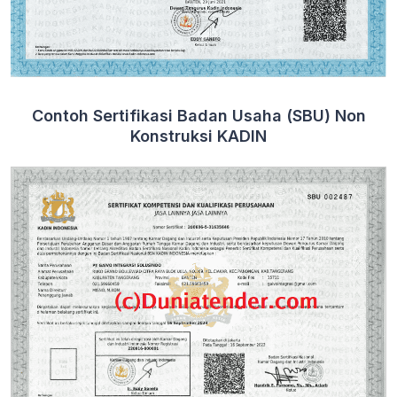
Contoh Sertifikasi Badan Usaha (SBU) Non
Konstruksi KADIN