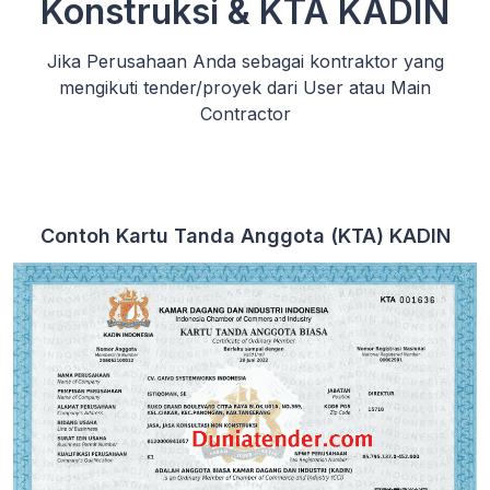
Konstruksi & KTA KADIN
Jika Perusahaan Anda sebagai kontraktor yang
mengikuti tender/proyek dari User atau Main
Contractor
Contoh Kartu Tanda Anggota (KTA) KADIN