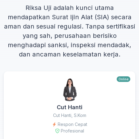
Riksa Uji adalah kunci utama
mendapatkan
Surat Ijin Alat (SIA)
secara
aman dan sesuai regulasi. Tanpa sertifikasi
yang sah, perusahaan berisiko
menghadapi sanksi, inspeksi mendadak,
dan ancaman keselamatan kerja.
Online
Cut Hanti
Cut Hanti, S.Kom
Respon Cepat
Profesional