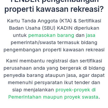
properti kawasan rekreasi?
Kartu Tanda Anggota (KTA) & Sertifikasi
Badan Usaha (SBU) KADIN diperlukan
untuk
pemasokan barang
dan
jasa
pemerintah/swasta termasuk bidang
pengembangan properti kawasan rekreasi
Kami membantu registrasi dan sertifikasi
perusahaan anda yang bergerak di bidang
penyedia barang ataupun jasa, agar dapat
memenuhi persyaratan ikut tender dan
siap menjalankan
proyek-proyek di
Pemerintahan maupun proyek swasta
.