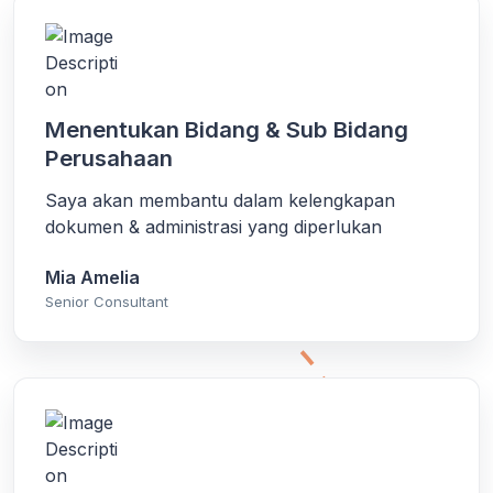
Menentukan Bidang & Sub Bidang
Perusahaan
Saya akan membantu dalam kelengkapan
dokumen & administrasi yang diperlukan
Mia Amelia
Senior Consultant