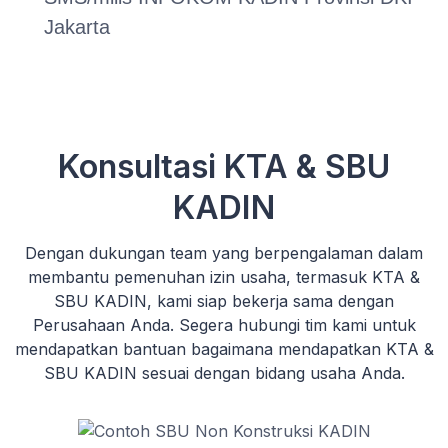
Jakarta
Konsultasi KTA & SBU
KADIN
Dengan dukungan team yang berpengalaman dalam
membantu pemenuhan izin usaha, termasuk KTA &
SBU KADIN, kami siap bekerja sama dengan
Perusahaan Anda. Segera hubungi tim kami untuk
mendapatkan bantuan bagaimana mendapatkan KTA &
SBU KADIN sesuai dengan bidang usaha Anda.