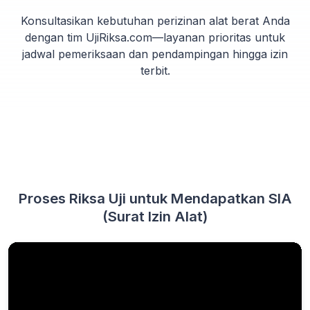
Konsultasikan kebutuhan perizinan alat berat Anda
dengan tim UjiRiksa.com—layanan prioritas untuk
jadwal pemeriksaan dan pendampingan hingga izin
terbit.
Proses Riksa Uji untuk Mendapatkan SIA
(Surat Izin Alat)