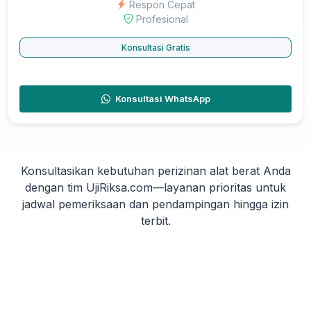
Respon Cepat
Profesional
Konsultasi Gratis
Konsultasi WhatsApp
Konsultasikan kebutuhan perizinan alat berat Anda
dengan tim UjiRiksa.com—layanan prioritas untuk
jadwal pemeriksaan dan pendampingan hingga izin
terbit.