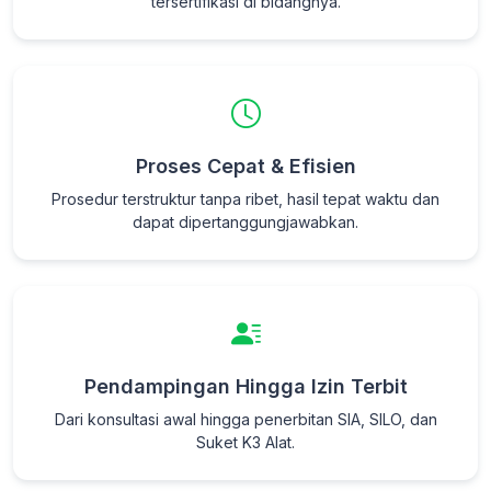
tersertifikasi di bidangnya.
Proses Cepat & Efisien
Prosedur terstruktur tanpa ribet, hasil tepat waktu dan
dapat dipertanggungjawabkan.
Pendampingan Hingga Izin Terbit
Dari konsultasi awal hingga penerbitan SIA, SILO, dan
Suket K3 Alat.