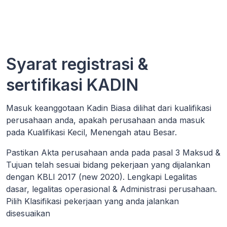
Syarat registrasi &
sertifikasi KADIN
Masuk keanggotaan Kadin Biasa dilihat dari kualifikasi
perusahaan anda, apakah perusahaan anda masuk
pada Kualifikasi Kecil, Menengah atau Besar.
Pastikan Akta perusahaan anda pada pasal 3 Maksud &
Tujuan telah sesuai bidang pekerjaan yang dijalankan
dengan KBLI 2017 (new 2020). Lengkapi Legalitas
dasar, legalitas operasional & Administrasi perusahaan.
Pilih Klasifikasi pekerjaan yang anda jalankan
disesuaikan