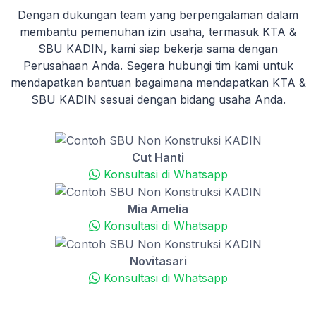
Dengan dukungan team yang berpengalaman dalam
membantu pemenuhan izin usaha, termasuk KTA &
SBU KADIN, kami siap bekerja sama dengan
Perusahaan Anda. Segera hubungi tim kami untuk
mendapatkan bantuan bagaimana mendapatkan KTA &
SBU KADIN sesuai dengan bidang usaha Anda.
Cut Hanti
Konsultasi di Whatsapp
Mia Amelia
Konsultasi di Whatsapp
Novitasari
Konsultasi di Whatsapp