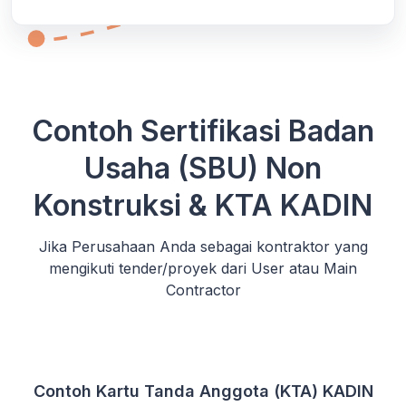
Contoh Sertifikasi Badan
Usaha (SBU) Non
Konstruksi & KTA KADIN
Jika Perusahaan Anda sebagai kontraktor yang
mengikuti tender/proyek dari User atau Main
Contractor
Contoh Kartu Tanda Anggota (KTA) KADIN