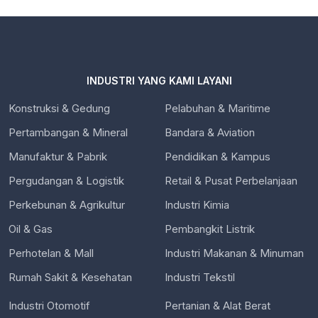
INDUSTRI YANG KAMI LAYANI
Konstruksi & Gedung
Pelabuhan & Maritime
Pertambangan & Mineral
Bandara & Aviation
Manufaktur & Pabrik
Pendidikan & Kampus
Pergudangan & Logistik
Retail & Pusat Perbelanjaan
Perkebunan & Agrikultur
Industri Kimia
Oil & Gas
Pembangkit Listrik
Perhotelan & Mall
Industri Makanan & Minuman
Rumah Sakit & Kesehatan
Industri Tekstil
Industri Otomotif
Pertanian & Alat Berat