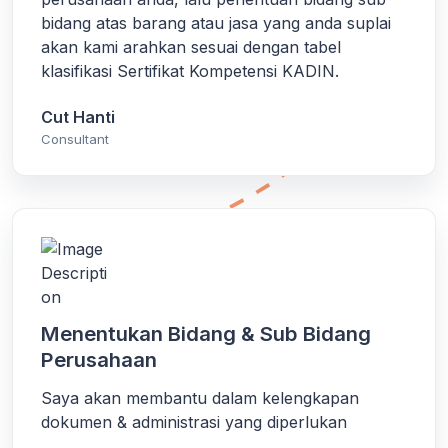
bidang atas barang atau jasa yang anda suplai
akan kami arahkan sesuai dengan tabel
klasifikasi Sertifikat Kompetensi KADIN.
Cut Hanti
Consultant
Menentukan Bidang & Sub Bidang
Perusahaan
Saya akan membantu dalam kelengkapan
dokumen & administrasi yang diperlukan