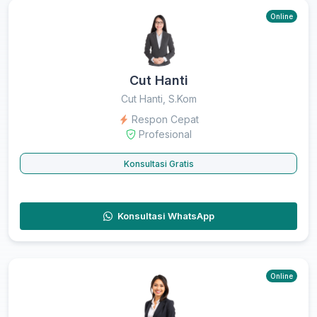
Online
Cut Hanti
Cut Hanti, S.Kom
Respon Cepat
Profesional
Konsultasi Gratis
Konsultasi WhatsApp
Online