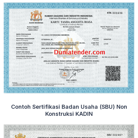
Contoh Sertifikasi Badan Usaha (SBU) Non
Konstruksi KADIN