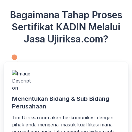
Bagaimana Tahap Proses
Sertifikat KADIN Melalui
Jasa Ujiriksa.com?
Menentukan Bidang & Sub Bidang
Perusahaan
Tim Ujiriksa.com akan berkomunikasi dengan
pihak anda mengenai masuk kualifikasi mana
perusahaan anda, lalu penentuan bidang sub