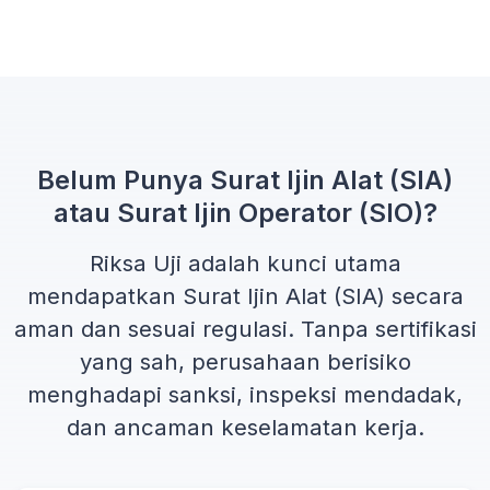
Belum Punya Surat Ijin Alat (SIA)
atau Surat Ijin Operator (SIO)?
Riksa Uji adalah kunci utama
mendapatkan
Surat Ijin Alat (SIA)
secara
aman dan sesuai regulasi. Tanpa sertifikasi
yang sah, perusahaan berisiko
menghadapi sanksi, inspeksi mendadak,
dan ancaman keselamatan kerja.