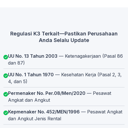
Regulasi K3 Terkait—Pastikan Perusahaan
Anda Selalu Update
UU No. 13 Tahun 2003
— Ketenagakerjaan (Pasal 86
dan 87)
UU No. 1 Tahun 1970
— Kesehatan Kerja (Pasal 2, 3,
4, dan 5)
Permenaker No. Per.08/Men/2020
— Pesawat
Angkat dan Angkut
Kepmenaker No. 452/MEN/1996
— Pesawat Angkat
dan Angkut Jenis Rental