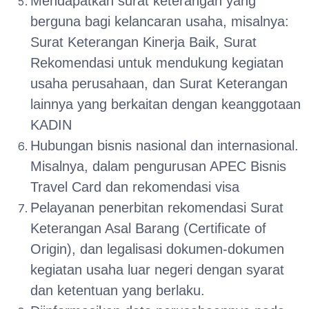
Mendapatkan surat keterangan yang
berguna bagi kelancaran usaha, misalnya:
Surat Keterangan Kinerja Baik, Surat
Rekomendasi untuk mendukung kegiatan
usaha perusahaan, dan Surat Keterangan
lainnya yang berkaitan dengan keanggotaan
KADIN
Hubungan bisnis nasional dan internasional.
Misalnya, dalam pengurusan APEC Bisnis
Travel Card dan rekomendasi visa
Pelayanan penerbitan rekomendasi Surat
Keterangan Asal Barang (Certificate of
Origin), dan legalisasi dokumen-dokumen
kegiatan usaha luar negeri dengan syarat
dan ketentuan yang berlaku.