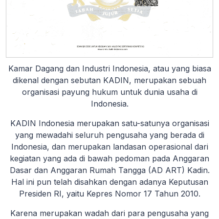
Kamar Dagang dan Industri Indonesia, atau yang biasa
dikenal dengan sebutan KADIN, merupakan sebuah
organisasi payung hukum untuk dunia usaha di
Indonesia.
KADIN Indonesia merupakan satu-satunya organisasi
yang mewadahi seluruh pengusaha yang berada di
Indonesia, dan merupakan landasan operasional dari
kegiatan yang ada di bawah pedoman pada Anggaran
Dasar dan Anggaran Rumah Tangga (AD ART) Kadin.
Hal ini pun telah disahkan dengan adanya Keputusan
Presiden RI, yaitu Kepres Nomor 17 Tahun 2010.
Karena merupakan wadah dari para pengusaha yang