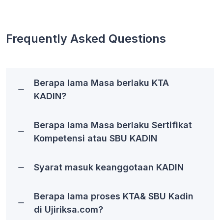
Frequently Asked Questions
Berapa lama Masa berlaku KTA
KADIN?
Berapa lama Masa berlaku Sertifikat
Kompetensi atau SBU KADIN
Syarat masuk keanggotaan KADIN
Berapa lama proses KTA& SBU Kadin
di Ujiriksa.com?