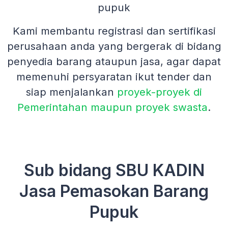
pupuk
Kami membantu registrasi dan sertifikasi
perusahaan anda yang bergerak di bidang
penyedia barang ataupun jasa, agar dapat
memenuhi persyaratan ikut tender dan
siap menjalankan
proyek-proyek di
Pemerintahan maupun proyek swasta
.
Sub bidang SBU KADIN
Jasa Pemasokan Barang
Pupuk