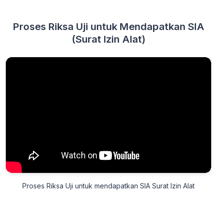
Proses Riksa Uji untuk Mendapatkan SIA
(Surat Izin Alat)
Proses Riksa Uji untuk mendapatkan SIA Surat Izin Alat