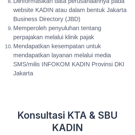
Diinformasikan data perusahaannya pada
website KADIN atau dalam bentuk Jakarta
Business Directory (JBD)
Memperoleh penyuluhan tentang
perpajakan melalui klinik pajak
Mendapatkan kesempatan untuk
mendapatkan layanan melalui media
SMS/milis INFOKOM KADIN Provinsi DKI
Jakarta
Konsultasi KTA & SBU
KADIN