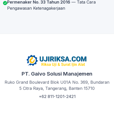
Permenaker No. 33 Tahun 2016
— Tata Cara
Pengawasan Ketenagakerjaan
PT. Gaivo Solusi Manajemen
Ruko Grand Boulevard Blok U01A No. 369, Bundaran
5 Citra Raya, Tangerang, Banten 15710
+62 811-1201-2421