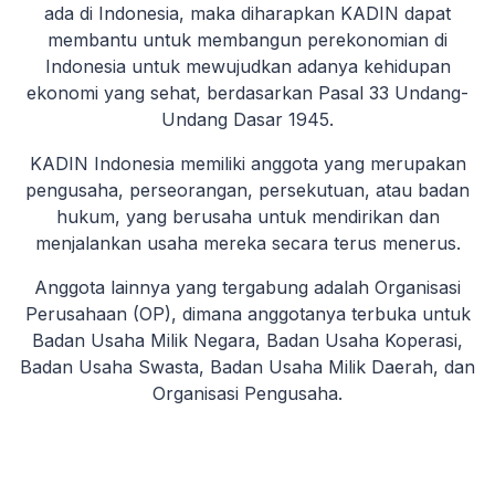
ada di Indonesia, maka diharapkan KADIN dapat
membantu untuk membangun perekonomian di
Indonesia untuk mewujudkan adanya kehidupan
ekonomi yang sehat, berdasarkan Pasal 33 Undang-
Undang Dasar 1945.
KADIN Indonesia memiliki anggota yang merupakan
pengusaha, perseorangan, persekutuan, atau badan
hukum, yang berusaha untuk mendirikan dan
menjalankan usaha mereka secara terus menerus.
Anggota lainnya yang tergabung adalah Organisasi
Perusahaan (OP), dimana anggotanya terbuka untuk
Badan Usaha Milik Negara, Badan Usaha Koperasi,
Badan Usaha Swasta, Badan Usaha Milik Daerah, dan
Organisasi Pengusaha.