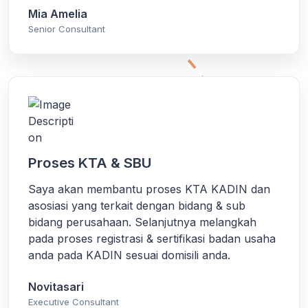
Mia Amelia
Senior Consultant
Proses KTA & SBU
Saya akan membantu proses KTA KADIN dan
asosiasi yang terkait dengan bidang & sub
bidang perusahaan. Selanjutnya melangkah
pada proses registrasi & sertifikasi badan usaha
anda pada KADIN sesuai domisili anda.
Novitasari
Executive Consultant