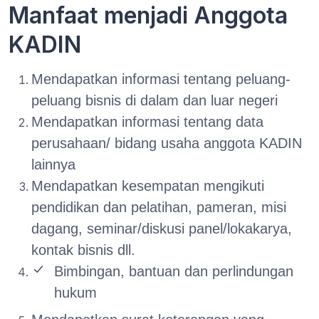
Manfaat menjadi Anggota
KADIN
Mendapatkan informasi tentang peluang-
peluang bisnis di dalam dan luar negeri
Mendapatkan informasi tentang data
perusahaan/ bidang usaha anggota KADIN
lainnya
Mendapatkan kesempatan mengikuti
pendidikan dan pelatihan, pameran, misi
dagang, seminar/diskusi panel/lokakarya,
kontak bisnis dll.
Bimbingan, bantuan dan perlindungan
hukum