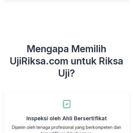
Mengapa Memilih
UjiRiksa.com untuk Riksa
Uji?
Inspeksi oleh Ahli Bersertifikat
Dijamin oleh tenaga profesional yang berkompeten dan