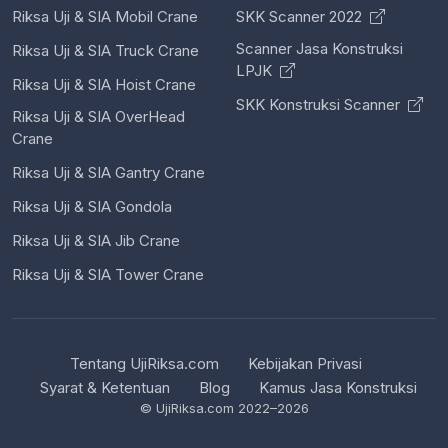
Riksa Uji & SIA Mobil Crane
SKK Scanner 2022
Scanner Jasa Konstruksi
Riksa Uji & SIA Truck Crane
LPJK
Riksa Uji & SIA Hoist Crane
SKK Konstruksi Scanner
Riksa Uji & SIA OverHead
Crane
Riksa Uji & SIA Gantry Crane
Riksa Uji & SIA Gondola
Riksa Uji & SIA Jib Crane
Riksa Uji & SIA Tower Crane
Tentang UjiRiksa.com
Kebijakan Privasi
Syarat & Ketentuan
Blog
Kamus Jasa Konstruksi
© UjiRiksa.com 2022–2026