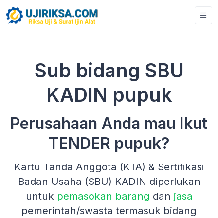
Sub bidang SBU
KADIN pupuk
Perusahaan Anda mau Ikut
TENDER pupuk?
Kartu Tanda Anggota (KTA) & Sertifikasi
Badan Usaha (SBU) KADIN diperlukan
untuk
pemasokan barang
dan
jasa
pemerintah/swasta termasuk bidang