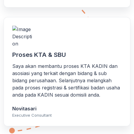
Proses KTA & SBU
Saya akan membantu proses KTA KADIN dan
asosiasi yang terkait dengan bidang & sub
bidang perusahaan. Selanjutnya melangkah
pada proses registrasi & sertifikasi badan usaha
anda pada KADIN sesuai domisili anda.
Novitasari
Executive Consultant