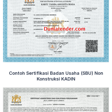
Contoh Sertifikasi Badan Usaha (SBU) Non
Konstruksi KADIN