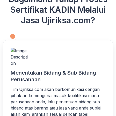
Sertifikat KADIN Melalui
Jasa Ujiriksa.com?
Menentukan Bidang & Sub Bidang
Perusahaan
Tim Ujiriksa.com akan berkomunikasi dengan
pihak anda mengenai masuk kualifikasi mana
perusahaan anda, lalu penentuan bidang sub
bidang atas barang atau jasa yang anda suplai
akan kami arahkan sesuai dengan tabel