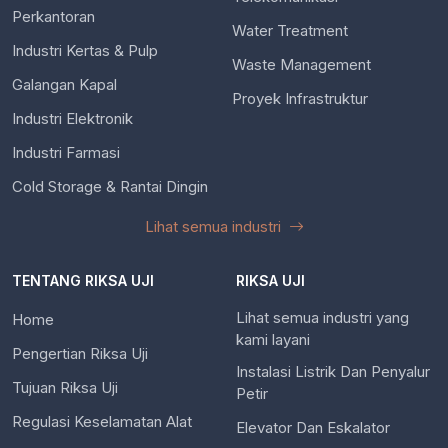
Perkantoran
Water Treatment
Industri Kertas & Pulp
Waste Management
Galangan Kapal
Proyek Infrastruktur
Industri Elektronik
Industri Farmasi
Cold Storage & Rantai Dingin
Lihat semua industri
TENTANG RIKSA UJI
RIKSA UJI
Lihat semua industri yang
Home
kami layani
Pengertian Riksa Uji
Instalasi Listrik Dan Penyalur
Tujuan Riksa Uji
Petir
Regulasi Keselamatan Alat
Elevator Dan Eskalator