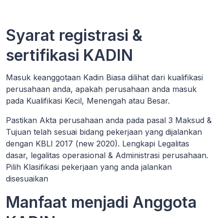
Syarat registrasi &
sertifikasi KADIN
Masuk keanggotaan Kadin Biasa dilihat dari kualifikasi
perusahaan anda, apakah perusahaan anda masuk
pada Kualifikasi Kecil, Menengah atau Besar.
Pastikan Akta perusahaan anda pada pasal 3 Maksud &
Tujuan telah sesuai bidang pekerjaan yang dijalankan
dengan KBLI 2017 (new 2020). Lengkapi Legalitas
dasar, legalitas operasional & Administrasi perusahaan.
Pilih Klasifikasi pekerjaan yang anda jalankan
disesuaikan
Manfaat menjadi Anggota