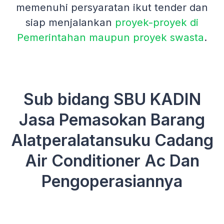
memenuhi persyaratan ikut tender dan
siap menjalankan
proyek-proyek di
Pemerintahan maupun proyek swasta
.
Sub bidang SBU KADIN
Jasa Pemasokan Barang
Alatperalatansuku Cadang
Air Conditioner Ac Dan
Pengoperasiannya