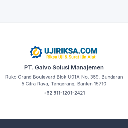
PT. Gaivo Solusi Manajemen
Ruko Grand Boulevard Blok U01A No. 369, Bundaran
5 Citra Raya, Tangerang, Banten 15710
+62 811-1201-2421