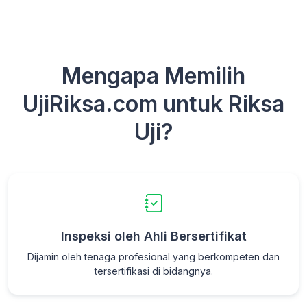
Mengapa Memilih
UjiRiksa.com untuk Riksa
Uji?
Inspeksi oleh Ahli Bersertifikat
Dijamin oleh tenaga profesional yang berkompeten dan
tersertifikasi di bidangnya.