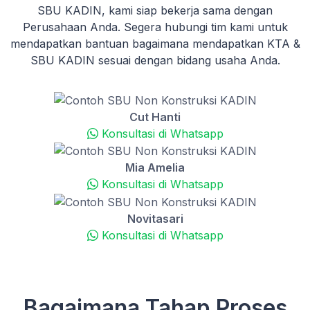
SBU KADIN, kami siap bekerja sama dengan
Perusahaan Anda. Segera hubungi tim kami untuk
mendapatkan bantuan bagaimana mendapatkan KTA &
SBU KADIN sesuai dengan bidang usaha Anda.
Cut Hanti
Konsultasi di Whatsapp
Mia Amelia
Konsultasi di Whatsapp
Novitasari
Konsultasi di Whatsapp
Bagaimana Tahap Proses