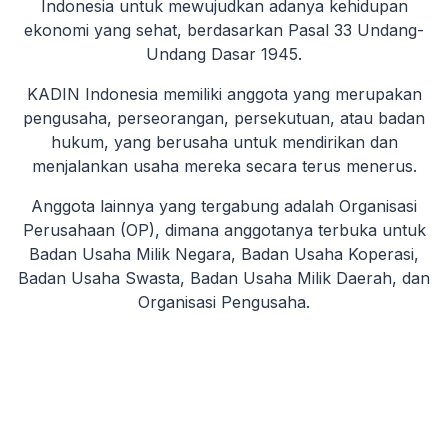
Indonesia untuk mewujudkan adanya kehidupan
ekonomi yang sehat, berdasarkan Pasal 33 Undang-
Undang Dasar 1945.
KADIN Indonesia memiliki anggota yang merupakan
pengusaha, perseorangan, persekutuan, atau badan
hukum, yang berusaha untuk mendirikan dan
menjalankan usaha mereka secara terus menerus.
Anggota lainnya yang tergabung adalah Organisasi
Perusahaan (OP), dimana anggotanya terbuka untuk
Badan Usaha Milik Negara, Badan Usaha Koperasi,
Badan Usaha Swasta, Badan Usaha Milik Daerah, dan
Organisasi Pengusaha.