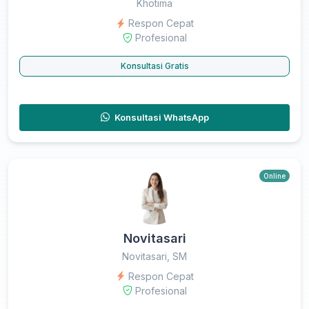
Khotima
Respon Cepat
Profesional
Konsultasi Gratis
Konsultasi WhatsApp
Online
Novitasari
Novitasari, SM
Respon Cepat
Profesional