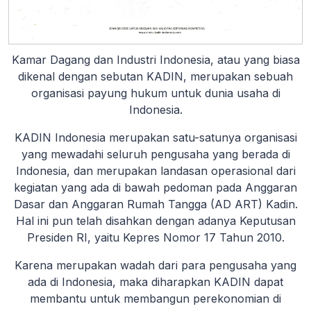
Kamar Dagang dan Industri Indonesia, atau yang biasa
dikenal dengan sebutan KADIN, merupakan sebuah
organisasi payung hukum untuk dunia usaha di
Indonesia.
KADIN Indonesia merupakan satu-satunya organisasi
yang mewadahi seluruh pengusaha yang berada di
Indonesia, dan merupakan landasan operasional dari
kegiatan yang ada di bawah pedoman pada Anggaran
Dasar dan Anggaran Rumah Tangga (AD ART) Kadin.
Hal ini pun telah disahkan dengan adanya Keputusan
Presiden RI, yaitu Kepres Nomor 17 Tahun 2010.
Karena merupakan wadah dari para pengusaha yang
ada di Indonesia, maka diharapkan KADIN dapat
membantu untuk membangun perekonomian di