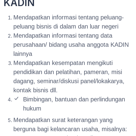
KADIN
Mendapatkan informasi tentang peluang-
peluang bisnis di dalam dan luar negeri
Mendapatkan informasi tentang data
perusahaan/ bidang usaha anggota KADIN
lainnya
Mendapatkan kesempatan mengikuti
pendidikan dan pelatihan, pameran, misi
dagang, seminar/diskusi panel/lokakarya,
kontak bisnis dll.
Bimbingan, bantuan dan perlindungan
hukum
Mendapatkan surat keterangan yang
berguna bagi kelancaran usaha, misalnya: