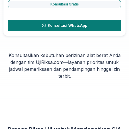
Konsultasi Gratis
Konsultasi WhatsApp
Konsultasikan kebutuhan perizinan alat berat Anda
dengan tim UjiRiksa.com—layanan prioritas untuk
jadwal pemeriksaan dan pendampingan hingga izin
terbit.