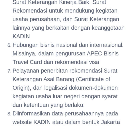
Surat Keterangan Kinerja Baik, Surat
Rekomendasi untuk mendukung kegiatan
usaha perusahaan, dan Surat Keterangan
lainnya yang berkaitan dengan keanggotaan
KADIN
Hubungan bisnis nasional dan internasional.
Misalnya, dalam pengurusan APEC Bisnis
Travel Card dan rekomendasi visa
Pelayanan penerbitan rekomendasi Surat
Keterangan Asal Barang (Certificate of
Origin), dan legalisasi dokumen-dokumen
kegiatan usaha luar negeri dengan syarat
dan ketentuan yang berlaku.
Diinformasikan data perusahaannya pada
website KADIN atau dalam bentuk Jakarta