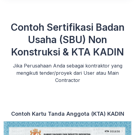
Contoh Sertifikasi Badan
Usaha (SBU) Non
Konstruksi & KTA KADIN
Jika Perusahaan Anda sebagai kontraktor yang
mengikuti tender/proyek dari User atau Main
Contractor
Contoh Kartu Tanda Anggota (KTA) KADIN