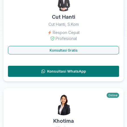
Cut Hanti
Cut Hanti, S.Kom
Respon Cepat
Profesional
Konsultasi Gratis
Konsultasi WhatsApp
Online
Khotima