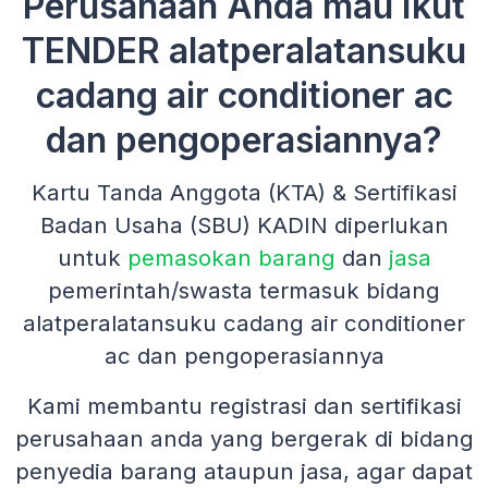
Perusahaan Anda mau Ikut
TENDER alatperalatansuku
cadang air conditioner ac
dan pengoperasiannya?
Kartu Tanda Anggota (KTA) & Sertifikasi
Badan Usaha (SBU) KADIN diperlukan
untuk
pemasokan barang
dan
jasa
pemerintah/swasta termasuk bidang
alatperalatansuku cadang air conditioner
ac dan pengoperasiannya
Kami membantu registrasi dan sertifikasi
perusahaan anda yang bergerak di bidang
penyedia barang ataupun jasa, agar dapat