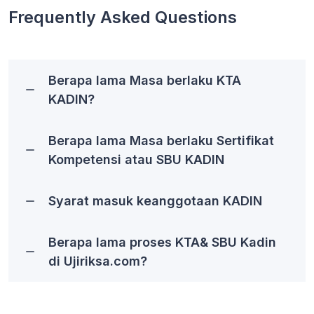
Frequently Asked Questions
Berapa lama Masa berlaku KTA
KADIN?
Berapa lama Masa berlaku Sertifikat
Kompetensi atau SBU KADIN
Syarat masuk keanggotaan KADIN
Berapa lama proses KTA& SBU Kadin
di Ujiriksa.com?