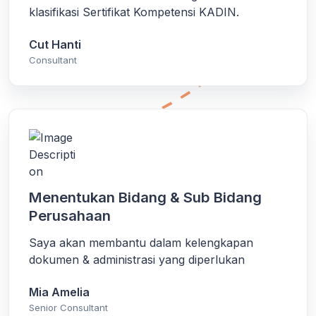
klasifikasi Sertifikat Kompetensi KADIN.
Cut Hanti
Consultant
Menentukan Bidang & Sub Bidang
Perusahaan
Saya akan membantu dalam kelengkapan
dokumen & administrasi yang diperlukan
Mia Amelia
Senior Consultant