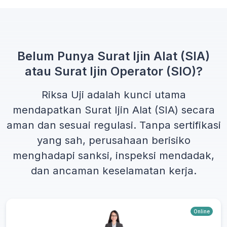
Belum Punya Surat Ijin Alat (SIA)
atau Surat Ijin Operator (SIO)?
Riksa Uji adalah kunci utama
mendapatkan
Surat Ijin Alat (SIA)
secara
aman dan sesuai regulasi. Tanpa sertifikasi
yang sah, perusahaan berisiko
menghadapi sanksi, inspeksi mendadak,
dan ancaman keselamatan kerja.
Online