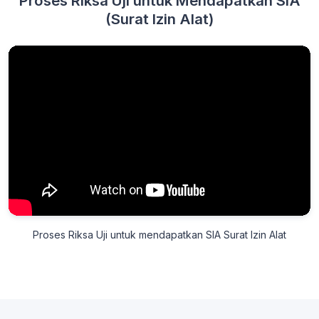
Proses Riksa Uji untuk Mendapatkan SIA
(Surat Izin Alat)
Proses Riksa Uji untuk mendapatkan SIA Surat Izin Alat