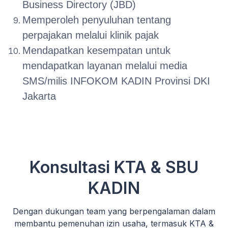
Business Directory (JBD)
Memperoleh penyuluhan tentang
perpajakan melalui klinik pajak
Mendapatkan kesempatan untuk
mendapatkan layanan melalui media
SMS/milis INFOKOM KADIN Provinsi DKI
Jakarta
Konsultasi KTA & SBU
KADIN
Dengan dukungan team yang berpengalaman dalam
membantu pemenuhan izin usaha, termasuk KTA &