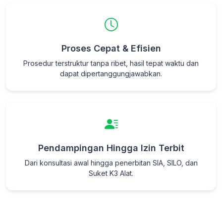
Proses Cepat & Efisien
Prosedur terstruktur tanpa ribet, hasil tepat waktu dan
dapat dipertanggungjawabkan.
Pendampingan Hingga Izin Terbit
Dari konsultasi awal hingga penerbitan SIA, SILO, dan
Suket K3 Alat.