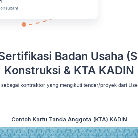
i
onsultant
Sertifikasi Badan Usaha (
Konstruksi & KTA KADIN
sebagai kontraktor yang mengikuti tender/proyek dari Use
Contoh Kartu Tanda Anggota (KTA) KADIN