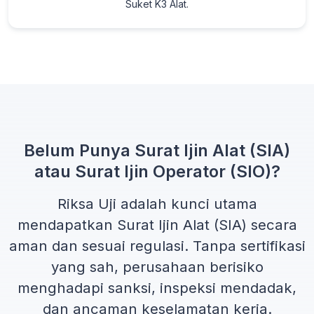
Suket K3 Alat.
Belum Punya Surat Ijin Alat (SIA)
atau Surat Ijin Operator (SIO)?
Riksa Uji adalah kunci utama
mendapatkan
Surat Ijin Alat (SIA)
secara
aman dan sesuai regulasi. Tanpa sertifikasi
yang sah, perusahaan berisiko
menghadapi sanksi, inspeksi mendadak,
dan ancaman keselamatan kerja.