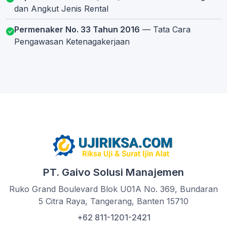
dan Angkut Jenis Rental
Permenaker No. 33 Tahun 2016
— Tata Cara
Pengawasan Ketenagakerjaan
PT. Gaivo Solusi Manajemen
Ruko Grand Boulevard Blok U01A No. 369, Bundaran
5 Citra Raya, Tangerang, Banten 15710
+62 811-1201-2421