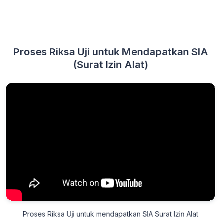
Proses Riksa Uji untuk Mendapatkan SIA
(Surat Izin Alat)
Proses Riksa Uji untuk mendapatkan SIA Surat Izin Alat