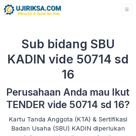
Sub bidang SBU
KADIN vide 50714 sd
16
Perusahaan Anda mau Ikut
TENDER vide 50714 sd 16?
Kartu Tanda Anggota (KTA) & Sertifikasi
Badan Usaha (SBU) KADIN diperlukan