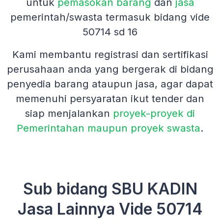
untuk
pemasokan barang
dan
jasa
pemerintah/swasta termasuk bidang vide
50714 sd 16
Kami membantu registrasi dan sertifikasi
perusahaan anda yang bergerak di bidang
penyedia barang ataupun jasa, agar dapat
memenuhi persyaratan ikut tender dan
siap menjalankan
proyek-proyek di
Pemerintahan maupun proyek swasta
.
Sub bidang SBU KADIN
Jasa Lainnya Vide 50714