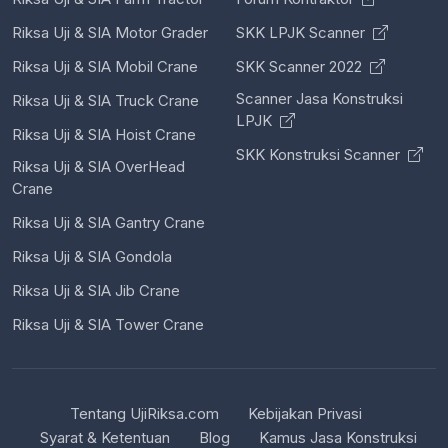
Riksa Uji & SIA Motor Grader
SKK LPJK Scanner
Riksa Uji & SIA Mobil Crane
SKK Scanner 2022
Scanner Jasa Konstruksi
Riksa Uji & SIA Truck Crane
LPJK
Riksa Uji & SIA Hoist Crane
SKK Konstruksi Scanner
Riksa Uji & SIA OverHead
Crane
Riksa Uji & SIA Gantry Crane
Riksa Uji & SIA Gondola
Riksa Uji & SIA Jib Crane
Riksa Uji & SIA Tower Crane
Tentang UjiRiksa.com
Kebijakan Privasi
Syarat & Ketentuan
Blog
Kamus Jasa Konstruksi