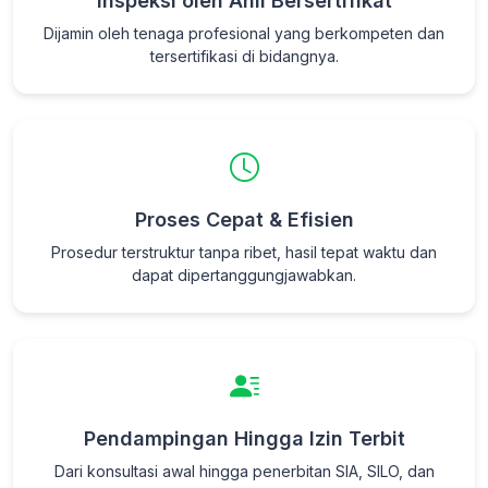
Inspeksi oleh Ahli Bersertifikat
Dijamin oleh tenaga profesional yang berkompeten dan
tersertifikasi di bidangnya.
Proses Cepat & Efisien
Prosedur terstruktur tanpa ribet, hasil tepat waktu dan
dapat dipertanggungjawabkan.
Pendampingan Hingga Izin Terbit
Dari konsultasi awal hingga penerbitan SIA, SILO, dan