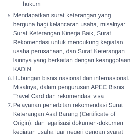
hukum
Mendapatkan surat keterangan yang
berguna bagi kelancaran usaha, misalnya:
Surat Keterangan Kinerja Baik, Surat
Rekomendasi untuk mendukung kegiatan
usaha perusahaan, dan Surat Keterangan
lainnya yang berkaitan dengan keanggotaan
KADIN
Hubungan bisnis nasional dan internasional.
Misalnya, dalam pengurusan APEC Bisnis
Travel Card dan rekomendasi visa
Pelayanan penerbitan rekomendasi Surat
Keterangan Asal Barang (Certificate of
Origin), dan legalisasi dokumen-dokumen
kegiatan usaha luar negeri dengan syarat