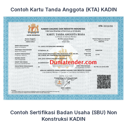
Contoh Kartu Tanda Anggota (KTA) KADIN
Contoh Sertifikasi Badan Usaha (SBU) Non
Konstruksi KADIN