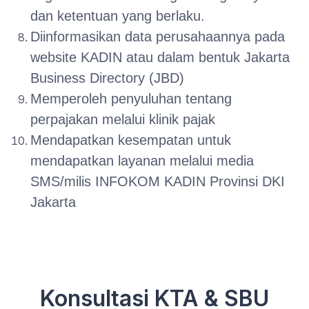
dan ketentuan yang berlaku.
Diinformasikan data perusahaannya pada
website KADIN atau dalam bentuk Jakarta
Business Directory (JBD)
Memperoleh penyuluhan tentang
perpajakan melalui klinik pajak
Mendapatkan kesempatan untuk
mendapatkan layanan melalui media
SMS/milis INFOKOM KADIN Provinsi DKI
Jakarta
Konsultasi KTA & SBU