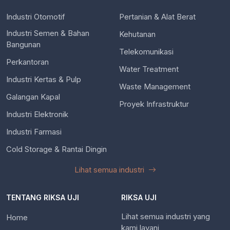
Industri Otomotif
Pertanian & Alat Berat
Industri Semen & Bahan
Kehutanan
Bangunan
Telekomunikasi
Perkantoran
Water Treatment
Industri Kertas & Pulp
Waste Management
Galangan Kapal
Proyek Infrastruktur
Industri Elektronik
Industri Farmasi
Cold Storage & Rantai Dingin
Lihat semua industri
TENTANG RIKSA UJI
RIKSA UJI
Lihat semua industri yang
Home
kami layani