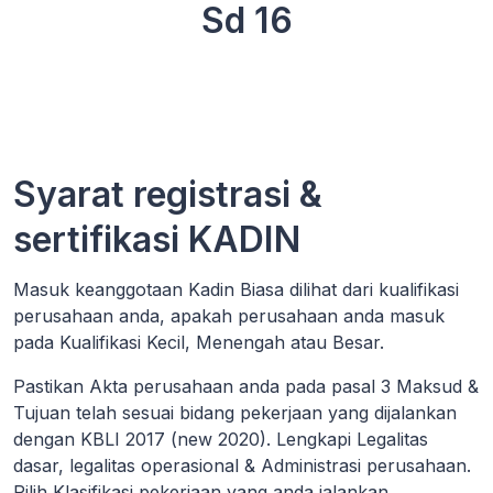
Sd 16
Syarat registrasi &
sertifikasi KADIN
Masuk keanggotaan Kadin Biasa dilihat dari kualifikasi
perusahaan anda, apakah perusahaan anda masuk
pada Kualifikasi Kecil, Menengah atau Besar.
Pastikan Akta perusahaan anda pada pasal 3 Maksud &
Tujuan telah sesuai bidang pekerjaan yang dijalankan
dengan KBLI 2017 (new 2020). Lengkapi Legalitas
dasar, legalitas operasional & Administrasi perusahaan.
Pilih Klasifikasi pekerjaan yang anda jalankan