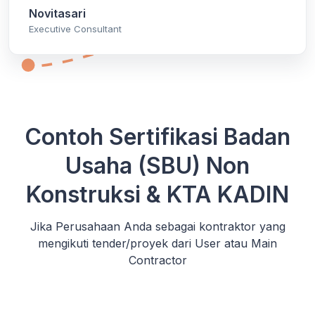
Novitasari
Executive Consultant
Contoh Sertifikasi Badan
Usaha (SBU) Non
Konstruksi & KTA KADIN
Jika Perusahaan Anda sebagai kontraktor yang
mengikuti tender/proyek dari User atau Main
Contractor