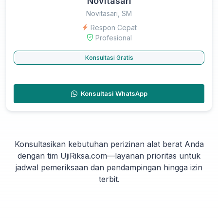
Novitasari
Novitasari, SM
Respon Cepat
Profesional
Konsultasi Gratis
Konsultasi WhatsApp
Konsultasikan kebutuhan perizinan alat berat Anda
dengan tim UjiRiksa.com—layanan prioritas untuk
jadwal pemeriksaan dan pendampingan hingga izin
terbit.