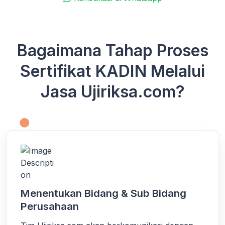
Bagaimana Tahap Proses
Sertifikat KADIN Melalui
Jasa Ujiriksa.com?
Menentukan Bidang & Sub Bidang
Perusahaan