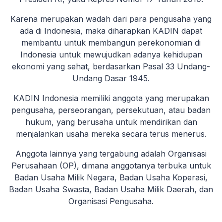
Karena merupakan wadah dari para pengusaha yang
ada di Indonesia, maka diharapkan KADIN dapat
membantu untuk membangun perekonomian di
Indonesia untuk mewujudkan adanya kehidupan
ekonomi yang sehat, berdasarkan Pasal 33 Undang-
Undang Dasar 1945.
KADIN Indonesia memiliki anggota yang merupakan
pengusaha, perseorangan, persekutuan, atau badan
hukum, yang berusaha untuk mendirikan dan
menjalankan usaha mereka secara terus menerus.
Anggota lainnya yang tergabung adalah Organisasi
Perusahaan (OP), dimana anggotanya terbuka untuk
Badan Usaha Milik Negara, Badan Usaha Koperasi,
Badan Usaha Swasta, Badan Usaha Milik Daerah, dan
Organisasi Pengusaha.