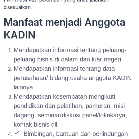
disesuaikan
Manfaat menjadi Anggota
KADIN
Mendapatkan informasi tentang peluang-
peluang bisnis di dalam dan luar negeri
Mendapatkan informasi tentang data
perusahaan/ bidang usaha anggota KADIN
lainnya
Mendapatkan kesempatan mengikuti
pendidikan dan pelatihan, pameran, misi
dagang, seminar/diskusi panel/lokakarya,
kontak bisnis dll.
Bimbingan, bantuan dan perlindungan