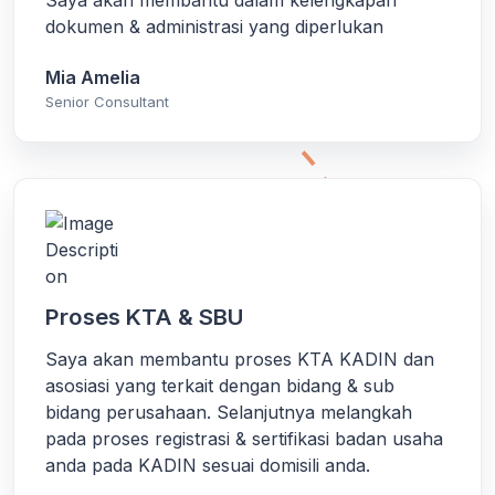
dokumen & administrasi yang diperlukan
Mia Amelia
Senior Consultant
Proses KTA & SBU
Saya akan membantu proses KTA KADIN dan
asosiasi yang terkait dengan bidang & sub
bidang perusahaan. Selanjutnya melangkah
pada proses registrasi & sertifikasi badan usaha
anda pada KADIN sesuai domisili anda.