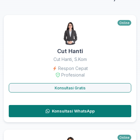
Online
Cut Hanti
Cut Hanti, S.Kom
Respon Cepat
Profesional
Konsultasi Gratis
Konsultasi WhatsApp
Online