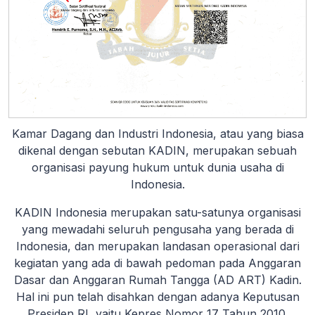
Kamar Dagang dan Industri Indonesia, atau yang biasa
dikenal dengan sebutan KADIN, merupakan sebuah
organisasi payung hukum untuk dunia usaha di
Indonesia.
KADIN Indonesia merupakan satu-satunya organisasi
yang mewadahi seluruh pengusaha yang berada di
Indonesia, dan merupakan landasan operasional dari
kegiatan yang ada di bawah pedoman pada Anggaran
Dasar dan Anggaran Rumah Tangga (AD ART) Kadin.
Hal ini pun telah disahkan dengan adanya Keputusan
Presiden RI, yaitu Kepres Nomor 17 Tahun 2010.