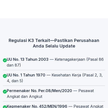
Regulasi K3 Terkait—Pastikan Perusahaan
Anda Selalu Update
UU No. 13 Tahun 2003
— Ketenagakerjaan (Pasal 86
dan 87)
UU No. 1 Tahun 1970
— Kesehatan Kerja (Pasal 2, 3,
4, dan 5)
Permenaker No. Per.08/Men/2020
— Pesawat
Angkat dan Angkut
Kepmenaker No. 452/MEN/1996
— Pesawat Angkat