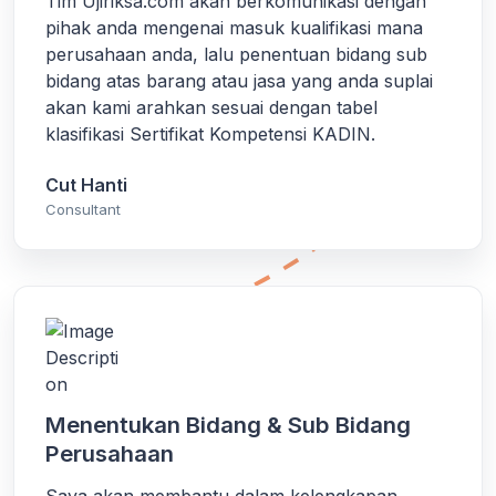
Tim Ujiriksa.com akan berkomunikasi dengan
pihak anda mengenai masuk kualifikasi mana
perusahaan anda, lalu penentuan bidang sub
bidang atas barang atau jasa yang anda suplai
akan kami arahkan sesuai dengan tabel
klasifikasi Sertifikat Kompetensi KADIN.
Cut Hanti
Consultant
Menentukan Bidang & Sub Bidang
Perusahaan
Saya akan membantu dalam kelengkapan