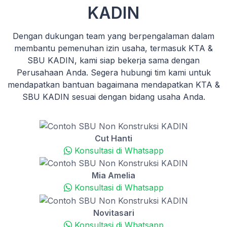
KADIN
Dengan dukungan team yang berpengalaman dalam
membantu pemenuhan izin usaha, termasuk KTA &
SBU KADIN, kami siap bekerja sama dengan
Perusahaan Anda. Segera hubungi tim kami untuk
mendapatkan bantuan bagaimana mendapatkan KTA &
SBU KADIN sesuai dengan bidang usaha Anda.
Cut Hanti
Konsultasi di Whatsapp
Mia Amelia
Konsultasi di Whatsapp
Novitasari
Konsultasi di Whatsapp