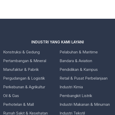
INDUSTRI YANG KAMI LAYANI
Konstruksi & Gedung
Pelabuhan & Maritime
Pertambangan & Mineral
Bandara & Aviation
Manufaktur & Pabrik
Pendidikan & Kampus
Pergudangan & Logistik
Retail & Pusat Perbelanjaan
Perkebunan & Agrikultur
Industri Kimia
Oil & Gas
Pembangkit Listrik
Perhotelan & Mall
Industri Makanan & Minuman
Rumah Sakit & Kesehatan
Industri Tekstil