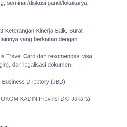
, seminar/diskusi panel/lokakarya,
t Keterangan Kinerja Baik, Surat
lainnya yang berkaitan dengan
is Travel Card dan rekomendasi visa
gin), dan legalisasi dokumen-
 Business Directory (JBD)
FOKOM KADIN Provinsi DKI Jakarta