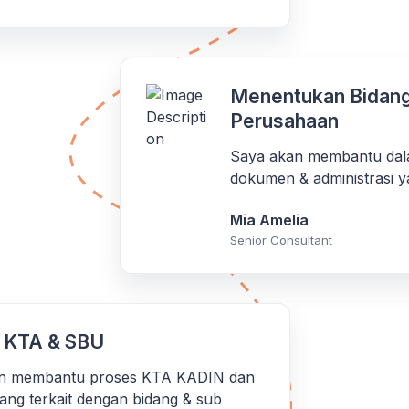
Menentukan Bidang
Perusahaan
Saya akan membantu dal
dokumen & administrasi y
Mia Amelia
Senior Consultant
 KTA & SBU
n membantu proses KTA KADIN dan
yang terkait dengan bidang & sub