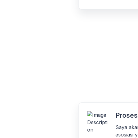
Proses
Saya aka
asosiasi 