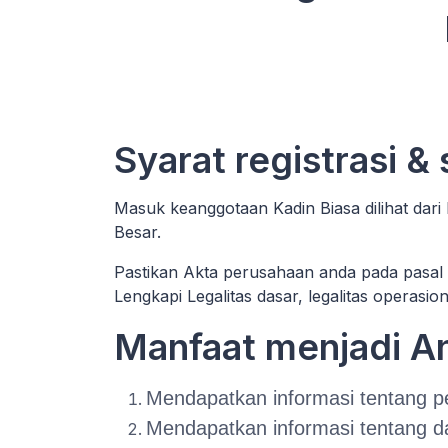
Syarat registrasi &
Masuk keanggotaan Kadin Biasa dilihat dari
Besar.
Pastikan Akta perusahaan anda pada pasal 
Lengkapi Legalitas dasar, legalitas operasio
Manfaat menjadi 
Mendapatkan informasi tentang pe
Mendapatkan informasi tentang d