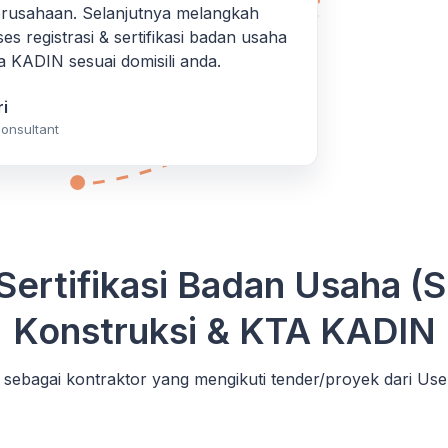
erusahaan. Selanjutnya melangkah
es registrasi & sertifikasi badan usaha
 KADIN sesuai domisili anda.
i
onsultant
Sertifikasi Badan Usaha (
Konstruksi & KTA KADIN
sebagai kontraktor yang mengikuti tender/proyek dari Use