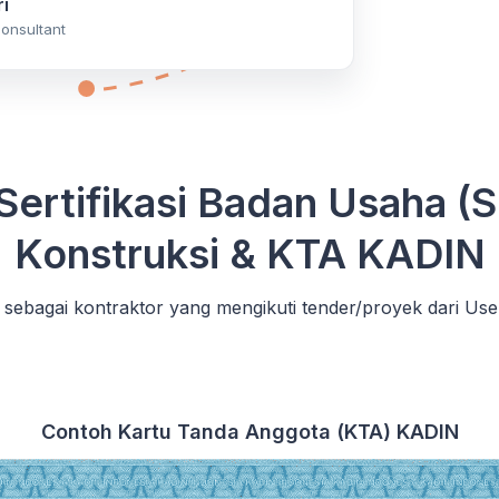
i
onsultant
Sertifikasi Badan Usaha (
Konstruksi & KTA KADIN
sebagai kontraktor yang mengikuti tender/proyek dari Use
Contoh Kartu Tanda Anggota (KTA) KADIN