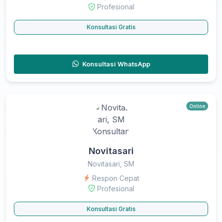
Profesional
Konsultasi Gratis
Konsultasi WhatsApp
Online
Novitasari
Novitasari, SM
Respon Cepat
Profesional
Konsultasi Gratis