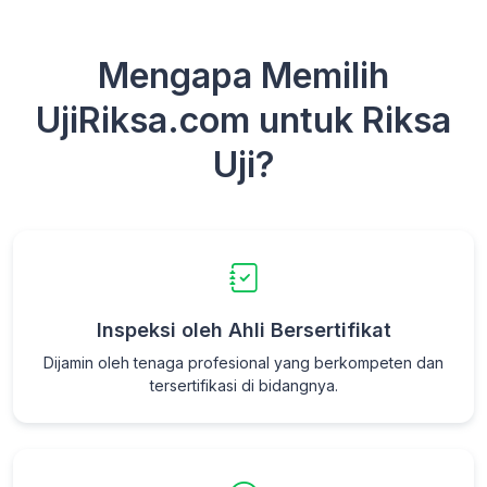
Mengapa Memilih
UjiRiksa.com untuk Riksa
Uji?
Inspeksi oleh Ahli Bersertifikat
Dijamin oleh tenaga profesional yang berkompeten dan
tersertifikasi di bidangnya.