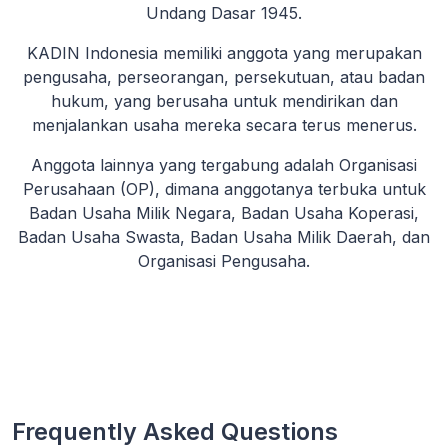
Undang Dasar 1945.
KADIN Indonesia memiliki anggota yang merupakan
pengusaha, perseorangan, persekutuan, atau badan
hukum, yang berusaha untuk mendirikan dan
menjalankan usaha mereka secara terus menerus.
Anggota lainnya yang tergabung adalah Organisasi
Perusahaan (OP), dimana anggotanya terbuka untuk
Badan Usaha Milik Negara, Badan Usaha Koperasi,
Badan Usaha Swasta, Badan Usaha Milik Daerah, dan
Organisasi Pengusaha.
Frequently Asked Questions