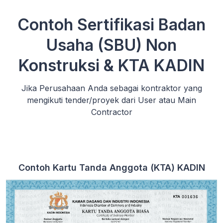
Contoh Sertifikasi Badan
Usaha (SBU) Non
Konstruksi & KTA KADIN
Jika Perusahaan Anda sebagai kontraktor yang
mengikuti tender/proyek dari User atau Main
Contractor
Contoh Kartu Tanda Anggota (KTA) KADIN