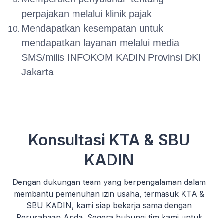
perpajakan melalui klinik pajak
Mendapatkan kesempatan untuk
mendapatkan layanan melalui media
SMS/milis INFOKOM KADIN Provinsi DKI
Jakarta
Konsultasi KTA & SBU
KADIN
Dengan dukungan team yang berpengalaman dalam
membantu pemenuhan izin usaha, termasuk KTA &
SBU KADIN, kami siap bekerja sama dengan
Perusahaan Anda. Segera hubungi tim kami untuk