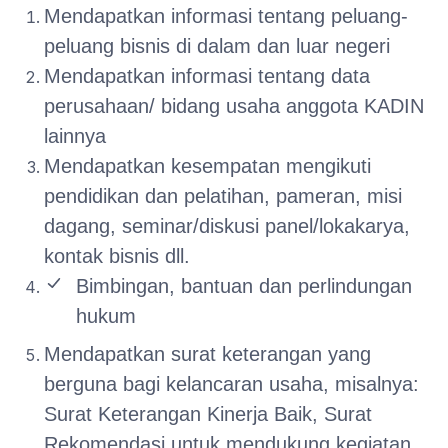
Mendapatkan informasi tentang peluang-
peluang bisnis di dalam dan luar negeri
Mendapatkan informasi tentang data
perusahaan/ bidang usaha anggota KADIN
lainnya
Mendapatkan kesempatan mengikuti
pendidikan dan pelatihan, pameran, misi
dagang, seminar/diskusi panel/lokakarya,
kontak bisnis dll.
Bimbingan, bantuan dan perlindungan
hukum
Mendapatkan surat keterangan yang
berguna bagi kelancaran usaha, misalnya:
Surat Keterangan Kinerja Baik, Surat
Rekomendasi untuk mendukung kegiatan