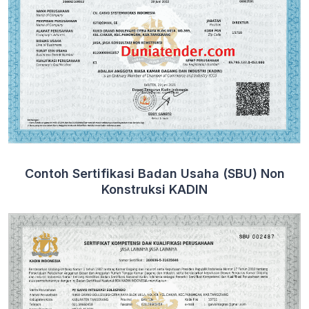
Contoh Sertifikasi Badan Usaha (SBU) Non
Konstruksi KADIN