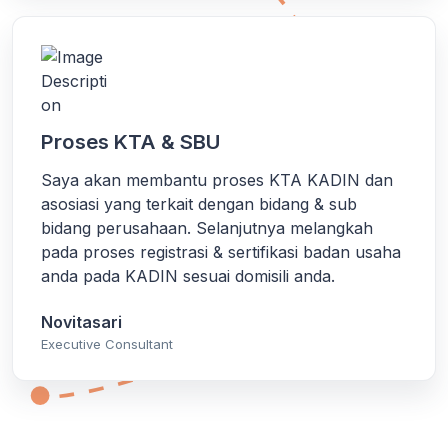
Proses KTA & SBU
Saya akan membantu proses KTA KADIN dan
asosiasi yang terkait dengan bidang & sub
bidang perusahaan. Selanjutnya melangkah
pada proses registrasi & sertifikasi badan usaha
anda pada KADIN sesuai domisili anda.
Novitasari
Executive Consultant