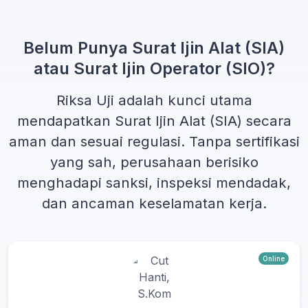
Belum Punya Surat Ijin Alat (SIA)
atau Surat Ijin Operator (SIO)?
Riksa Uji adalah kunci utama
mendapatkan
Surat Ijin Alat (SIA)
secara
aman dan sesuai regulasi. Tanpa sertifikasi
yang sah, perusahaan berisiko
menghadapi sanksi, inspeksi mendadak,
dan ancaman keselamatan kerja.
Online