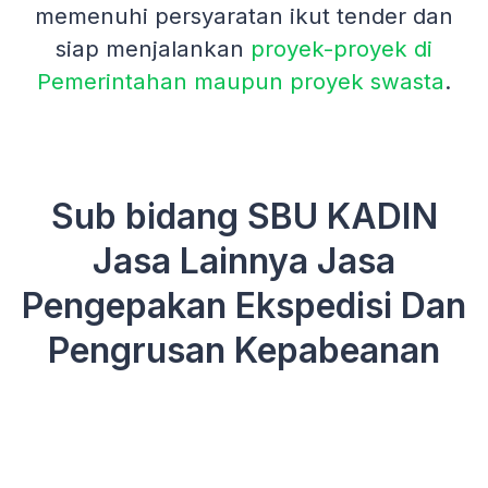
memenuhi persyaratan ikut tender dan
siap menjalankan
proyek-proyek di
Pemerintahan maupun proyek swasta
.
Sub bidang SBU KADIN
Jasa Lainnya Jasa
Pengepakan Ekspedisi Dan
Pengrusan Kepabeanan