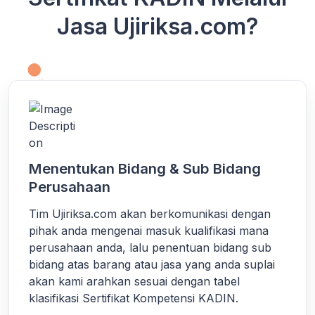
Jasa Ujiriksa.com?
Menentukan Bidang & Sub Bidang
Perusahaan
Tim Ujiriksa.com akan berkomunikasi dengan
pihak anda mengenai masuk kualifikasi mana
perusahaan anda, lalu penentuan bidang sub
bidang atas barang atau jasa yang anda suplai
akan kami arahkan sesuai dengan tabel
klasifikasi Sertifikat Kompetensi KADIN.