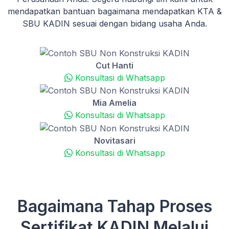
mendapatkan bantuan bagaimana mendapatkan KTA &
SBU KADIN sesuai dengan bidang usaha Anda.
Cut Hanti
Konsultasi di Whatsapp
Mia Amelia
Konsultasi di Whatsapp
Novitasari
Konsultasi di Whatsapp
Bagaimana Tahap Proses
Sertifikat KADIN Melalui