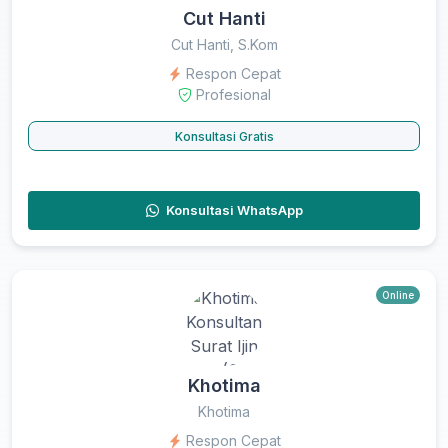
Cut Hanti
Cut Hanti, S.Kom
Respon Cepat
Profesional
Konsultasi Gratis
Konsultasi WhatsApp
Online
Khotima
Khotima
Respon Cepat