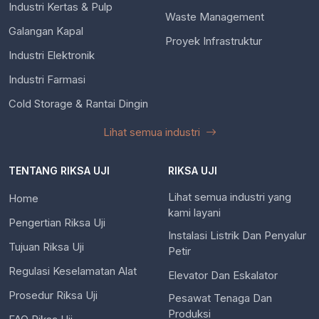
Industri Kertas & Pulp
Waste Management
Galangan Kapal
Proyek Infrastruktur
Industri Elektronik
Industri Farmasi
Cold Storage & Rantai Dingin
Lihat semua industri
TENTANG RIKSA UJI
RIKSA UJI
Lihat semua industri yang
Home
kami layani
Pengertian Riksa Uji
Instalasi Listrik Dan Penyalur
Tujuan Riksa Uji
Petir
Regulasi Keselamatan Alat
Elevator Dan Eskalator
Prosedur Riksa Uji
Pesawat Tenaga Dan
Produksi