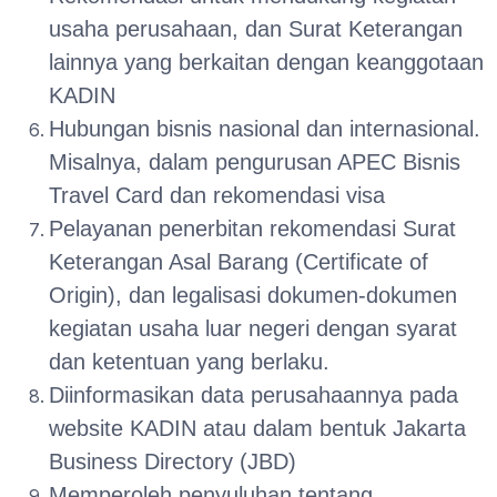
usaha perusahaan, dan Surat Keterangan
lainnya yang berkaitan dengan keanggotaan
KADIN
Hubungan bisnis nasional dan internasional.
Misalnya, dalam pengurusan APEC Bisnis
Travel Card dan rekomendasi visa
Pelayanan penerbitan rekomendasi Surat
Keterangan Asal Barang (Certificate of
Origin), dan legalisasi dokumen-dokumen
kegiatan usaha luar negeri dengan syarat
dan ketentuan yang berlaku.
Diinformasikan data perusahaannya pada
website KADIN atau dalam bentuk Jakarta
Business Directory (JBD)
Memperoleh penyuluhan tentang