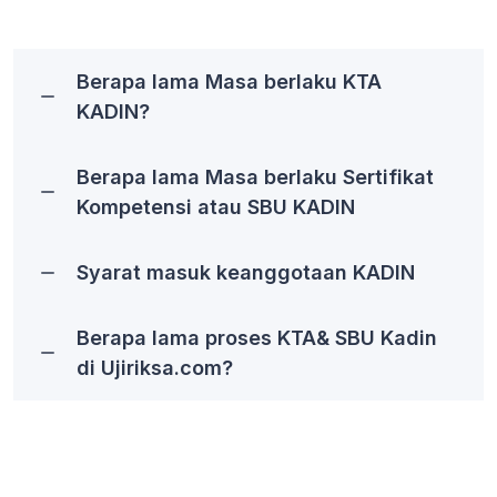
Berapa lama Masa berlaku KTA
KADIN?
Berapa lama Masa berlaku Sertifikat
Kompetensi atau SBU KADIN
Syarat masuk keanggotaan KADIN
Berapa lama proses KTA& SBU Kadin
di Ujiriksa.com?