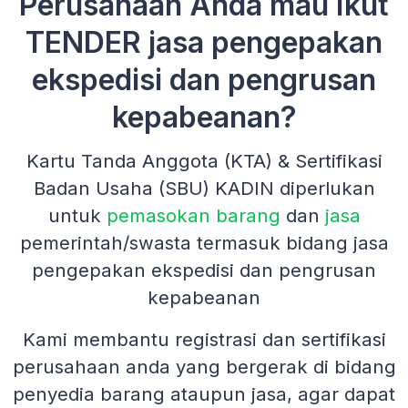
Perusahaan Anda mau Ikut
TENDER jasa pengepakan
ekspedisi dan pengrusan
kepabeanan?
Kartu Tanda Anggota (KTA) & Sertifikasi
Badan Usaha (SBU) KADIN diperlukan
untuk
pemasokan barang
dan
jasa
pemerintah/swasta termasuk bidang jasa
pengepakan ekspedisi dan pengrusan
kepabeanan
Kami membantu registrasi dan sertifikasi
perusahaan anda yang bergerak di bidang
penyedia barang ataupun jasa, agar dapat