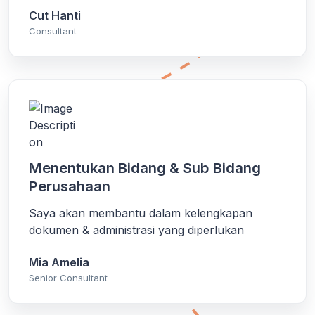
Cut Hanti
Consultant
Menentukan Bidang & Sub Bidang
Perusahaan
Saya akan membantu dalam kelengkapan
dokumen & administrasi yang diperlukan
Mia Amelia
Senior Consultant