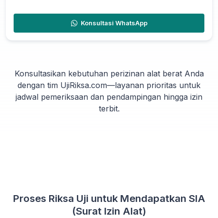
Konsultasi WhatsApp
Konsultasikan kebutuhan perizinan alat berat Anda
dengan tim UjiRiksa.com—layanan prioritas untuk
jadwal pemeriksaan dan pendampingan hingga izin
terbit.
Proses Riksa Uji untuk Mendapatkan SIA
(Surat Izin Alat)