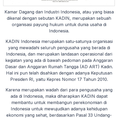
Kamar Dagang dan Industri Indonesia, atau yang biasa
dikenal dengan sebutan KADIN, merupakan sebuah
organisasi payung hukum untuk dunia usaha di
Indonesia.
KADIN Indonesia merupakan satu-satunya organisasi
yang mewadahi seluruh pengusaha yang berada di
Indonesia, dan merupakan landasan operasional dari
kegiatan yang ada di bawah pedoman pada Anggaran
Dasar dan Anggaran Rumah Tangga (AD ART) Kadin.
Hal ini pun telah disahkan dengan adanya Keputusan
Presiden RI, yaitu Kepres Nomor 17 Tahun 2010.
Karena merupakan wadah dari para pengusaha yang
ada di Indonesia, maka diharapkan KADIN dapat
membantu untuk membangun perekonomian di
Indonesia untuk mewujudkan adanya kehidupan
ekonomi yang sehat, berdasarkan Pasal 33 Undang-