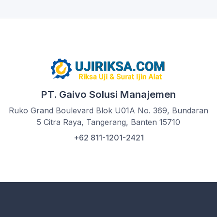
PT. Gaivo Solusi Manajemen
Ruko Grand Boulevard Blok U01A No. 369, Bundaran
5 Citra Raya, Tangerang, Banten 15710
+62 811-1201-2421