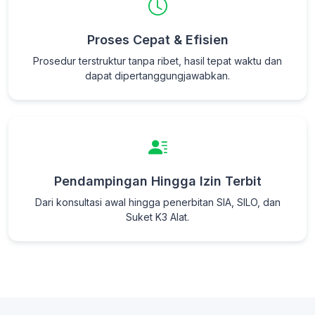
Proses Cepat & Efisien
Prosedur terstruktur tanpa ribet, hasil tepat waktu dan
dapat dipertanggungjawabkan.
Pendampingan Hingga Izin Terbit
Dari konsultasi awal hingga penerbitan SIA, SILO, dan
Suket K3 Alat.