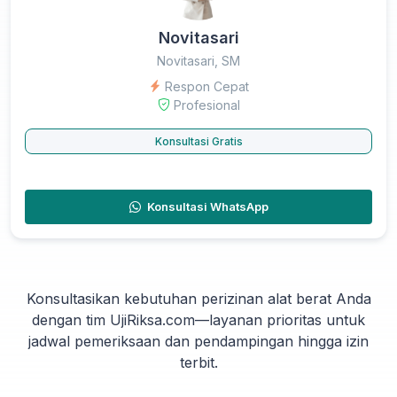
Novitasari
Novitasari, SM
Respon Cepat
Profesional
Konsultasi Gratis
Konsultasi WhatsApp
Konsultasikan kebutuhan perizinan alat berat Anda
dengan tim UjiRiksa.com—layanan prioritas untuk
jadwal pemeriksaan dan pendampingan hingga izin
terbit.