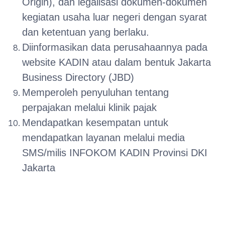
Origin), dan legalisasi dokumen-dokumen
kegiatan usaha luar negeri dengan syarat
dan ketentuan yang berlaku.
Diinformasikan data perusahaannya pada
website KADIN atau dalam bentuk Jakarta
Business Directory (JBD)
Memperoleh penyuluhan tentang
perpajakan melalui klinik pajak
Mendapatkan kesempatan untuk
mendapatkan layanan melalui media
SMS/milis INFOKOM KADIN Provinsi DKI
Jakarta