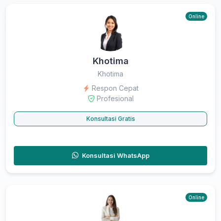
Online
Khotima
Khotima
Respon Cepat
Profesional
Konsultasi Gratis
Konsultasi WhatsApp
Online