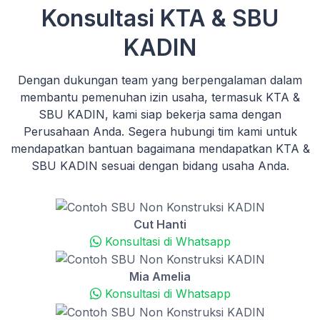
Konsultasi KTA & SBU
KADIN
Dengan dukungan team yang berpengalaman dalam
membantu pemenuhan izin usaha, termasuk KTA &
SBU KADIN, kami siap bekerja sama dengan
Perusahaan Anda. Segera hubungi tim kami untuk
mendapatkan bantuan bagaimana mendapatkan KTA &
SBU KADIN sesuai dengan bidang usaha Anda.
Cut Hanti
Konsultasi di Whatsapp
Mia Amelia
Konsultasi di Whatsapp