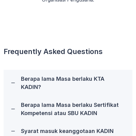
Frequently Asked Questions
Berapa lama Masa berlaku KTA
KADIN?
Berapa lama Masa berlaku Sertifikat
Kompetensi atau SBU KADIN
Syarat masuk keanggotaan KADIN