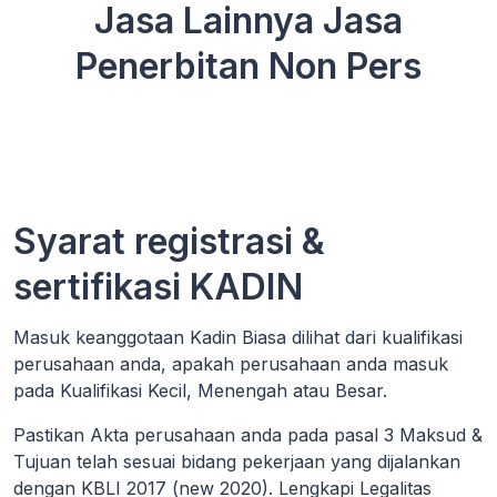
Jasa Lainnya Jasa
Penerbitan Non Pers
Syarat registrasi &
sertifikasi KADIN
Masuk keanggotaan Kadin Biasa dilihat dari kualifikasi
perusahaan anda, apakah perusahaan anda masuk
pada Kualifikasi Kecil, Menengah atau Besar.
Pastikan Akta perusahaan anda pada pasal 3 Maksud &
Tujuan telah sesuai bidang pekerjaan yang dijalankan
dengan KBLI 2017 (new 2020). Lengkapi Legalitas