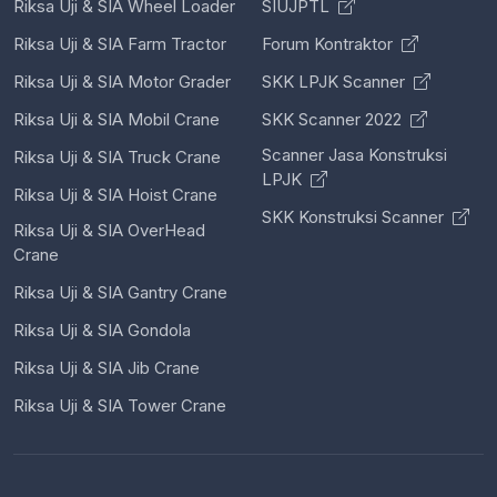
Riksa Uji & SIA Wheel Loader
SIUJPTL
Riksa Uji & SIA Farm Tractor
Forum Kontraktor
Riksa Uji & SIA Motor Grader
SKK LPJK Scanner
Riksa Uji & SIA Mobil Crane
SKK Scanner 2022
Scanner Jasa Konstruksi
Riksa Uji & SIA Truck Crane
LPJK
Riksa Uji & SIA Hoist Crane
SKK Konstruksi Scanner
Riksa Uji & SIA OverHead
Crane
Riksa Uji & SIA Gantry Crane
Riksa Uji & SIA Gondola
Riksa Uji & SIA Jib Crane
Riksa Uji & SIA Tower Crane