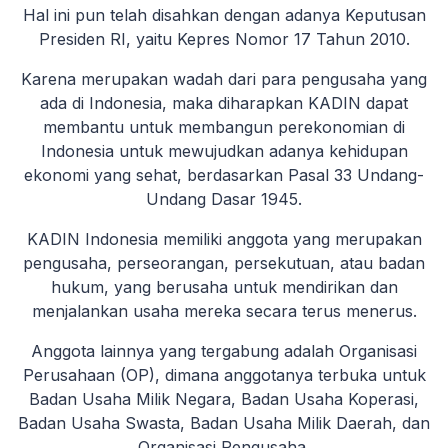
Hal ini pun telah disahkan dengan adanya Keputusan
Presiden RI, yaitu Kepres Nomor 17 Tahun 2010.
Karena merupakan wadah dari para pengusaha yang
ada di Indonesia, maka diharapkan KADIN dapat
membantu untuk membangun perekonomian di
Indonesia untuk mewujudkan adanya kehidupan
ekonomi yang sehat, berdasarkan Pasal 33 Undang-
Undang Dasar 1945.
KADIN Indonesia memiliki anggota yang merupakan
pengusaha, perseorangan, persekutuan, atau badan
hukum, yang berusaha untuk mendirikan dan
menjalankan usaha mereka secara terus menerus.
Anggota lainnya yang tergabung adalah Organisasi
Perusahaan (OP), dimana anggotanya terbuka untuk
Badan Usaha Milik Negara, Badan Usaha Koperasi,
Badan Usaha Swasta, Badan Usaha Milik Daerah, dan
Organisasi Pengusaha.