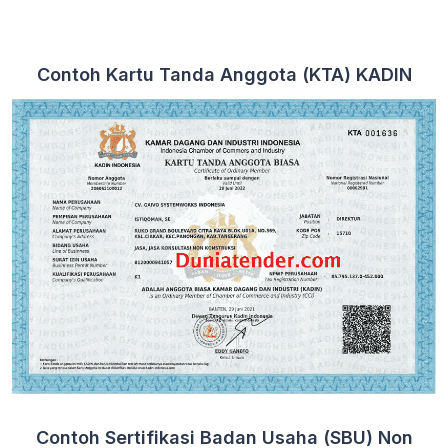
Contoh Kartu Tanda Anggota (KTA) KADIN
Contoh Sertifikasi Badan Usaha (SBU) Non