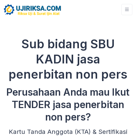
Sub bidang SBU
KADIN jasa
penerbitan non pers
Perusahaan Anda mau Ikut
TENDER jasa penerbitan
non pers?
Kartu Tanda Anggota (KTA) & Sertifikasi