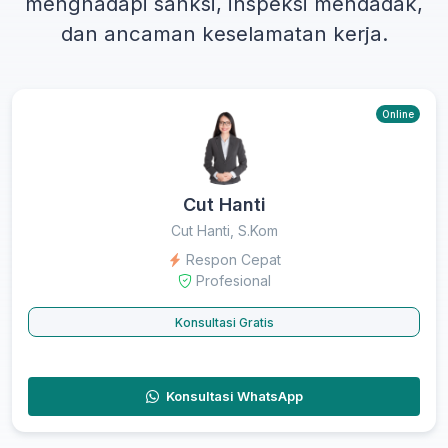
menghadapi sanksi, inspeksi mendadak,
dan ancaman keselamatan kerja.
Online
Cut Hanti
Cut Hanti, S.Kom
Respon Cepat
Profesional
Konsultasi Gratis
Konsultasi WhatsApp