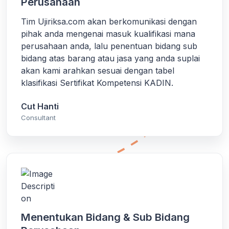
Perusahaan
Tim Ujiriksa.com akan berkomunikasi dengan
pihak anda mengenai masuk kualifikasi mana
perusahaan anda, lalu penentuan bidang sub
bidang atas barang atau jasa yang anda suplai
akan kami arahkan sesuai dengan tabel
klasifikasi Sertifikat Kompetensi KADIN.
Cut Hanti
Consultant
Menentukan Bidang & Sub Bidang