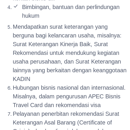
Bimbingan, bantuan dan perlindungan
hukum
Mendapatkan surat keterangan yang
berguna bagi kelancaran usaha, misalnya:
Surat Keterangan Kinerja Baik, Surat
Rekomendasi untuk mendukung kegiatan
usaha perusahaan, dan Surat Keterangan
lainnya yang berkaitan dengan keanggotaan
KADIN
Hubungan bisnis nasional dan internasional.
Misalnya, dalam pengurusan APEC Bisnis
Travel Card dan rekomendasi visa
Pelayanan penerbitan rekomendasi Surat
Keterangan Asal Barang (Certificate of