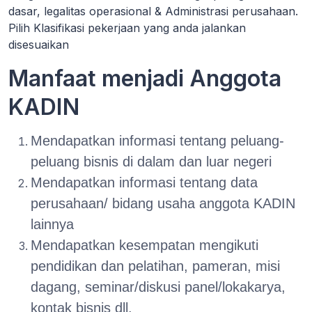
dasar, legalitas operasional & Administrasi perusahaan.
Pilih Klasifikasi pekerjaan yang anda jalankan
disesuaikan
Manfaat menjadi Anggota
KADIN
Mendapatkan informasi tentang peluang-
peluang bisnis di dalam dan luar negeri
Mendapatkan informasi tentang data
perusahaan/ bidang usaha anggota KADIN
lainnya
Mendapatkan kesempatan mengikuti
pendidikan dan pelatihan, pameran, misi
dagang, seminar/diskusi panel/lokakarya,
kontak bisnis dll.