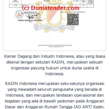
Kamar Dagang dan Industri Indonesia, atau yang biasa
dikenal dengan sebutan KADIN, merupakan sebuah
organisasi payung hukum untuk dunia usaha di
Indonesia.
KADIN Indonesia merupakan satu-satunya organisasi
yang mewadahi seluruh pengusaha yang berada di
Indonesia, dan merupakan landasan operasional dari
kegiatan yang ada di bawah pedoman pada Anggaran
Dasar dan Anggaran Rumah Tangga (AD ART) Kadin.