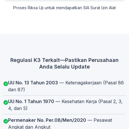
Proses Riksa Uji untuk mendapatkan SIA Surat Izin Alat
Regulasi K3 Terkait—Pastikan Perusahaan
Anda Selalu Update
UU No. 13 Tahun 2003
— Ketenagakerjaan (Pasal 86
dan 87)
UU No. 1 Tahun 1970
— Kesehatan Kerja (Pasal 2, 3,
4, dan 5)
Permenaker No. Per.08/Men/2020
— Pesawat
Angkat dan Angkut