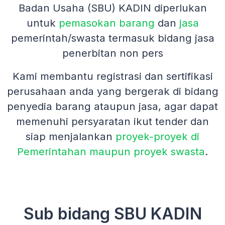
Badan Usaha (SBU) KADIN diperlukan
untuk
pemasokan barang
dan
jasa
pemerintah/swasta termasuk bidang jasa
penerbitan non pers
Kami membantu registrasi dan sertifikasi
perusahaan anda yang bergerak di bidang
penyedia barang ataupun jasa, agar dapat
memenuhi persyaratan ikut tender dan
siap menjalankan
proyek-proyek di
Pemerintahan maupun proyek swasta
.
Sub bidang SBU KADIN