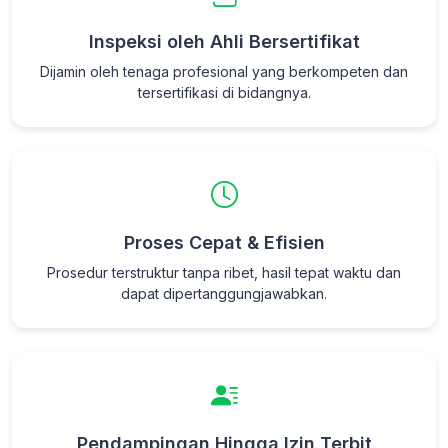
Inspeksi oleh Ahli Bersertifikat
Dijamin oleh tenaga profesional yang berkompeten dan
tersertifikasi di bidangnya.
Proses Cepat & Efisien
Prosedur terstruktur tanpa ribet, hasil tepat waktu dan
dapat dipertanggungjawabkan.
Pendampingan Hingga Izin Terbit