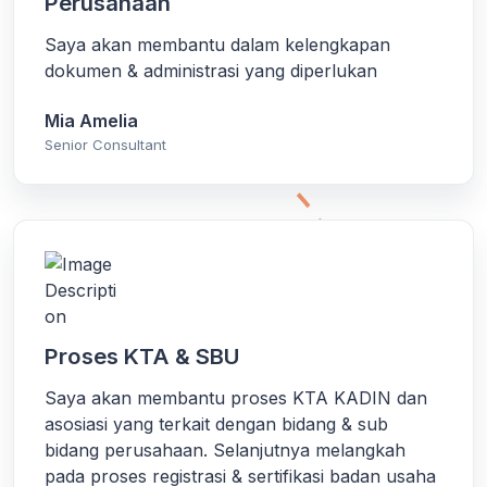
Perusahaan
Saya akan membantu dalam kelengkapan
dokumen & administrasi yang diperlukan
Mia Amelia
Senior Consultant
Proses KTA & SBU
Saya akan membantu proses KTA KADIN dan
asosiasi yang terkait dengan bidang & sub
bidang perusahaan. Selanjutnya melangkah
pada proses registrasi & sertifikasi badan usaha