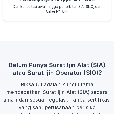
Dari konsultasi awal hingga penerbitan SIA, SILO, dan
Suket K3 Alat.
Belum Punya Surat Ijin Alat (SIA)
atau Surat Ijin Operator (SIO)?
Riksa Uji adalah kunci utama
mendapatkan
Surat Ijin Alat (SIA)
secara
aman dan sesuai regulasi. Tanpa sertifikasi
yang sah, perusahaan berisiko