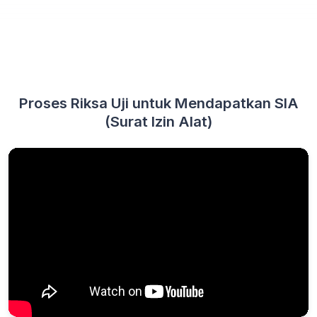
Proses Riksa Uji untuk Mendapatkan SIA
(Surat Izin Alat)