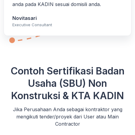
anda pada KADIN sesuai domisili anda.
Novitasari
Executive Consultant
Contoh Sertifikasi Badan
Usaha (SBU) Non
Konstruksi & KTA KADIN
Jika Perusahaan Anda sebagai kontraktor yang
mengikuti tender/proyek dari User atau Main
Contractor