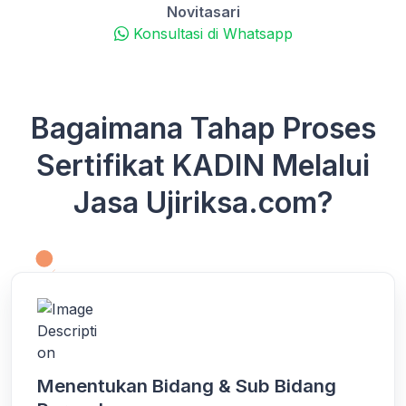
Novitasari
Konsultasi di Whatsapp
Bagaimana Tahap Proses
Sertifikat KADIN Melalui
Jasa Ujiriksa.com?
Menentukan Bidang & Sub Bidang