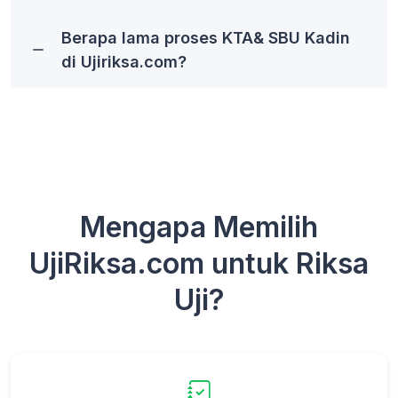
Berapa lama proses KTA& SBU Kadin
di Ujiriksa.com?
Mengapa Memilih
UjiRiksa.com untuk Riksa
Uji?