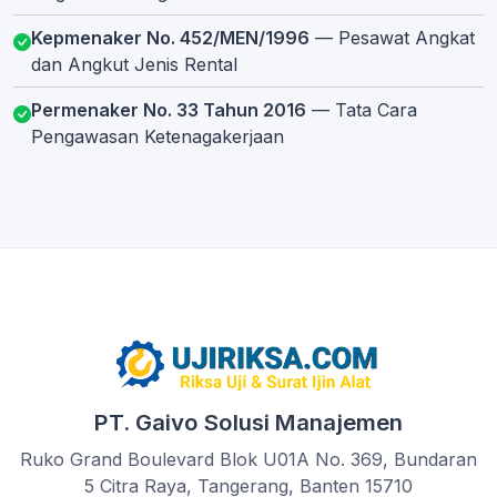
Kepmenaker No. 452/MEN/1996
— Pesawat Angkat
dan Angkut Jenis Rental
Permenaker No. 33 Tahun 2016
— Tata Cara
Pengawasan Ketenagakerjaan
PT. Gaivo Solusi Manajemen
Ruko Grand Boulevard Blok U01A No. 369, Bundaran
5 Citra Raya, Tangerang, Banten 15710