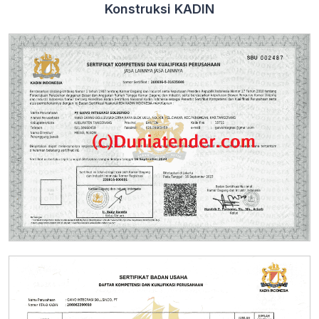
Konstruksi KADIN