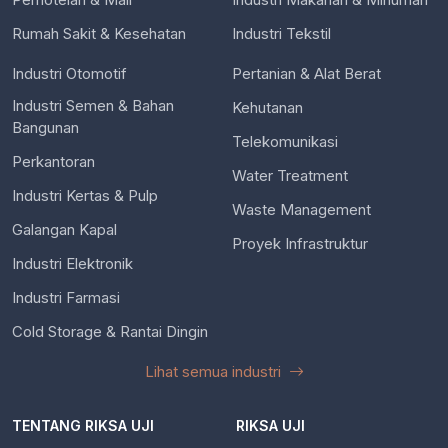
Rumah Sakit & Kesehatan
Industri Tekstil
Industri Otomotif
Pertanian & Alat Berat
Industri Semen & Bahan
Kehutanan
Bangunan
Telekomunikasi
Perkantoran
Water Treatment
Industri Kertas & Pulp
Waste Management
Galangan Kapal
Proyek Infrastruktur
Industri Elektronik
Industri Farmasi
Cold Storage & Rantai Dingin
Lihat semua industri
TENTANG RIKSA UJI
RIKSA UJI