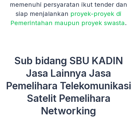
memenuhi persyaratan ikut tender dan
siap menjalankan
proyek-proyek di
Pemerintahan maupun proyek swasta
.
Sub bidang SBU KADIN
Jasa Lainnya Jasa
Pemelihara Telekomunikasi
Satelit Pemelihara
Networking