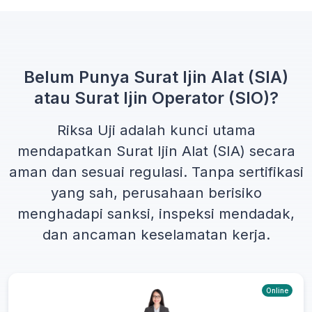
Belum Punya Surat Ijin Alat (SIA)
atau Surat Ijin Operator (SIO)?
Riksa Uji adalah kunci utama
mendapatkan
Surat Ijin Alat (SIA)
secara
aman dan sesuai regulasi. Tanpa sertifikasi
yang sah, perusahaan berisiko
menghadapi sanksi, inspeksi mendadak,
dan ancaman keselamatan kerja.
Online