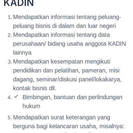
KADIN
Mendapatkan informasi tentang peluang-
peluang bisnis di dalam dan luar negeri
Mendapatkan informasi tentang data
perusahaan/ bidang usaha anggota KADIN
lainnya
Mendapatkan kesempatan mengikuti
pendidikan dan pelatihan, pameran, misi
dagang, seminar/diskusi panel/lokakarya,
kontak bisnis dll.
Bimbingan, bantuan dan perlindungan
hukum
Mendapatkan surat keterangan yang
berguna bagi kelancaran usaha, misalnya: