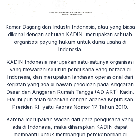
Kamar Dagang dan Industri Indonesia, atau yang biasa
dikenal dengan sebutan KADIN, merupakan sebuah
organisasi payung hukum untuk dunia usaha di
Indonesia.
KADIN Indonesia merupakan satu-satunya organisasi
yang mewadahi seluruh pengusaha yang berada di
Indonesia, dan merupakan landasan operasional dari
kegiatan yang ada di bawah pedoman pada Anggaran
Dasar dan Anggaran Rumah Tangga (AD ART) Kadin.
Hal ini pun telah disahkan dengan adanya Keputusan
Presiden RI, yaitu Kepres Nomor 17 Tahun 2010.
Karena merupakan wadah dari para pengusaha yang
ada di Indonesia, maka diharapkan KADIN dapat
membantu untuk membangun perekonomian di