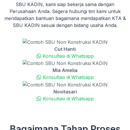
SBU KADIN, kami siap bekerja sama dengan
Perusahaan Anda. Segera hubungi tim kami untuk
mendapatkan bantuan bagaimana mendapatkan KTA &
SBU KADIN sesuai dengan bidang usaha Anda.
Cut Hanti
Konsultasi di Whatsapp
Mia Amelia
Konsultasi di Whatsapp
Novitasari
Konsultasi di Whatsapp
Bagaimana Tahap Proses