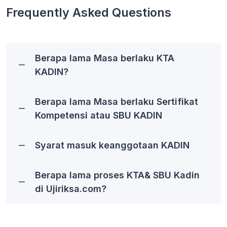
Frequently Asked Questions
Berapa lama Masa berlaku KTA
KADIN?
Berapa lama Masa berlaku Sertifikat
Kompetensi atau SBU KADIN
Syarat masuk keanggotaan KADIN
Berapa lama proses KTA& SBU Kadin
di Ujiriksa.com?