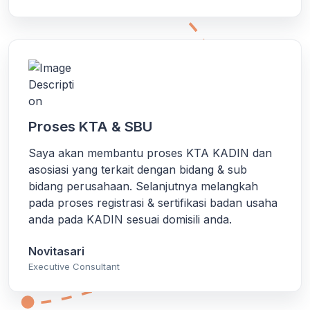
Proses KTA & SBU
Saya akan membantu proses KTA KADIN dan
asosiasi yang terkait dengan bidang & sub
bidang perusahaan. Selanjutnya melangkah
pada proses registrasi & sertifikasi badan usaha
anda pada KADIN sesuai domisili anda.
Novitasari
Executive Consultant