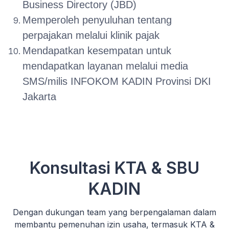
Business Directory (JBD)
Memperoleh penyuluhan tentang
perpajakan melalui klinik pajak
Mendapatkan kesempatan untuk
mendapatkan layanan melalui media
SMS/milis INFOKOM KADIN Provinsi DKI
Jakarta
Konsultasi KTA & SBU
KADIN
Dengan dukungan team yang berpengalaman dalam
membantu pemenuhan izin usaha, termasuk KTA &