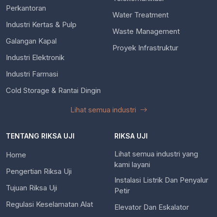
Perkantoran
Water Treatment
Industri Kertas & Pulp
Waste Management
Galangan Kapal
Proyek Infrastruktur
Industri Elektronik
Industri Farmasi
Cold Storage & Rantai Dingin
Lihat semua industri
TENTANG RIKSA UJI
RIKSA UJI
Lihat semua industri yang
Home
kami layani
Pengertian Riksa Uji
Instalasi Listrik Dan Penyalur
Tujuan Riksa Uji
Petir
Regulasi Keselamatan Alat
Elevator Dan Eskalator