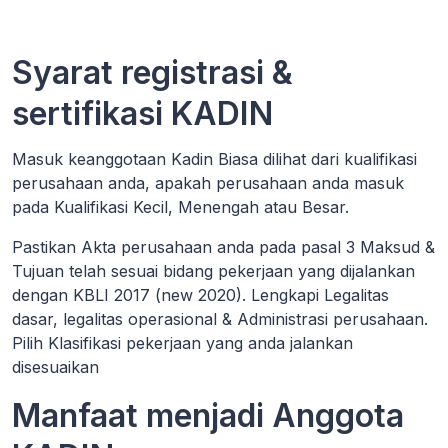
Syarat registrasi &
sertifikasi KADIN
Masuk keanggotaan Kadin Biasa dilihat dari kualifikasi
perusahaan anda, apakah perusahaan anda masuk
pada Kualifikasi Kecil, Menengah atau Besar.
Pastikan Akta perusahaan anda pada pasal 3 Maksud &
Tujuan telah sesuai bidang pekerjaan yang dijalankan
dengan KBLI 2017 (new 2020). Lengkapi Legalitas
dasar, legalitas operasional & Administrasi perusahaan.
Pilih Klasifikasi pekerjaan yang anda jalankan
disesuaikan
Manfaat menjadi Anggota