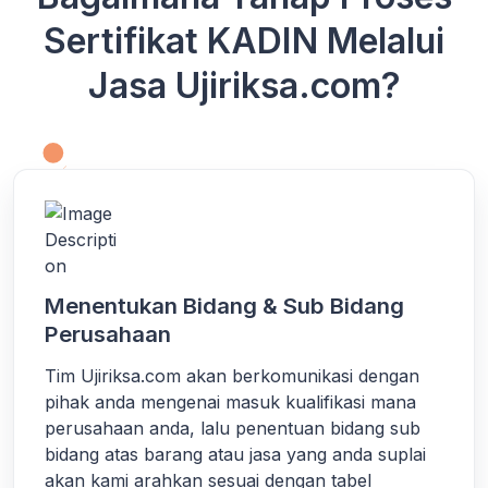
Sertifikat KADIN Melalui
Jasa Ujiriksa.com?
Menentukan Bidang & Sub Bidang
Perusahaan
Tim Ujiriksa.com akan berkomunikasi dengan
pihak anda mengenai masuk kualifikasi mana
perusahaan anda, lalu penentuan bidang sub
bidang atas barang atau jasa yang anda suplai
akan kami arahkan sesuai dengan tabel