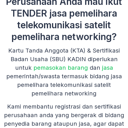
Perusahaan Anda mau Ikut
TENDER jasa pemelihara
telekomunikasi satelit
pemelihara networking?
Kartu Tanda Anggota (KTA) & Sertifikasi
Badan Usaha (SBU) KADIN diperlukan
untuk
pemasokan barang
dan
jasa
pemerintah/swasta termasuk bidang jasa
pemelihara telekomunikasi satelit
pemelihara networking
Kami membantu registrasi dan sertifikasi
perusahaan anda yang bergerak di bidang
penyedia barang ataupun jasa, agar dapat