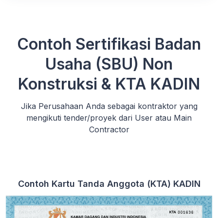
Contoh Sertifikasi Badan
Usaha (SBU) Non
Konstruksi & KTA KADIN
Jika Perusahaan Anda sebagai kontraktor yang
mengikuti tender/proyek dari User atau Main
Contractor
Contoh Kartu Tanda Anggota (KTA) KADIN