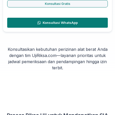
Konsultasi Gratis
Konsultasi WhatsApp
Konsultasikan kebutuhan perizinan alat berat Anda
dengan tim UjiRiksa.com—layanan prioritas untuk
jadwal pemeriksaan dan pendampingan hingga izin
terbit.