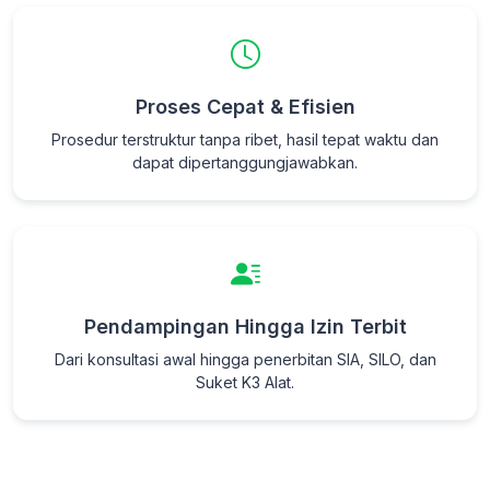
Proses Cepat & Efisien
Prosedur terstruktur tanpa ribet, hasil tepat waktu dan
dapat dipertanggungjawabkan.
Pendampingan Hingga Izin Terbit
Dari konsultasi awal hingga penerbitan SIA, SILO, dan
Suket K3 Alat.