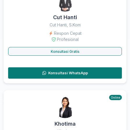
Cut Hanti
Cut Hanti, S.Kom
Respon Cepat
Profesional
Konsultasi Gratis
Konsultasi WhatsApp
Online
Khotima