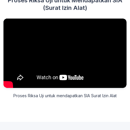
Proses Riksa Uji untuk Mendapatkan SIA
(Surat Izin Alat)
Proses Riksa Uji untuk mendapatkan SIA Surat Izin Alat