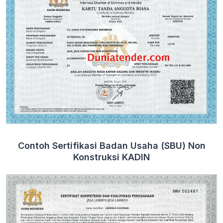
Contoh Sertifikasi Badan Usaha (SBU) Non
Konstruksi KADIN