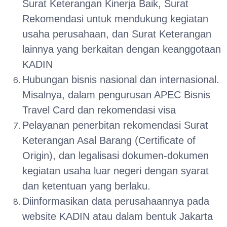
Surat Keterangan Kinerja Baik, Surat
Rekomendasi untuk mendukung kegiatan
usaha perusahaan, dan Surat Keterangan
lainnya yang berkaitan dengan keanggotaan
KADIN
Hubungan bisnis nasional dan internasional.
Misalnya, dalam pengurusan APEC Bisnis
Travel Card dan rekomendasi visa
Pelayanan penerbitan rekomendasi Surat
Keterangan Asal Barang (Certificate of
Origin), dan legalisasi dokumen-dokumen
kegiatan usaha luar negeri dengan syarat
dan ketentuan yang berlaku.
Diinformasikan data perusahaannya pada
website KADIN atau dalam bentuk Jakarta