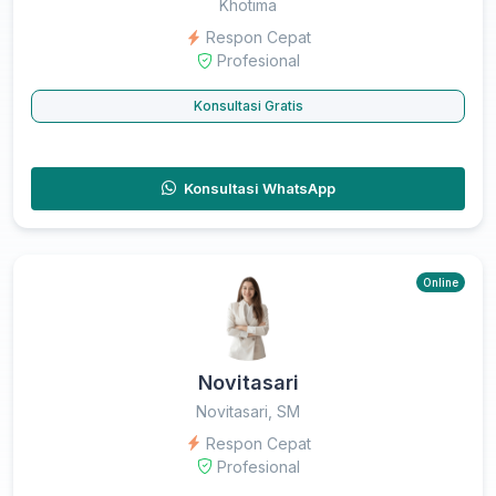
Khotima
Respon Cepat
Profesional
Konsultasi Gratis
Konsultasi WhatsApp
Online
Novitasari
Novitasari, SM
Respon Cepat
Profesional