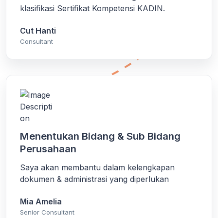
klasifikasi Sertifikat Kompetensi KADIN.
Cut Hanti
Consultant
Menentukan Bidang & Sub Bidang
Perusahaan
Saya akan membantu dalam kelengkapan
dokumen & administrasi yang diperlukan
Mia Amelia
Senior Consultant