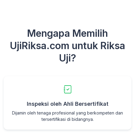
Mengapa Memilih
UjiRiksa.com untuk Riksa
Uji?
Inspeksi oleh Ahli Bersertifikat
Dijamin oleh tenaga profesional yang berkompeten dan
tersertifikasi di bidangnya.