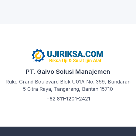
PT. Gaivo Solusi Manajemen
Ruko Grand Boulevard Blok U01A No. 369, Bundaran
5 Citra Raya, Tangerang, Banten 15710
+62 811-1201-2421