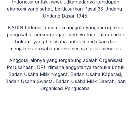
Indonesia untuk mewujudkan adanya kehidupan
ekonomi yang sehat, berdasarkan Pasal 33 Undang-
Undang Dasar 1945.
KADIN Indonesia memiliki anggota yang merupakan
pengusaha, perseorangan, persekutuan, atau badan
hukum, yang berusaha untuk mendirikan dan
menjalankan usaha mereka secara terus menerus.
Anggota lainnya yang tergabung adalah Organisasi
Perusahaan (OP), dimana anggotanya terbuka untuk
Badan Usaha Milik Negara, Badan Usaha Koperasi,
Badan Usaha Swasta, Badan Usaha Milik Daerah, dan
Organisasi Pengusaha.