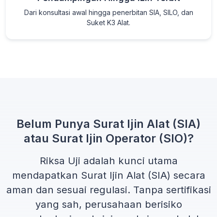
Dari konsultasi awal hingga penerbitan SIA, SILO, dan
Suket K3 Alat.
Belum Punya Surat Ijin Alat (SIA)
atau Surat Ijin Operator (SIO)?
Riksa Uji adalah kunci utama
mendapatkan
Surat Ijin Alat (SIA)
secara
aman dan sesuai regulasi. Tanpa sertifikasi
yang sah, perusahaan berisiko