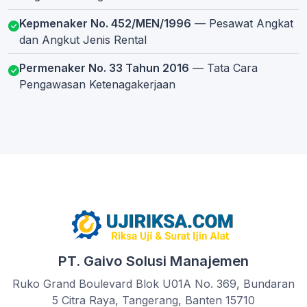
Kepmenaker No. 452/MEN/1996
— Pesawat Angkat
dan Angkut Jenis Rental
Permenaker No. 33 Tahun 2016
— Tata Cara
Pengawasan Ketenagakerjaan
PT. Gaivo Solusi Manajemen
Ruko Grand Boulevard Blok U01A No. 369, Bundaran
5 Citra Raya, Tangerang, Banten 15710