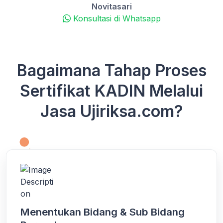
Novitasari
Konsultasi di Whatsapp
Bagaimana Tahap Proses
Sertifikat KADIN Melalui
Jasa Ujiriksa.com?
Menentukan Bidang & Sub Bidang