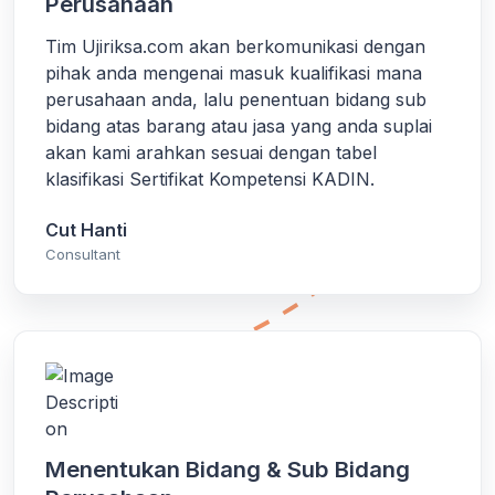
Perusahaan
Tim Ujiriksa.com akan berkomunikasi dengan
pihak anda mengenai masuk kualifikasi mana
perusahaan anda, lalu penentuan bidang sub
bidang atas barang atau jasa yang anda suplai
akan kami arahkan sesuai dengan tabel
klasifikasi Sertifikat Kompetensi KADIN.
Cut Hanti
Consultant
Menentukan Bidang & Sub Bidang