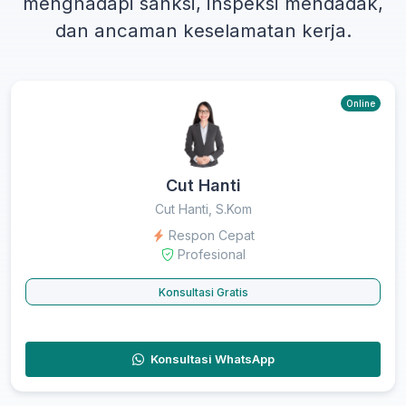
menghadapi sanksi, inspeksi mendadak,
dan ancaman keselamatan kerja.
Online
Cut Hanti
Cut Hanti, S.Kom
Respon Cepat
Profesional
Konsultasi Gratis
Konsultasi WhatsApp