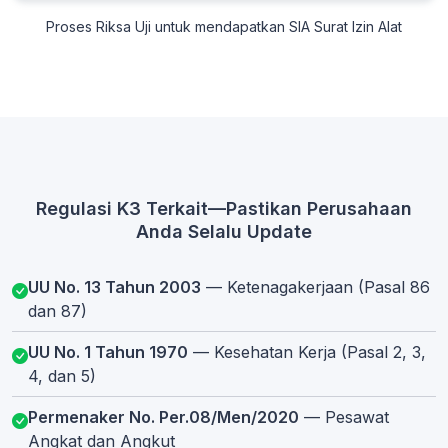
Proses Riksa Uji untuk mendapatkan SIA Surat Izin Alat
Regulasi K3 Terkait—Pastikan Perusahaan
Anda Selalu Update
UU No. 13 Tahun 2003
— Ketenagakerjaan (Pasal 86
dan 87)
UU No. 1 Tahun 1970
— Kesehatan Kerja (Pasal 2, 3,
4, dan 5)
Permenaker No. Per.08/Men/2020
— Pesawat
Angkat dan Angkut