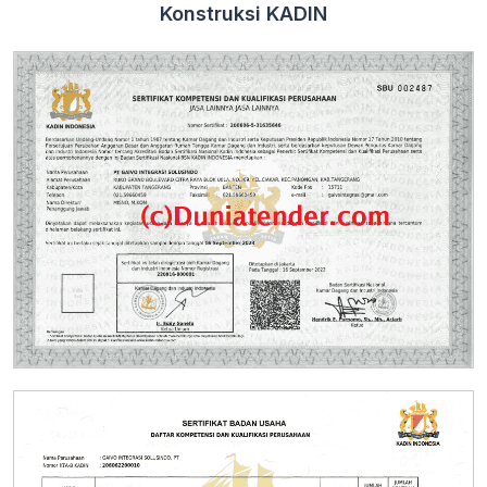
Konstruksi KADIN