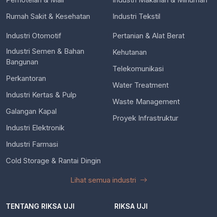
Rumah Sakit & Kesehatan
Industri Tekstil
Industri Otomotif
Pertanian & Alat Berat
Industri Semen & Bahan
Kehutanan
Bangunan
Telekomunikasi
Perkantoran
Water Treatment
Industri Kertas & Pulp
Waste Management
Galangan Kapal
Proyek Infrastruktur
Industri Elektronik
Industri Farmasi
Cold Storage & Rantai Dingin
Lihat semua industri
TENTANG RIKSA UJI
RIKSA UJI