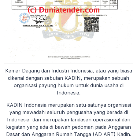
Kamar Dagang dan Industri Indonesia, atau yang biasa
dikenal dengan sebutan KADIN, merupakan sebuah
organisasi payung hukum untuk dunia usaha di
Indonesia.
KADIN Indonesia merupakan satu-satunya organisasi
yang mewadahi seluruh pengusaha yang berada di
Indonesia, dan merupakan landasan operasional dari
kegiatan yang ada di bawah pedoman pada Anggaran
Dasar dan Anggaran Rumah Tangga (AD ART) Kadin.