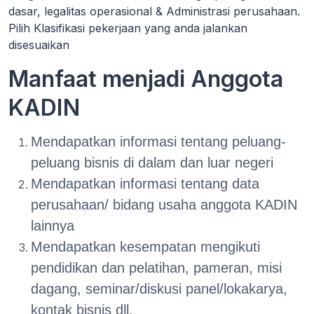
dasar, legalitas operasional & Administrasi perusahaan.
Pilih Klasifikasi pekerjaan yang anda jalankan
disesuaikan
Manfaat menjadi Anggota
KADIN
Mendapatkan informasi tentang peluang-
peluang bisnis di dalam dan luar negeri
Mendapatkan informasi tentang data
perusahaan/ bidang usaha anggota KADIN
lainnya
Mendapatkan kesempatan mengikuti
pendidikan dan pelatihan, pameran, misi
dagang, seminar/diskusi panel/lokakarya,
kontak bisnis dll.