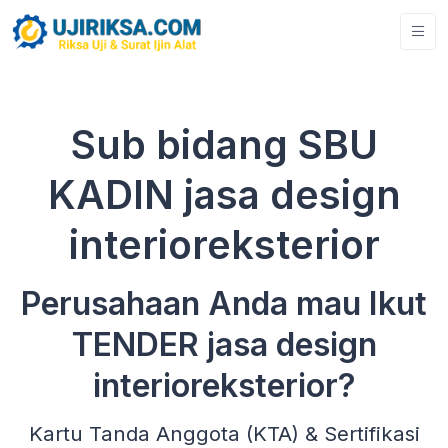
Sub bidang SBU
KADIN jasa design
interioreksterior
Perusahaan Anda mau Ikut
TENDER jasa design
interioreksterior?
Kartu Tanda Anggota (KTA) & Sertifikasi