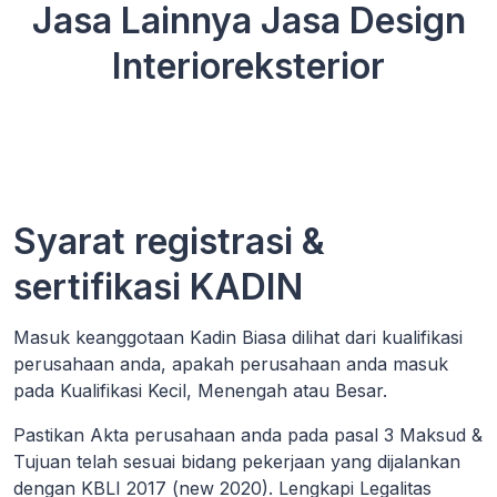
Jasa Lainnya Jasa Design
Interioreksterior
Syarat registrasi &
sertifikasi KADIN
Masuk keanggotaan Kadin Biasa dilihat dari kualifikasi
perusahaan anda, apakah perusahaan anda masuk
pada Kualifikasi Kecil, Menengah atau Besar.
Pastikan Akta perusahaan anda pada pasal 3 Maksud &
Tujuan telah sesuai bidang pekerjaan yang dijalankan
dengan KBLI 2017 (new 2020). Lengkapi Legalitas