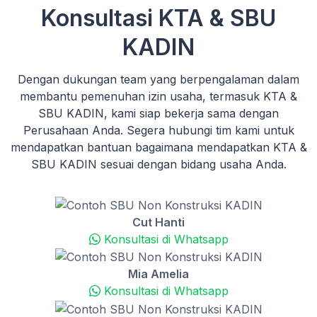
Konsultasi KTA & SBU
KADIN
Dengan dukungan team yang berpengalaman dalam
membantu pemenuhan izin usaha, termasuk KTA &
SBU KADIN, kami siap bekerja sama dengan
Perusahaan Anda. Segera hubungi tim kami untuk
mendapatkan bantuan bagaimana mendapatkan KTA &
SBU KADIN sesuai dengan bidang usaha Anda.
Cut Hanti
Konsultasi di Whatsapp
Mia Amelia
Konsultasi di Whatsapp