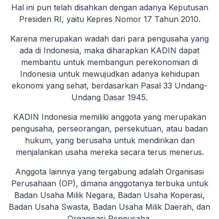
Hal ini pun telah disahkan dengan adanya Keputusan
Presiden RI, yaitu Kepres Nomor 17 Tahun 2010.
Karena merupakan wadah dari para pengusaha yang
ada di Indonesia, maka diharapkan KADIN dapat
membantu untuk membangun perekonomian di
Indonesia untuk mewujudkan adanya kehidupan
ekonomi yang sehat, berdasarkan Pasal 33 Undang-
Undang Dasar 1945.
KADIN Indonesia memiliki anggota yang merupakan
pengusaha, perseorangan, persekutuan, atau badan
hukum, yang berusaha untuk mendirikan dan
menjalankan usaha mereka secara terus menerus.
Anggota lainnya yang tergabung adalah Organisasi
Perusahaan (OP), dimana anggotanya terbuka untuk
Badan Usaha Milik Negara, Badan Usaha Koperasi,
Badan Usaha Swasta, Badan Usaha Milik Daerah, dan
Organisasi Pengusaha.