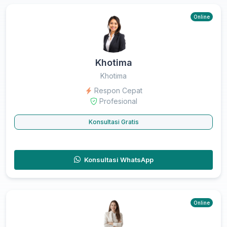
Online
Khotima
Khotima
Respon Cepat
Profesional
Konsultasi Gratis
Konsultasi WhatsApp
Online