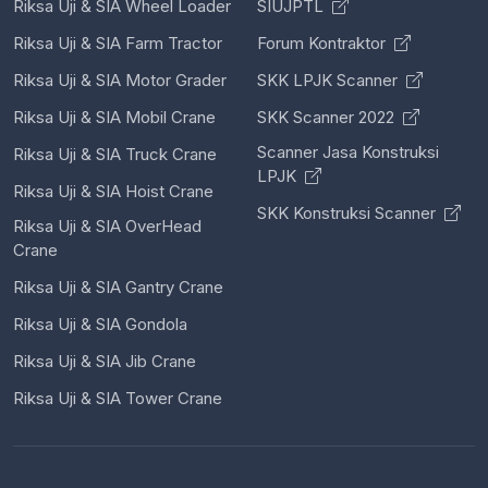
Riksa Uji & SIA Wheel Loader
SIUJPTL
Riksa Uji & SIA Farm Tractor
Forum Kontraktor
Riksa Uji & SIA Motor Grader
SKK LPJK Scanner
Riksa Uji & SIA Mobil Crane
SKK Scanner 2022
Scanner Jasa Konstruksi
Riksa Uji & SIA Truck Crane
LPJK
Riksa Uji & SIA Hoist Crane
SKK Konstruksi Scanner
Riksa Uji & SIA OverHead
Crane
Riksa Uji & SIA Gantry Crane
Riksa Uji & SIA Gondola
Riksa Uji & SIA Jib Crane
Riksa Uji & SIA Tower Crane