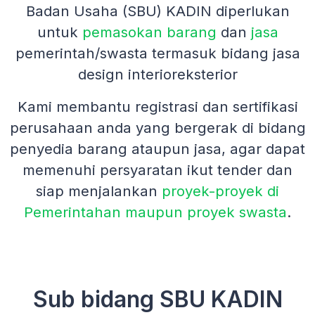
Badan Usaha (SBU) KADIN diperlukan
untuk
pemasokan barang
dan
jasa
pemerintah/swasta termasuk bidang jasa
design interioreksterior
Kami membantu registrasi dan sertifikasi
perusahaan anda yang bergerak di bidang
penyedia barang ataupun jasa, agar dapat
memenuhi persyaratan ikut tender dan
siap menjalankan
proyek-proyek di
Pemerintahan maupun proyek swasta
.
Sub bidang SBU KADIN