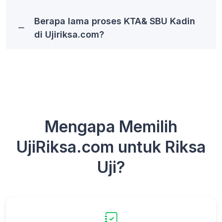
Berapa lama proses KTA& SBU Kadin
di Ujiriksa.com?
Mengapa Memilih
UjiRiksa.com untuk Riksa
Uji?