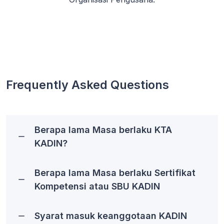
Frequently Asked Questions
Berapa lama Masa berlaku KTA
KADIN?
Berapa lama Masa berlaku Sertifikat
Kompetensi atau SBU KADIN
Syarat masuk keanggotaan KADIN