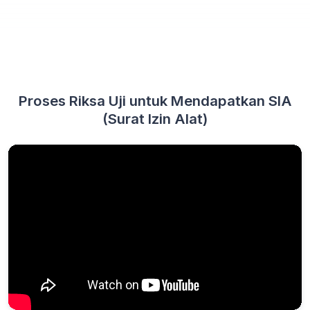
Proses Riksa Uji untuk Mendapatkan SIA
(Surat Izin Alat)