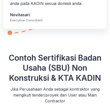
anda pada KADIN sesuai domisili anda.
Novitasari
Executive Consultant
Contoh Sertifikasi Badan
Usaha (SBU) Non
Konstruksi & KTA KADIN
Jika Perusahaan Anda sebagai kontraktor yang
mengikuti tender/proyek dari User atau Main
Contractor