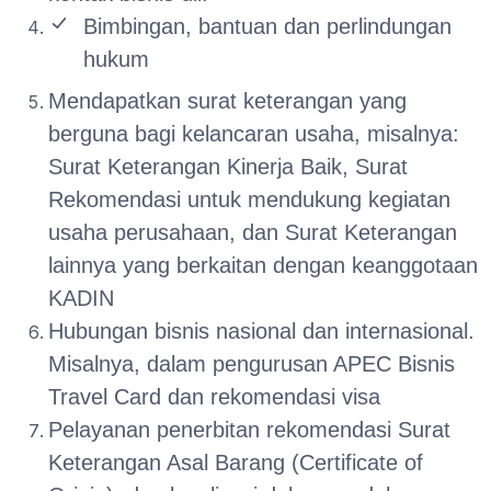
Bimbingan, bantuan dan perlindungan
hukum
Mendapatkan surat keterangan yang
berguna bagi kelancaran usaha, misalnya:
Surat Keterangan Kinerja Baik, Surat
Rekomendasi untuk mendukung kegiatan
usaha perusahaan, dan Surat Keterangan
lainnya yang berkaitan dengan keanggotaan
KADIN
Hubungan bisnis nasional dan internasional.
Misalnya, dalam pengurusan APEC Bisnis
Travel Card dan rekomendasi visa
Pelayanan penerbitan rekomendasi Surat
Keterangan Asal Barang (Certificate of