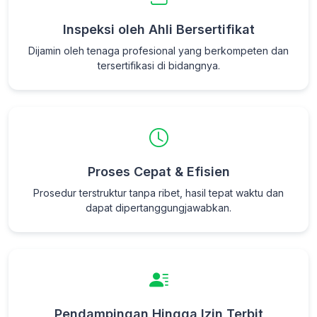
Inspeksi oleh Ahli Bersertifikat
Dijamin oleh tenaga profesional yang berkompeten dan
tersertifikasi di bidangnya.
Proses Cepat & Efisien
Prosedur terstruktur tanpa ribet, hasil tepat waktu dan
dapat dipertanggungjawabkan.
Pendampingan Hingga Izin Terbit