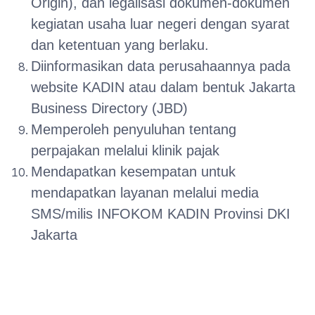
Origin), dan legalisasi dokumen-dokumen
kegiatan usaha luar negeri dengan syarat
dan ketentuan yang berlaku.
Diinformasikan data perusahaannya pada
website KADIN atau dalam bentuk Jakarta
Business Directory (JBD)
Memperoleh penyuluhan tentang
perpajakan melalui klinik pajak
Mendapatkan kesempatan untuk
mendapatkan layanan melalui media
SMS/milis INFOKOM KADIN Provinsi DKI
Jakarta