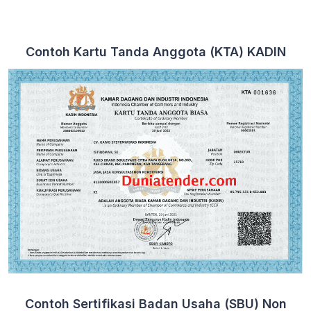
Contoh Kartu Tanda Anggota (KTA) KADIN
Contoh Sertifikasi Badan Usaha (SBU) Non