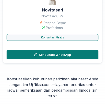
Novitasari
Novitasari, SM
Respon Cepat
Profesional
Konsultasi Gratis
Konsultasi WhatsApp
Konsultasikan kebutuhan perizinan alat berat Anda
dengan tim UjiRiksa.com—layanan prioritas untuk
jadwal pemeriksaan dan pendampingan hingga izin
terbit.