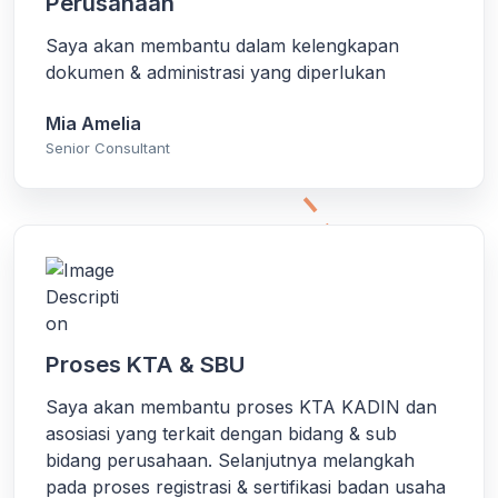
Perusahaan
Saya akan membantu dalam kelengkapan
dokumen & administrasi yang diperlukan
Mia Amelia
Senior Consultant
Proses KTA & SBU
Saya akan membantu proses KTA KADIN dan
asosiasi yang terkait dengan bidang & sub
bidang perusahaan. Selanjutnya melangkah
pada proses registrasi & sertifikasi badan usaha