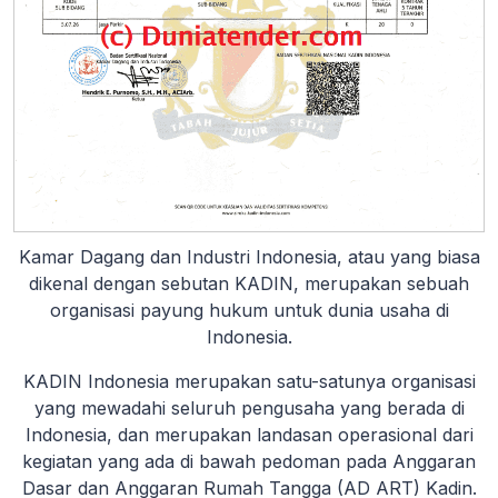
Kamar Dagang dan Industri Indonesia, atau yang biasa
dikenal dengan sebutan KADIN, merupakan sebuah
organisasi payung hukum untuk dunia usaha di
Indonesia.
KADIN Indonesia merupakan satu-satunya organisasi
yang mewadahi seluruh pengusaha yang berada di
Indonesia, dan merupakan landasan operasional dari
kegiatan yang ada di bawah pedoman pada Anggaran
Dasar dan Anggaran Rumah Tangga (AD ART) Kadin.