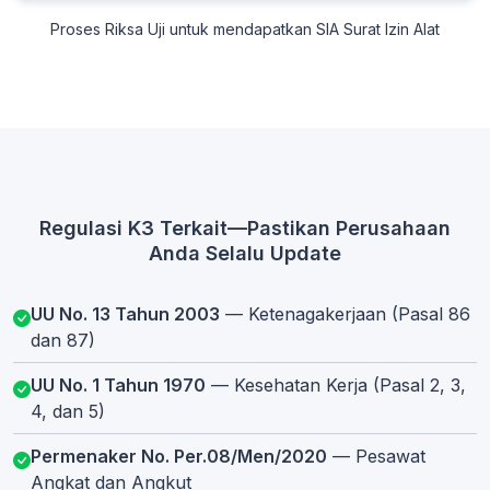
Proses Riksa Uji untuk mendapatkan SIA Surat Izin Alat
Regulasi K3 Terkait—Pastikan Perusahaan
Anda Selalu Update
UU No. 13 Tahun 2003
— Ketenagakerjaan (Pasal 86
dan 87)
UU No. 1 Tahun 1970
— Kesehatan Kerja (Pasal 2, 3,
4, dan 5)
Permenaker No. Per.08/Men/2020
— Pesawat
Angkat dan Angkut