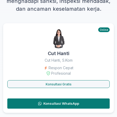
menghadapi sanksi, inspeksi mendadak,
dan ancaman keselamatan kerja.
Online
Cut Hanti
Cut Hanti, S.Kom
Respon Cepat
Profesional
Konsultasi Gratis
Konsultasi WhatsApp