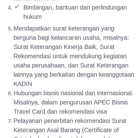
Bimbingan, bantuan dan perlindungan
hukum
Mendapatkan surat keterangan yang
berguna bagi kelancaran usaha, misalnya:
Surat Keterangan Kinerja Baik, Surat
Rekomendasi untuk mendukung kegiatan
usaha perusahaan, dan Surat Keterangan
lainnya yang berkaitan dengan keanggotaan
KADIN
Hubungan bisnis nasional dan internasional.
Misalnya, dalam pengurusan APEC Bisnis
Travel Card dan rekomendasi visa
Pelayanan penerbitan rekomendasi Surat
Keterangan Asal Barang (Certificate of