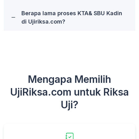
Berapa lama proses KTA& SBU Kadin
di Ujiriksa.com?
Mengapa Memilih
UjiRiksa.com untuk Riksa
Uji?