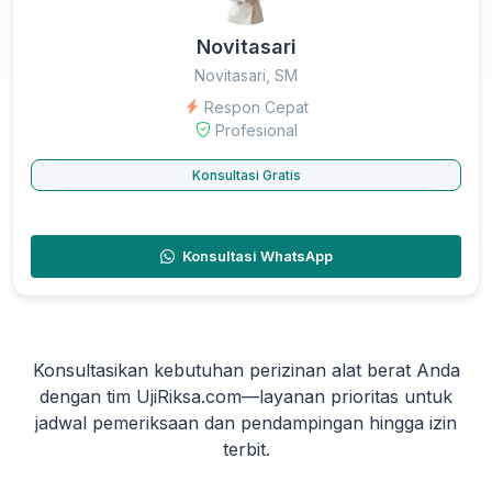
Novitasari
Novitasari, SM
Respon Cepat
Profesional
Konsultasi Gratis
Konsultasi WhatsApp
Konsultasikan kebutuhan perizinan alat berat Anda
dengan tim UjiRiksa.com—layanan prioritas untuk
jadwal pemeriksaan dan pendampingan hingga izin
terbit.