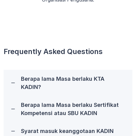
Frequently Asked Questions
Berapa lama Masa berlaku KTA
KADIN?
Berapa lama Masa berlaku Sertifikat
Kompetensi atau SBU KADIN
Syarat masuk keanggotaan KADIN