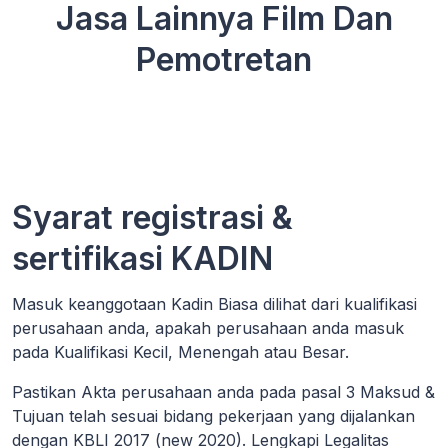
Jasa Lainnya Film Dan
Pemotretan
Syarat registrasi &
sertifikasi KADIN
Masuk keanggotaan Kadin Biasa dilihat dari kualifikasi
perusahaan anda, apakah perusahaan anda masuk
pada Kualifikasi Kecil, Menengah atau Besar.
Pastikan Akta perusahaan anda pada pasal 3 Maksud &
Tujuan telah sesuai bidang pekerjaan yang dijalankan
dengan KBLI 2017 (new 2020). Lengkapi Legalitas