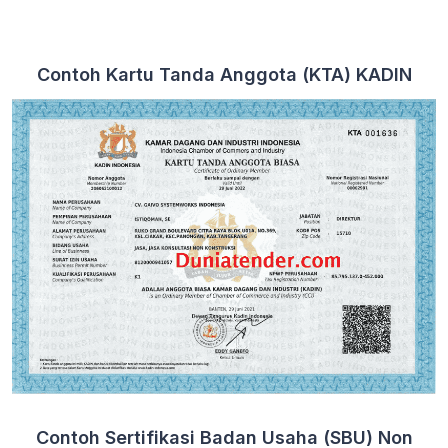
Contoh Kartu Tanda Anggota (KTA) KADIN
Contoh Sertifikasi Badan Usaha (SBU) Non