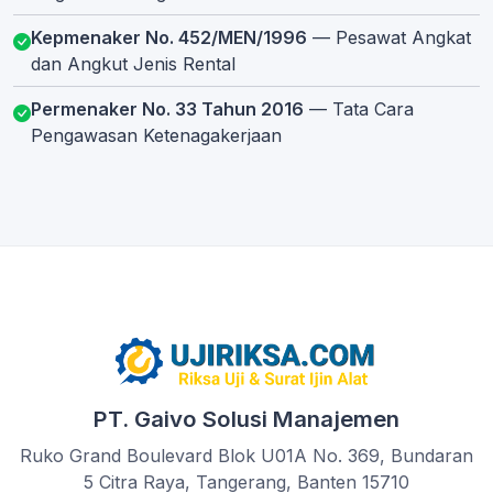
Kepmenaker No. 452/MEN/1996
— Pesawat Angkat
dan Angkut Jenis Rental
Permenaker No. 33 Tahun 2016
— Tata Cara
Pengawasan Ketenagakerjaan
PT. Gaivo Solusi Manajemen
Ruko Grand Boulevard Blok U01A No. 369, Bundaran
5 Citra Raya, Tangerang, Banten 15710