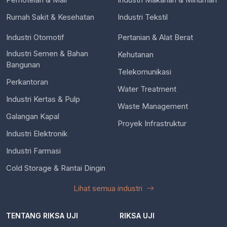
Rumah Sakit & Kesehatan
Industri Tekstil
Industri Otomotif
Pertanian & Alat Berat
Industri Semen & Bahan
Kehutanan
Bangunan
Telekomunikasi
Perkantoran
Water Treatment
Industri Kertas & Pulp
Waste Management
Galangan Kapal
Proyek Infrastruktur
Industri Elektronik
Industri Farmasi
Cold Storage & Rantai Dingin
Lihat semua industri
TENTANG RIKSA UJI
RIKSA UJI