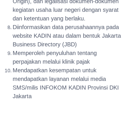
Origin), dan legalisasi dokumen-dokumen
kegiatan usaha luar negeri dengan syarat
dan ketentuan yang berlaku.
Diinformasikan data perusahaannya pada
website KADIN atau dalam bentuk Jakarta
Business Directory (JBD)
Memperoleh penyuluhan tentang
perpajakan melalui klinik pajak
Mendapatkan kesempatan untuk
mendapatkan layanan melalui media
SMS/milis INFOKOM KADIN Provinsi DKI
Jakarta