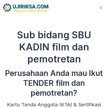
Sub bidang SBU
KADIN film dan
pemotretan
Perusahaan Anda mau Ikut
TENDER film dan
pemotretan?
Kartu Tanda Anggota (KTA) & Sertifikasi