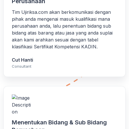
Perusahaan
Tim Ujiriksa.com akan berkomunikasi dengan
pihak anda mengenai masuk kualifikasi mana
perusahaan anda, lalu penentuan bidang sub
bidang atas barang atau jasa yang anda suplai
akan kami arahkan sesuai dengan tabel
klasifikasi Sertifikat Kompetensi KADIN.
Cut Hanti
Consultant
Menentukan Bidang & Sub Bidang