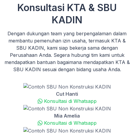
Konsultasi KTA & SBU
KADIN
Dengan dukungan team yang berpengalaman dalam
membantu pemenuhan izin usaha, termasuk KTA &
SBU KADIN, kami siap bekerja sama dengan
Perusahaan Anda. Segera hubungi tim kami untuk
mendapatkan bantuan bagaimana mendapatkan KTA &
SBU KADIN sesuai dengan bidang usaha Anda.
Cut Hanti
Konsultasi di Whatsapp
Mia Amelia
Konsultasi di Whatsapp