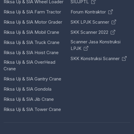
Riksa Uji & SIA Wheel Loader
SIUJPTL
Riksa Uji & SIA Farm Tractor
Forum Kontraktor
Riksa Uji & SIA Motor Grader
SKK LPJK Scanner
Riksa Uji & SIA Mobil Crane
SKK Scanner 2022
Scanner Jasa Konstruksi
Riksa Uji & SIA Truck Crane
LPJK
Riksa Uji & SIA Hoist Crane
SKK Konstruksi Scanner
Riksa Uji & SIA OverHead
Crane
Riksa Uji & SIA Gantry Crane
Riksa Uji & SIA Gondola
Riksa Uji & SIA Jib Crane
Riksa Uji & SIA Tower Crane