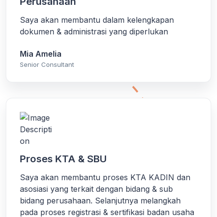
Perusahaan
Saya akan membantu dalam kelengkapan
dokumen & administrasi yang diperlukan
Mia Amelia
Senior Consultant
Proses KTA & SBU
Saya akan membantu proses KTA KADIN dan
asosiasi yang terkait dengan bidang & sub
bidang perusahaan. Selanjutnya melangkah
pada proses registrasi & sertifikasi badan usaha