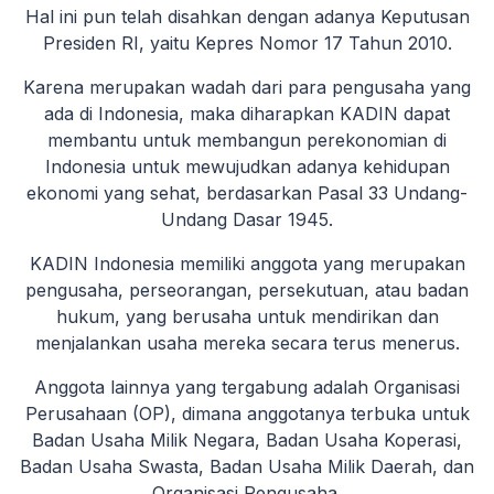
Hal ini pun telah disahkan dengan adanya Keputusan
Presiden RI, yaitu Kepres Nomor 17 Tahun 2010.
Karena merupakan wadah dari para pengusaha yang
ada di Indonesia, maka diharapkan KADIN dapat
membantu untuk membangun perekonomian di
Indonesia untuk mewujudkan adanya kehidupan
ekonomi yang sehat, berdasarkan Pasal 33 Undang-
Undang Dasar 1945.
KADIN Indonesia memiliki anggota yang merupakan
pengusaha, perseorangan, persekutuan, atau badan
hukum, yang berusaha untuk mendirikan dan
menjalankan usaha mereka secara terus menerus.
Anggota lainnya yang tergabung adalah Organisasi
Perusahaan (OP), dimana anggotanya terbuka untuk
Badan Usaha Milik Negara, Badan Usaha Koperasi,
Badan Usaha Swasta, Badan Usaha Milik Daerah, dan
Organisasi Pengusaha.