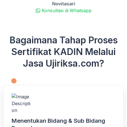
Novitasari
Konsultasi di Whatsapp
Bagaimana Tahap Proses
Sertifikat KADIN Melalui
Jasa Ujiriksa.com?
Menentukan Bidang & Sub Bidang