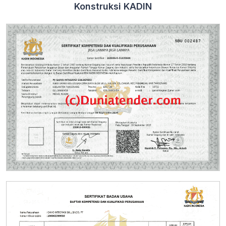
Konstruksi KADIN