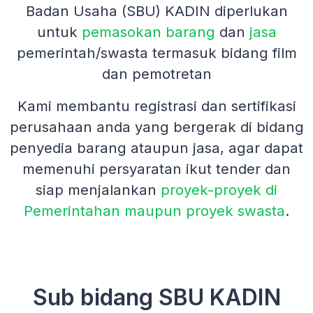
Badan Usaha (SBU) KADIN diperlukan
untuk
pemasokan barang
dan
jasa
pemerintah/swasta termasuk bidang film
dan pemotretan
Kami membantu registrasi dan sertifikasi
perusahaan anda yang bergerak di bidang
penyedia barang ataupun jasa, agar dapat
memenuhi persyaratan ikut tender dan
siap menjalankan
proyek-proyek di
Pemerintahan maupun proyek swasta
.
Sub bidang SBU KADIN