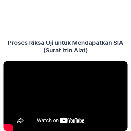
Proses Riksa Uji untuk Mendapatkan SIA
(Surat Izin Alat)