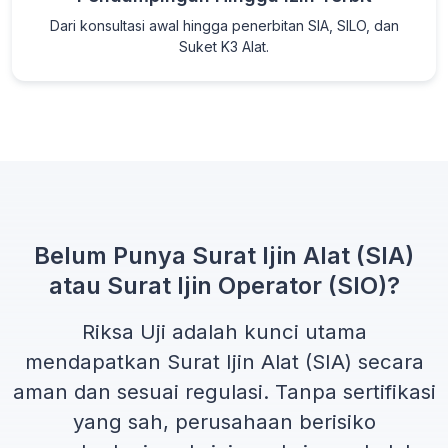
Dari konsultasi awal hingga penerbitan SIA, SILO, dan
Suket K3 Alat.
Belum Punya Surat Ijin Alat (SIA)
atau Surat Ijin Operator (SIO)?
Riksa Uji adalah kunci utama
mendapatkan
Surat Ijin Alat (SIA)
secara
aman dan sesuai regulasi. Tanpa sertifikasi
yang sah, perusahaan berisiko