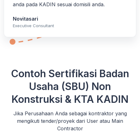
anda pada KADIN sesuai domisili anda.
Novitasari
Executive Consultant
Contoh Sertifikasi Badan
Usaha (SBU) Non
Konstruksi & KTA KADIN
Jika Perusahaan Anda sebagai kontraktor yang
mengikuti tender/proyek dari User atau Main
Contractor