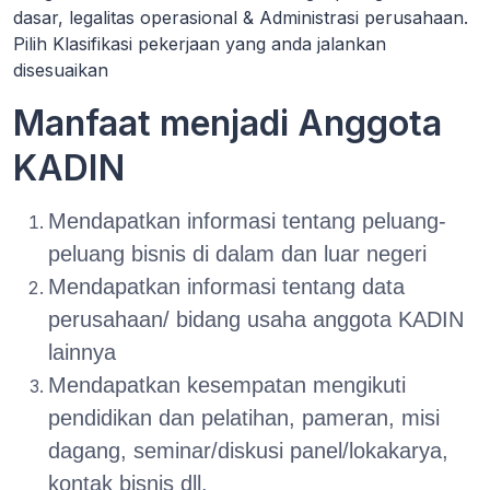
dasar, legalitas operasional & Administrasi perusahaan.
Pilih Klasifikasi pekerjaan yang anda jalankan
disesuaikan
Manfaat menjadi Anggota
KADIN
Mendapatkan informasi tentang peluang-
peluang bisnis di dalam dan luar negeri
Mendapatkan informasi tentang data
perusahaan/ bidang usaha anggota KADIN
lainnya
Mendapatkan kesempatan mengikuti
pendidikan dan pelatihan, pameran, misi
dagang, seminar/diskusi panel/lokakarya,
kontak bisnis dll.