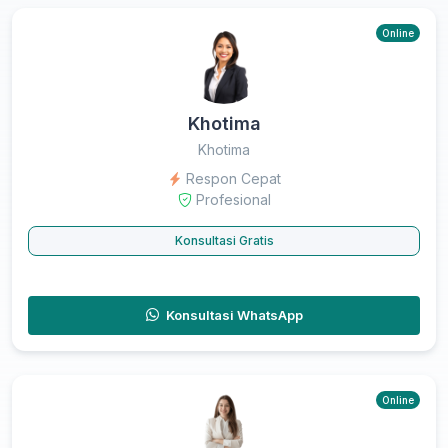
Online
Khotima
Khotima
Respon Cepat
Profesional
Konsultasi Gratis
Konsultasi WhatsApp
Online