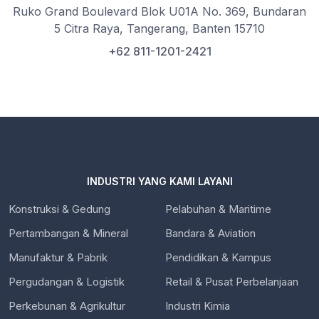
Ruko Grand Boulevard Blok U01A No. 369, Bundaran
5 Citra Raya, Tangerang, Banten 15710
+62 811-1201-2421
INDUSTRI YANG KAMI LAYANI
Konstruksi & Gedung
Pelabuhan & Maritime
Pertambangan & Mineral
Bandara & Aviation
Manufaktur & Pabrik
Pendidikan & Kampus
Pergudangan & Logistik
Retail & Pusat Perbelanjaan
Perkebunan & Agrikultur
Industri Kimia