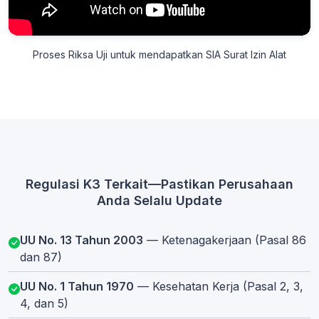
Proses Riksa Uji untuk mendapatkan SIA Surat Izin Alat
Regulasi K3 Terkait—Pastikan Perusahaan
Anda Selalu Update
UU No. 13 Tahun 2003
— Ketenagakerjaan (Pasal 86
dan 87)
UU No. 1 Tahun 1970
— Kesehatan Kerja (Pasal 2, 3,
4, dan 5)