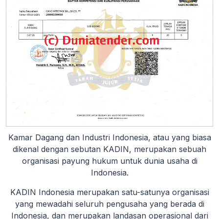
Kamar Dagang dan Industri Indonesia, atau yang biasa
dikenal dengan sebutan KADIN, merupakan sebuah
organisasi payung hukum untuk dunia usaha di
Indonesia.
KADIN Indonesia merupakan satu-satunya organisasi
yang mewadahi seluruh pengusaha yang berada di
Indonesia, dan merupakan landasan operasional dari