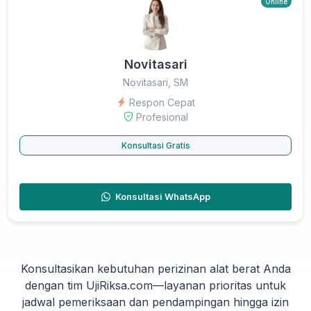
Online
Novitasari
Novitasari, SM
Respon Cepat
Profesional
Konsultasi Gratis
Konsultasi WhatsApp
Konsultasikan kebutuhan perizinan alat berat Anda
dengan tim UjiRiksa.com—layanan prioritas untuk
jadwal pemeriksaan dan pendampingan hingga izin