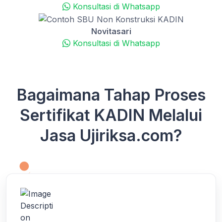
Konsultasi di Whatsapp
Novitasari
Konsultasi di Whatsapp
Bagaimana Tahap Proses
Sertifikat KADIN Melalui
Jasa Ujiriksa.com?