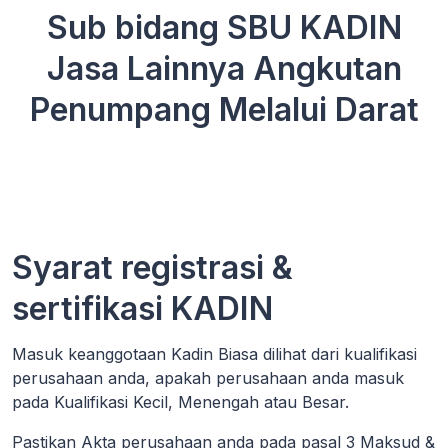
Sub bidang SBU KADIN
Jasa Lainnya Angkutan
Penumpang Melalui Darat
Syarat registrasi &
sertifikasi KADIN
Masuk keanggotaan Kadin Biasa dilihat dari kualifikasi
perusahaan anda, apakah perusahaan anda masuk
pada Kualifikasi Kecil, Menengah atau Besar.
Pastikan Akta perusahaan anda pada pasal 3 Maksud &