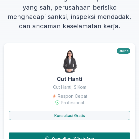
yang sah, perusahaan berisiko
menghadapi sanksi, inspeksi mendadak,
dan ancaman keselamatan kerja.
Online
Cut Hanti
Cut Hanti, S.Kom
Respon Cepat
Profesional
Konsultasi Gratis
Konsultasi WhatsApp