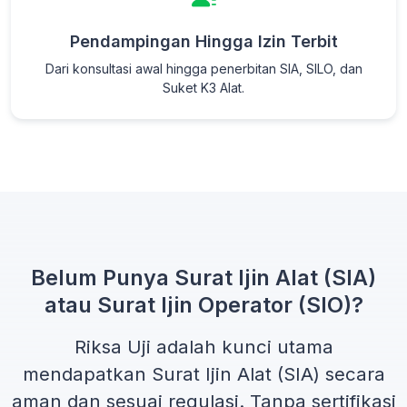
Pendampingan Hingga Izin Terbit
Dari konsultasi awal hingga penerbitan SIA, SILO, dan
Suket K3 Alat.
Belum Punya Surat Ijin Alat (SIA)
atau Surat Ijin Operator (SIO)?
Riksa Uji adalah kunci utama
mendapatkan
Surat Ijin Alat (SIA)
secara
aman dan sesuai regulasi. Tanpa sertifikasi