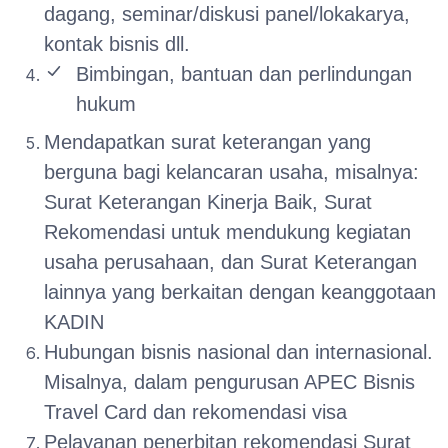
dagang, seminar/diskusi panel/lokakarya,
kontak bisnis dll.
Bimbingan, bantuan dan perlindungan
hukum
Mendapatkan surat keterangan yang
berguna bagi kelancaran usaha, misalnya:
Surat Keterangan Kinerja Baik, Surat
Rekomendasi untuk mendukung kegiatan
usaha perusahaan, dan Surat Keterangan
lainnya yang berkaitan dengan keanggotaan
KADIN
Hubungan bisnis nasional dan internasional.
Misalnya, dalam pengurusan APEC Bisnis
Travel Card dan rekomendasi visa
Pelayanan penerbitan rekomendasi Surat