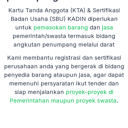
Kartu Tanda Anggota (KTA) & Sertifikasi
Badan Usaha (SBU) KADIN diperlukan
untuk
pemasokan barang
dan
jasa
pemerintah/swasta termasuk bidang
angkutan penumpang melalui darat
Kami membantu registrasi dan sertifikasi
perusahaan anda yang bergerak di bidang
penyedia barang ataupun jasa, agar dapat
memenuhi persyaratan ikut tender dan
siap menjalankan
proyek-proyek di
Pemerintahan maupun proyek swasta
.