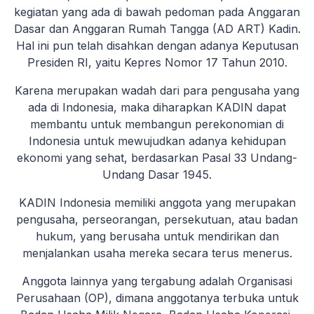
kegiatan yang ada di bawah pedoman pada Anggaran
Dasar dan Anggaran Rumah Tangga (AD ART) Kadin.
Hal ini pun telah disahkan dengan adanya Keputusan
Presiden RI, yaitu Kepres Nomor 17 Tahun 2010.
Karena merupakan wadah dari para pengusaha yang
ada di Indonesia, maka diharapkan KADIN dapat
membantu untuk membangun perekonomian di
Indonesia untuk mewujudkan adanya kehidupan
ekonomi yang sehat, berdasarkan Pasal 33 Undang-
Undang Dasar 1945.
KADIN Indonesia memiliki anggota yang merupakan
pengusaha, perseorangan, persekutuan, atau badan
hukum, yang berusaha untuk mendirikan dan
menjalankan usaha mereka secara terus menerus.
Anggota lainnya yang tergabung adalah Organisasi
Perusahaan (OP), dimana anggotanya terbuka untuk