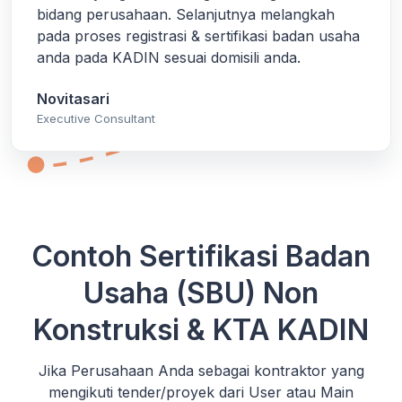
bidang perusahaan. Selanjutnya melangkah
pada proses registrasi & sertifikasi badan usaha
anda pada KADIN sesuai domisili anda.
Novitasari
Executive Consultant
Contoh Sertifikasi Badan
Usaha (SBU) Non
Konstruksi & KTA KADIN
Jika Perusahaan Anda sebagai kontraktor yang
mengikuti tender/proyek dari User atau Main