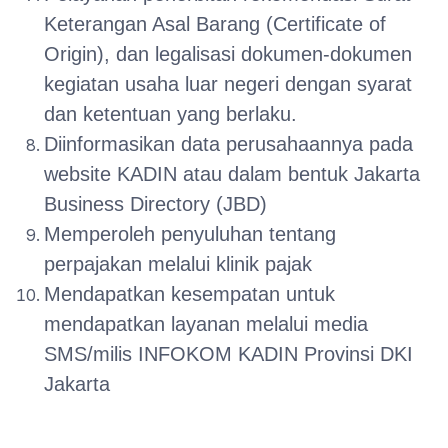
Keterangan Asal Barang (Certificate of
Origin), dan legalisasi dokumen-dokumen
kegiatan usaha luar negeri dengan syarat
dan ketentuan yang berlaku.
Diinformasikan data perusahaannya pada
website KADIN atau dalam bentuk Jakarta
Business Directory (JBD)
Memperoleh penyuluhan tentang
perpajakan melalui klinik pajak
Mendapatkan kesempatan untuk
mendapatkan layanan melalui media
SMS/milis INFOKOM KADIN Provinsi DKI
Jakarta