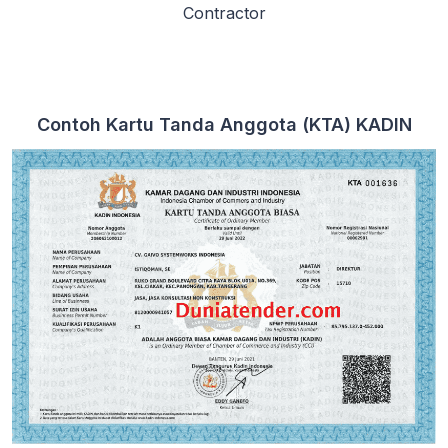
Contractor
Contoh Kartu Tanda Anggota (KTA) KADIN