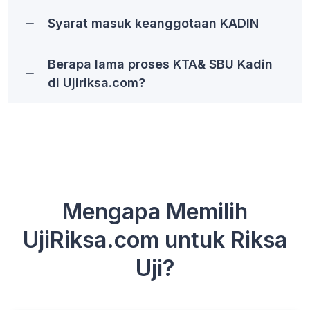
Syarat masuk keanggotaan KADIN
Berapa lama proses KTA& SBU Kadin
di Ujiriksa.com?
Mengapa Memilih
UjiRiksa.com untuk Riksa
Uji?