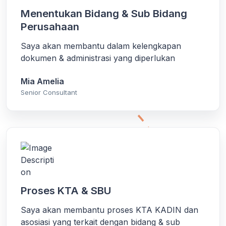
Menentukan Bidang & Sub Bidang
Perusahaan
Saya akan membantu dalam kelengkapan
dokumen & administrasi yang diperlukan
Mia Amelia
Senior Consultant
Proses KTA & SBU
Saya akan membantu proses KTA KADIN dan
asosiasi yang terkait dengan bidang & sub