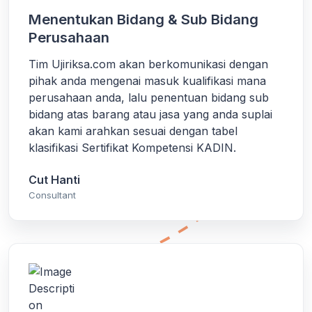
Menentukan Bidang & Sub Bidang
Perusahaan
Tim Ujiriksa.com akan berkomunikasi dengan
pihak anda mengenai masuk kualifikasi mana
perusahaan anda, lalu penentuan bidang sub
bidang atas barang atau jasa yang anda suplai
akan kami arahkan sesuai dengan tabel
klasifikasi Sertifikat Kompetensi KADIN.
Cut Hanti
Consultant