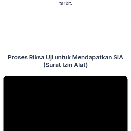
terbit.
Proses Riksa Uji untuk Mendapatkan SIA
(Surat Izin Alat)