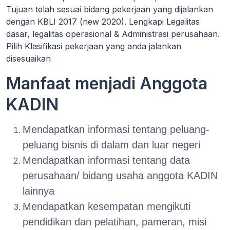
Tujuan telah sesuai bidang pekerjaan yang dijalankan
dengan KBLI 2017 (new 2020). Lengkapi Legalitas
dasar, legalitas operasional & Administrasi perusahaan.
Pilih Klasifikasi pekerjaan yang anda jalankan
disesuaikan
Manfaat menjadi Anggota
KADIN
Mendapatkan informasi tentang peluang-
peluang bisnis di dalam dan luar negeri
Mendapatkan informasi tentang data
perusahaan/ bidang usaha anggota KADIN
lainnya
Mendapatkan kesempatan mengikuti
pendidikan dan pelatihan, pameran, misi