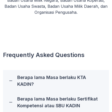
Badan Usaha Milik Negara, Badan Usaha Koperasi,
Badan Usaha Swasta, Badan Usaha Milik Daerah, dan
Organisasi Pengusaha.
Frequently Asked Questions
Berapa lama Masa berlaku KTA
KADIN?
Berapa lama Masa berlaku Sertifikat
Kompetensi atau SBU KADIN