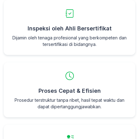
Inspeksi oleh Ahli Bersertifikat
Dijamin oleh tenaga profesional yang berkompeten dan
tersertifikasi di bidangnya.
Proses Cepat & Efisien
Prosedur terstruktur tanpa ribet, hasil tepat waktu dan
dapat dipertanggungjawabkan.