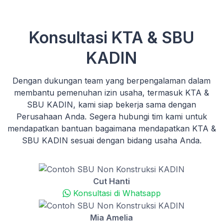
Konsultasi KTA & SBU
KADIN
Dengan dukungan team yang berpengalaman dalam
membantu pemenuhan izin usaha, termasuk KTA &
SBU KADIN, kami siap bekerja sama dengan
Perusahaan Anda. Segera hubungi tim kami untuk
mendapatkan bantuan bagaimana mendapatkan KTA &
SBU KADIN sesuai dengan bidang usaha Anda.
Cut Hanti
Konsultasi di Whatsapp
Mia Amelia