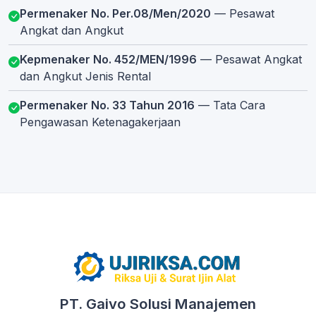
Permenaker No. Per.08/Men/2020
— Pesawat
Angkat dan Angkut
Kepmenaker No. 452/MEN/1996
— Pesawat Angkat
dan Angkut Jenis Rental
Permenaker No. 33 Tahun 2016
— Tata Cara
Pengawasan Ketenagakerjaan
PT. Gaivo Solusi Manajemen