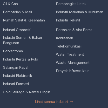
Oil & Gas
Pembangkit Listrik
Perhotelan & Mall
Industri Makanan & Minuman
Rumah Sakit & Kesehatan
Industri Tekstil
Industri Otomotif
Pertanian & Alat Berat
Industri Semen & Bahan
Kehutanan
Bangunan
Telekomunikasi
Perkantoran
Water Treatment
Industri Kertas & Pulp
Waste Management
Galangan Kapal
Proyek Infrastruktur
Industri Elektronik
Industri Farmasi
Cold Storage & Rantai Dingin
Lihat semua industri