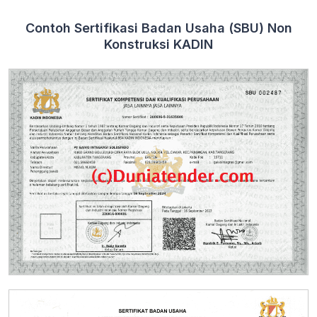
Contoh Sertifikasi Badan Usaha (SBU) Non
Konstruksi KADIN