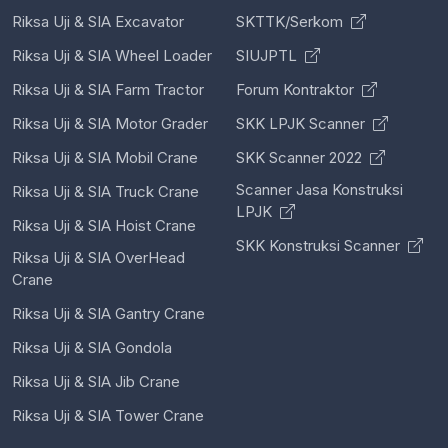
Riksa Uji & SIA Excavator
SKTTK/Serkom
Riksa Uji & SIA Wheel Loader
SIUJPTL
Riksa Uji & SIA Farm Tractor
Forum Kontraktor
Riksa Uji & SIA Motor Grader
SKK LPJK Scanner
Riksa Uji & SIA Mobil Crane
SKK Scanner 2022
Scanner Jasa Konstruksi
Riksa Uji & SIA Truck Crane
LPJK
Riksa Uji & SIA Hoist Crane
SKK Konstruksi Scanner
Riksa Uji & SIA OverHead
Crane
Riksa Uji & SIA Gantry Crane
Riksa Uji & SIA Gondola
Riksa Uji & SIA Jib Crane
Riksa Uji & SIA Tower Crane