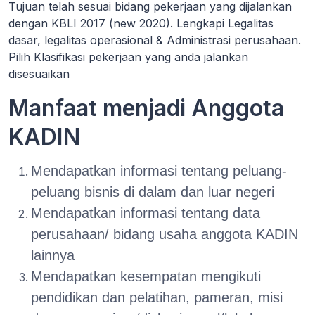
Tujuan telah sesuai bidang pekerjaan yang dijalankan
dengan KBLI 2017 (new 2020). Lengkapi Legalitas
dasar, legalitas operasional & Administrasi perusahaan.
Pilih Klasifikasi pekerjaan yang anda jalankan
disesuaikan
Manfaat menjadi Anggota
KADIN
Mendapatkan informasi tentang peluang-
peluang bisnis di dalam dan luar negeri
Mendapatkan informasi tentang data
perusahaan/ bidang usaha anggota KADIN
lainnya
Mendapatkan kesempatan mengikuti
pendidikan dan pelatihan, pameran, misi