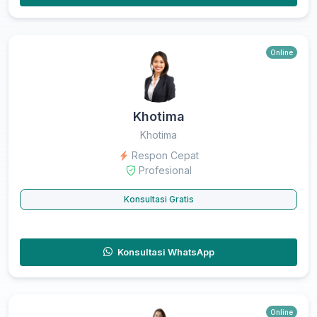
Online
Khotima
Khotima
Respon Cepat
Profesional
Konsultasi Gratis
Konsultasi WhatsApp
Online