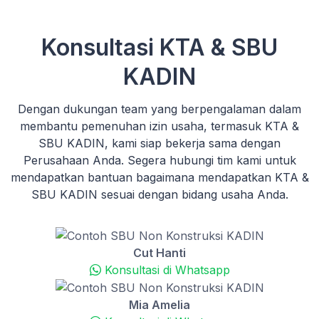
Konsultasi KTA & SBU
KADIN
Dengan dukungan team yang berpengalaman dalam
membantu pemenuhan izin usaha, termasuk KTA &
SBU KADIN, kami siap bekerja sama dengan
Perusahaan Anda. Segera hubungi tim kami untuk
mendapatkan bantuan bagaimana mendapatkan KTA &
SBU KADIN sesuai dengan bidang usaha Anda.
Cut Hanti
Konsultasi di Whatsapp
Mia Amelia