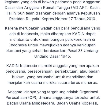
kegiatan yang ada di bawah pedoman pada Anggaran
Dasar dan Anggaran Rumah Tangga (AD ART) Kadin.
Hal ini pun telah disahkan dengan adanya Keputusan
Presiden RI, yaitu Kepres Nomor 17 Tahun 2010.
Karena merupakan wadah dari para pengusaha yang
ada di Indonesia, maka diharapkan KADIN dapat
membantu untuk membangun perekonomian di
Indonesia untuk mewujudkan adanya kehidupan
ekonomi yang sehat, berdasarkan Pasal 33 Undang-
Undang Dasar 1945.
KADIN Indonesia memiliki anggota yang merupakan
pengusaha, perseorangan, persekutuan, atau badan
hukum, yang berusaha untuk mendirikan dan
menjalankan usaha mereka secara terus menerus.
Anggota lainnya yang tergabung adalah Organisasi
Perusahaan (OP), dimana anggotanya terbuka untuk
Badan Usaha Milik Negara, Badan Usaha Koperasi,