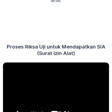
terbit.
Proses Riksa Uji untuk Mendapatkan SIA
(Surat Izin Alat)