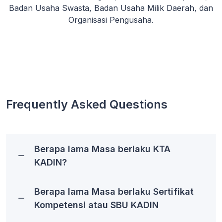
Badan Usaha Swasta, Badan Usaha Milik Daerah, dan
Organisasi Pengusaha.
Frequently Asked Questions
Berapa lama Masa berlaku KTA
KADIN?
Berapa lama Masa berlaku Sertifikat
Kompetensi atau SBU KADIN