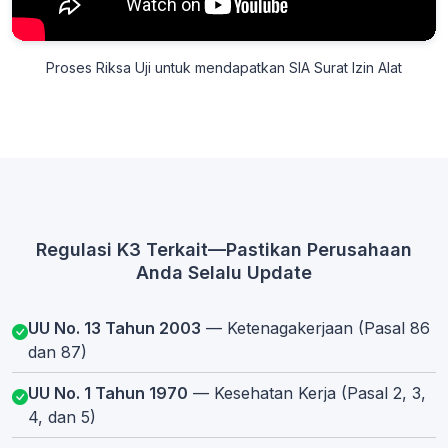
Proses Riksa Uji untuk mendapatkan SIA Surat Izin Alat
Regulasi K3 Terkait—Pastikan Perusahaan
Anda Selalu Update
UU No. 13 Tahun 2003
— Ketenagakerjaan (Pasal 86
dan 87)
UU No. 1 Tahun 1970
— Kesehatan Kerja (Pasal 2, 3,
4, dan 5)