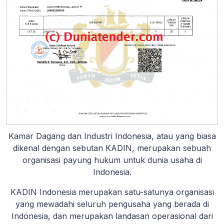
Kamar Dagang dan Industri Indonesia, atau yang biasa
dikenal dengan sebutan KADIN, merupakan sebuah
organisasi payung hukum untuk dunia usaha di
Indonesia.
KADIN Indonesia merupakan satu-satunya organisasi
yang mewadahi seluruh pengusaha yang berada di
Indonesia, dan merupakan landasan operasional dari