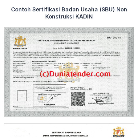
Contoh Sertifikasi Badan Usaha (SBU) Non
Konstruksi KADIN