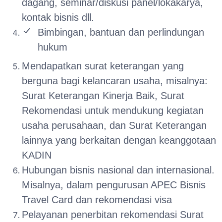
dagang, seminar/diskusi panel/lokakarya,
kontak bisnis dll.
Bimbingan, bantuan dan perlindungan
hukum
Mendapatkan surat keterangan yang
berguna bagi kelancaran usaha, misalnya:
Surat Keterangan Kinerja Baik, Surat
Rekomendasi untuk mendukung kegiatan
usaha perusahaan, dan Surat Keterangan
lainnya yang berkaitan dengan keanggotaan
KADIN
Hubungan bisnis nasional dan internasional.
Misalnya, dalam pengurusan APEC Bisnis
Travel Card dan rekomendasi visa
Pelayanan penerbitan rekomendasi Surat