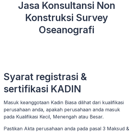
Jasa Konsultansi Non
Konstruksi Survey
Oseanografi
Syarat registrasi &
sertifikasi KADIN
Masuk keanggotaan Kadin Biasa dilihat dari kualifikasi
perusahaan anda, apakah perusahaan anda masuk
pada Kualifikasi Kecil, Menengah atau Besar.
Pastikan Akta perusahaan anda pada pasal 3 Maksud &