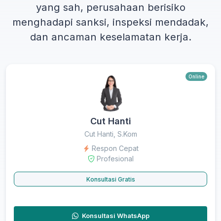
yang sah, perusahaan berisiko
menghadapi sanksi, inspeksi mendadak,
dan ancaman keselamatan kerja.
Online
Cut Hanti
Cut Hanti, S.Kom
Respon Cepat
Profesional
Konsultasi Gratis
Konsultasi WhatsApp