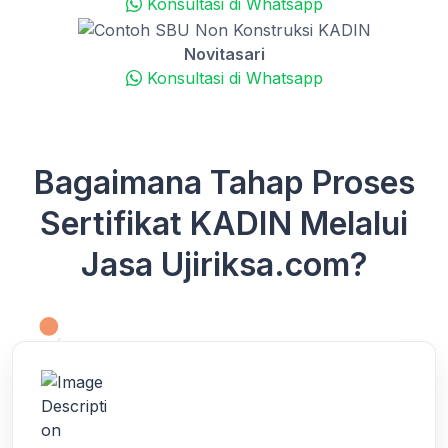
Konsultasi di Whatsapp
Novitasari
Konsultasi di Whatsapp
Bagaimana Tahap Proses
Sertifikat KADIN Melalui
Jasa Ujiriksa.com?