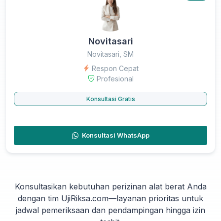
Novitasari
Novitasari, SM
Respon Cepat
Profesional
Konsultasi Gratis
Konsultasi WhatsApp
Konsultasikan kebutuhan perizinan alat berat Anda
dengan tim UjiRiksa.com—layanan prioritas untuk
jadwal pemeriksaan dan pendampingan hingga izin