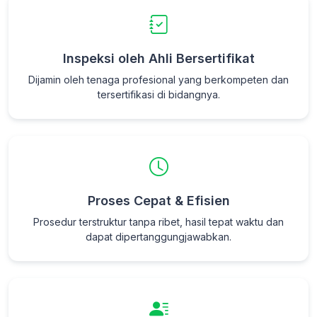
Inspeksi oleh Ahli Bersertifikat
Dijamin oleh tenaga profesional yang berkompeten dan
tersertifikasi di bidangnya.
Proses Cepat & Efisien
Prosedur terstruktur tanpa ribet, hasil tepat waktu dan
dapat dipertanggungjawabkan.