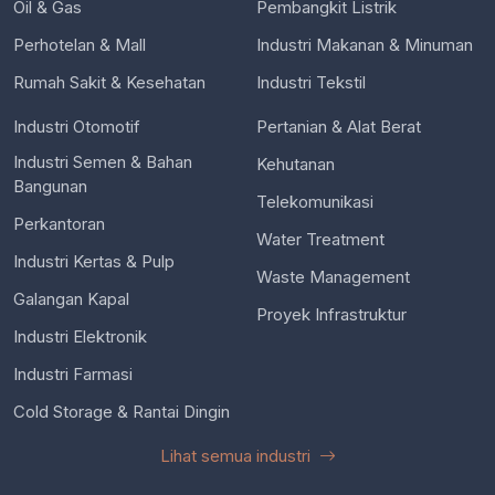
Oil & Gas
Pembangkit Listrik
Perhotelan & Mall
Industri Makanan & Minuman
Rumah Sakit & Kesehatan
Industri Tekstil
Industri Otomotif
Pertanian & Alat Berat
Industri Semen & Bahan
Kehutanan
Bangunan
Telekomunikasi
Perkantoran
Water Treatment
Industri Kertas & Pulp
Waste Management
Galangan Kapal
Proyek Infrastruktur
Industri Elektronik
Industri Farmasi
Cold Storage & Rantai Dingin
Lihat semua industri