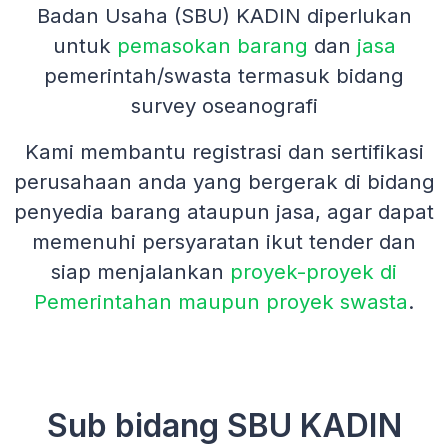
Badan Usaha (SBU) KADIN diperlukan
untuk
pemasokan barang
dan
jasa
pemerintah/swasta termasuk bidang
survey oseanografi
Kami membantu registrasi dan sertifikasi
perusahaan anda yang bergerak di bidang
penyedia barang ataupun jasa, agar dapat
memenuhi persyaratan ikut tender dan
siap menjalankan
proyek-proyek di
Pemerintahan maupun proyek swasta
.
Sub bidang SBU KADIN