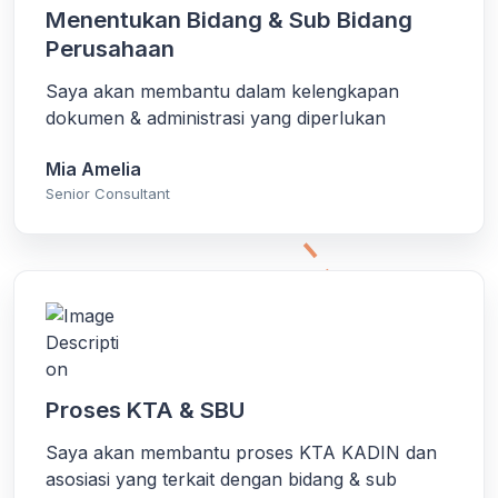
Menentukan Bidang & Sub Bidang
Perusahaan
Saya akan membantu dalam kelengkapan
dokumen & administrasi yang diperlukan
Mia Amelia
Senior Consultant
Proses KTA & SBU
Saya akan membantu proses KTA KADIN dan
asosiasi yang terkait dengan bidang & sub