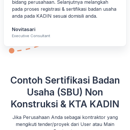
bidang perusahaan. Selanjutnya melangkah
pada proses registrasi & sertifikasi badan usaha
anda pada KADIN sesuai domisili anda.
Novitasari
Executive Consultant
Contoh Sertifikasi Badan
Usaha (SBU) Non
Konstruksi & KTA KADIN
Jika Perusahaan Anda sebagai kontraktor yang
mengikuti tender/proyek dari User atau Main