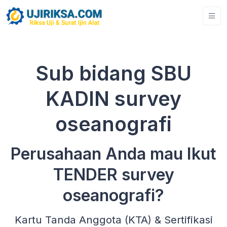
Sub bidang SBU
KADIN survey
oseanografi
Perusahaan Anda mau Ikut
TENDER survey
oseanografi?
Kartu Tanda Anggota (KTA) & Sertifikasi