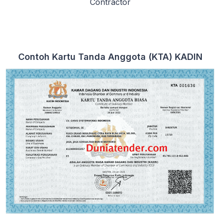
Contractor
Contoh Kartu Tanda Anggota (KTA) KADIN