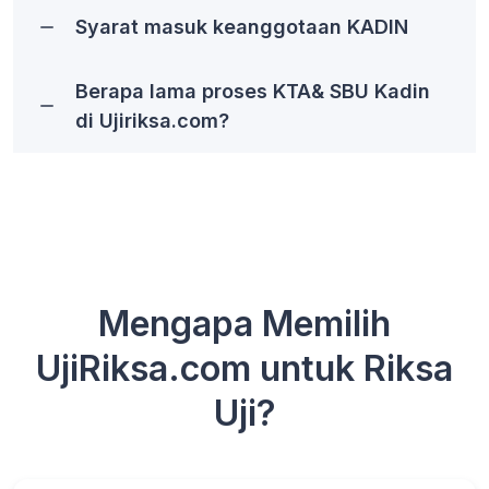
Syarat masuk keanggotaan KADIN
Berapa lama proses KTA& SBU Kadin
di Ujiriksa.com?
Mengapa Memilih
UjiRiksa.com untuk Riksa
Uji?