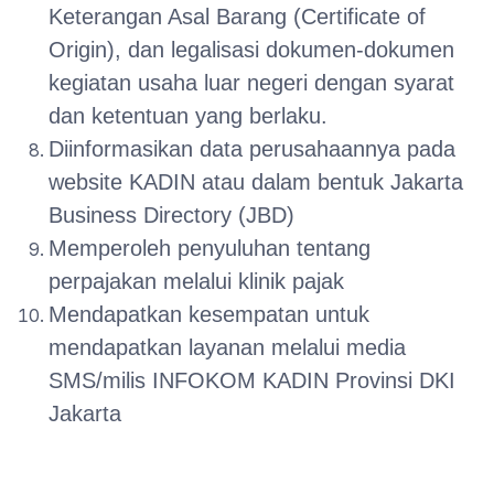
Keterangan Asal Barang (Certificate of
Origin), dan legalisasi dokumen-dokumen
kegiatan usaha luar negeri dengan syarat
dan ketentuan yang berlaku.
Diinformasikan data perusahaannya pada
website KADIN atau dalam bentuk Jakarta
Business Directory (JBD)
Memperoleh penyuluhan tentang
perpajakan melalui klinik pajak
Mendapatkan kesempatan untuk
mendapatkan layanan melalui media
SMS/milis INFOKOM KADIN Provinsi DKI
Jakarta