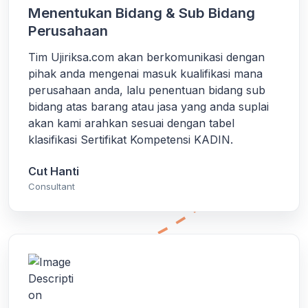
Menentukan Bidang & Sub Bidang
Perusahaan
Tim Ujiriksa.com akan berkomunikasi dengan
pihak anda mengenai masuk kualifikasi mana
perusahaan anda, lalu penentuan bidang sub
bidang atas barang atau jasa yang anda suplai
akan kami arahkan sesuai dengan tabel
klasifikasi Sertifikat Kompetensi KADIN.
Cut Hanti
Consultant