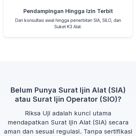
Pendampingan Hingga Izin Terbit
Dari konsultasi awal hingga penerbitan SIA, SILO, dan
Suket K3 Alat.
Belum Punya Surat Ijin Alat (SIA)
atau Surat Ijin Operator (SIO)?
Riksa Uji adalah kunci utama
mendapatkan
Surat Ijin Alat (SIA)
secara
aman dan sesuai regulasi. Tanpa sertifikasi