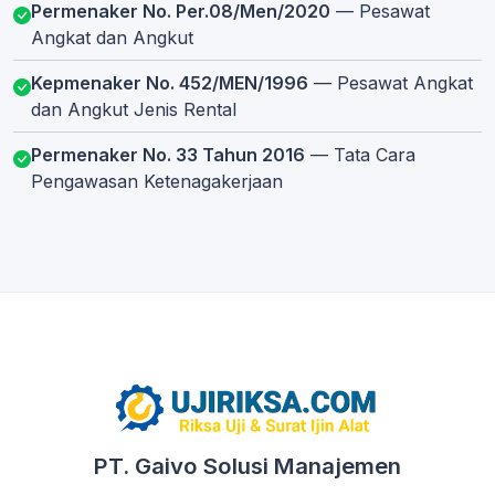
Permenaker No. Per.08/Men/2020
— Pesawat
Angkat dan Angkut
Kepmenaker No. 452/MEN/1996
— Pesawat Angkat
dan Angkut Jenis Rental
Permenaker No. 33 Tahun 2016
— Tata Cara
Pengawasan Ketenagakerjaan
PT. Gaivo Solusi Manajemen