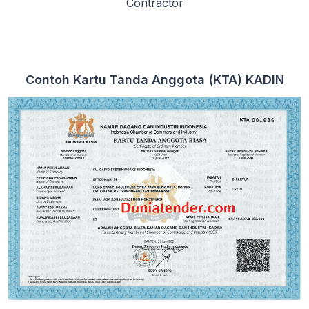
Contractor
Contoh Kartu Tanda Anggota (KTA) KADIN