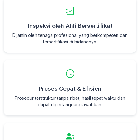
Inspeksi oleh Ahli Bersertifikat
Dijamin oleh tenaga profesional yang berkompeten dan
tersertifikasi di bidangnya.
Proses Cepat & Efisien
Prosedur terstruktur tanpa ribet, hasil tepat waktu dan
dapat dipertanggungjawabkan.