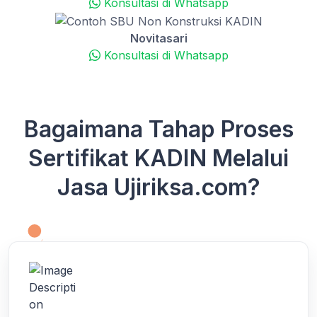
Konsultasi di Whatsapp
Novitasari
Konsultasi di Whatsapp
Bagaimana Tahap Proses
Sertifikat KADIN Melalui
Jasa Ujiriksa.com?