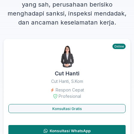
yang sah, perusahaan berisiko
menghadapi sanksi, inspeksi mendadak,
dan ancaman keselamatan kerja.
Online
Cut Hanti
Cut Hanti, S.Kom
Respon Cepat
Profesional
Konsultasi Gratis
Konsultasi WhatsApp