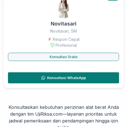
Novitasari
Novitasari, SM
Respon Cepat
Profesional
Konsultasi Gratis
Konsultasi WhatsApp
Konsultasikan kebutuhan perizinan alat berat Anda
dengan tim UjiRiksa.com—layanan prioritas untuk
jadwal pemeriksaan dan pendampingan hingga izin