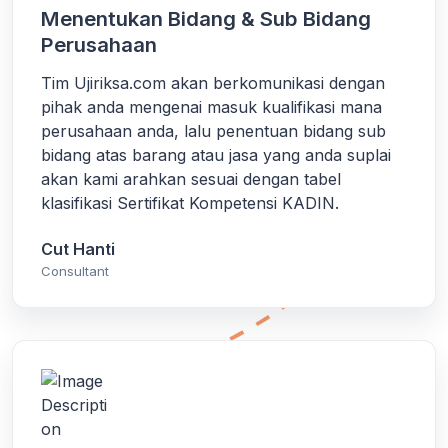
Menentukan Bidang & Sub Bidang
Perusahaan
Tim Ujiriksa.com akan berkomunikasi dengan
pihak anda mengenai masuk kualifikasi mana
perusahaan anda, lalu penentuan bidang sub
bidang atas barang atau jasa yang anda suplai
akan kami arahkan sesuai dengan tabel
klasifikasi Sertifikat Kompetensi KADIN.
Cut Hanti
Consultant