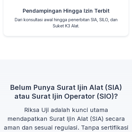
Pendampingan Hingga Izin Terbit
Dari konsultasi awal hingga penerbitan SIA, SILO, dan
Suket K3 Alat.
Belum Punya Surat Ijin Alat (SIA)
atau Surat Ijin Operator (SIO)?
Riksa Uji adalah kunci utama
mendapatkan
Surat Ijin Alat (SIA)
secara
aman dan sesuai regulasi. Tanpa sertifikasi