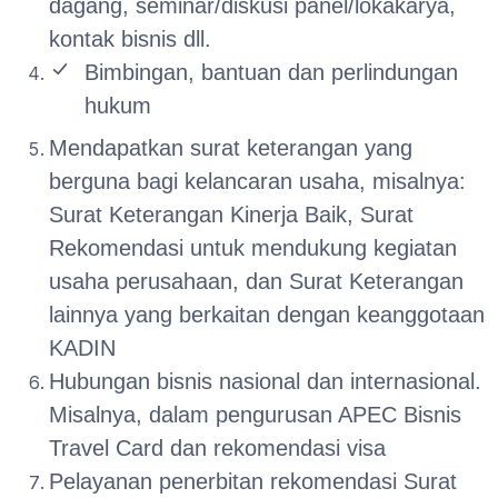
dagang, seminar/diskusi panel/lokakarya,
kontak bisnis dll.
Bimbingan, bantuan dan perlindungan
hukum
Mendapatkan surat keterangan yang
berguna bagi kelancaran usaha, misalnya:
Surat Keterangan Kinerja Baik, Surat
Rekomendasi untuk mendukung kegiatan
usaha perusahaan, dan Surat Keterangan
lainnya yang berkaitan dengan keanggotaan
KADIN
Hubungan bisnis nasional dan internasional.
Misalnya, dalam pengurusan APEC Bisnis
Travel Card dan rekomendasi visa
Pelayanan penerbitan rekomendasi Surat