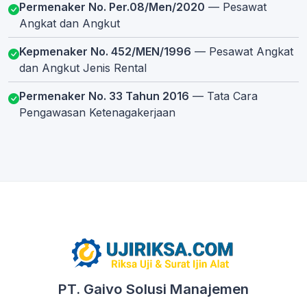
Permenaker No. Per.08/Men/2020
— Pesawat
Angkat dan Angkut
Kepmenaker No. 452/MEN/1996
— Pesawat Angkat
dan Angkut Jenis Rental
Permenaker No. 33 Tahun 2016
— Tata Cara
Pengawasan Ketenagakerjaan
PT. Gaivo Solusi Manajemen