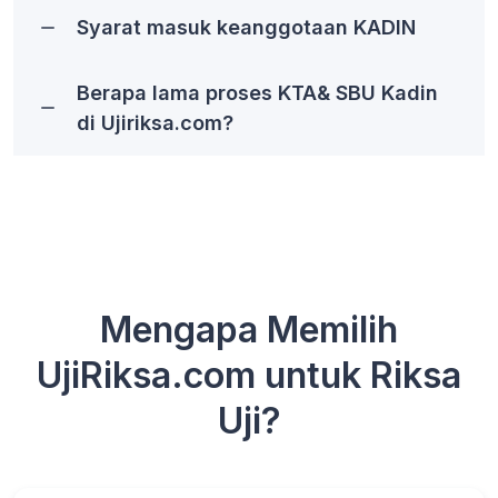
Syarat masuk keanggotaan KADIN
Berapa lama proses KTA& SBU Kadin
di Ujiriksa.com?
Mengapa Memilih
UjiRiksa.com untuk Riksa
Uji?