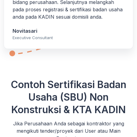
bidang perusahaan. Selanjutnya melangkah
pada proses registrasi & sertifikasi badan usaha
anda pada KADIN sesuai domisili anda.
Novitasari
Executive Consultant
Contoh Sertifikasi Badan
Usaha (SBU) Non
Konstruksi & KTA KADIN
Jika Perusahaan Anda sebagai kontraktor yang
mengikuti tender/proyek dari User atau Main