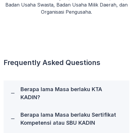
Badan Usaha Swasta, Badan Usaha Milik Daerah, dan
Organisasi Pengusaha.
Frequently Asked Questions
Berapa lama Masa berlaku KTA
KADIN?
Berapa lama Masa berlaku Sertifikat
Kompetensi atau SBU KADIN