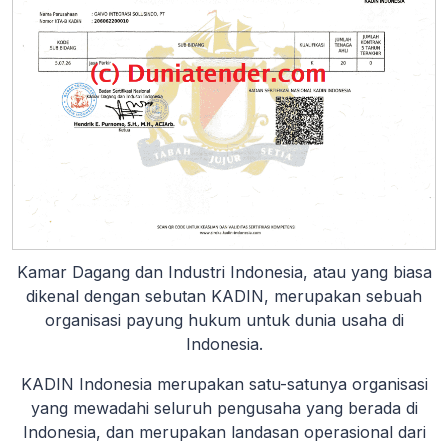
Kamar Dagang dan Industri Indonesia, atau yang biasa
dikenal dengan sebutan KADIN, merupakan sebuah
organisasi payung hukum untuk dunia usaha di
Indonesia.
KADIN Indonesia merupakan satu-satunya organisasi
yang mewadahi seluruh pengusaha yang berada di
Indonesia, dan merupakan landasan operasional dari