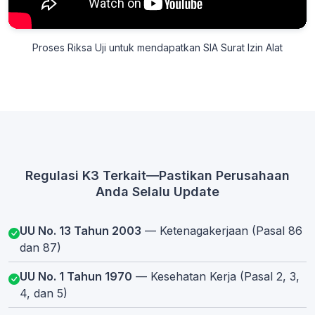
Proses Riksa Uji untuk mendapatkan SIA Surat Izin Alat
Regulasi K3 Terkait—Pastikan Perusahaan
Anda Selalu Update
UU No. 13 Tahun 2003
— Ketenagakerjaan (Pasal 86
dan 87)
UU No. 1 Tahun 1970
— Kesehatan Kerja (Pasal 2, 3,
4, dan 5)