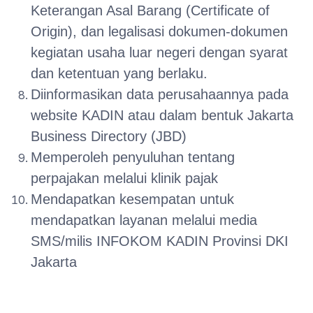
Keterangan Asal Barang (Certificate of
Origin), dan legalisasi dokumen-dokumen
kegiatan usaha luar negeri dengan syarat
dan ketentuan yang berlaku.
Diinformasikan data perusahaannya pada
website KADIN atau dalam bentuk Jakarta
Business Directory (JBD)
Memperoleh penyuluhan tentang
perpajakan melalui klinik pajak
Mendapatkan kesempatan untuk
mendapatkan layanan melalui media
SMS/milis INFOKOM KADIN Provinsi DKI
Jakarta