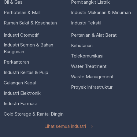
Oil & Gas
Pembangkit Listrik
Perhotelan & Mall
Industri Makanan & Minuman
Rumah Sakit & Kesehatan
Industri Tekstil
Industri Otomotif
Pertanian & Alat Berat
Industri Semen & Bahan
Kehutanan
Bangunan
Telekomunikasi
Perkantoran
Water Treatment
Industri Kertas & Pulp
Waste Management
Galangan Kapal
Proyek Infrastruktur
Industri Elektronik
Industri Farmasi
Cold Storage & Rantai Dingin
Lihat semua industri