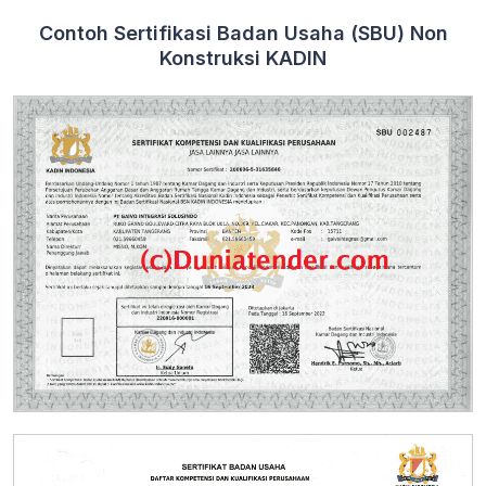
Contoh Sertifikasi Badan Usaha (SBU) Non
Konstruksi KADIN