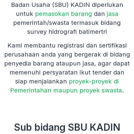
Badan Usaha (SBU) KADIN diperlukan
untuk
pemasokan barang
dan
jasa
pemerintah/swasta termasuk bidang
survey hidrografi batimertri
Kami membantu registrasi dan sertifikasi
perusahaan anda yang bergerak di bidang
penyedia barang ataupun jasa, agar dapat
memenuhi persyaratan ikut tender dan
siap menjalankan
proyek-proyek di
Pemerintahan maupun proyek swasta
.
Sub bidang SBU KADIN