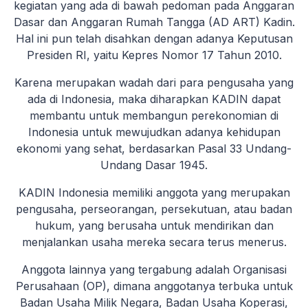
kegiatan yang ada di bawah pedoman pada Anggaran
Dasar dan Anggaran Rumah Tangga (AD ART) Kadin.
Hal ini pun telah disahkan dengan adanya Keputusan
Presiden RI, yaitu Kepres Nomor 17 Tahun 2010.
Karena merupakan wadah dari para pengusaha yang
ada di Indonesia, maka diharapkan KADIN dapat
membantu untuk membangun perekonomian di
Indonesia untuk mewujudkan adanya kehidupan
ekonomi yang sehat, berdasarkan Pasal 33 Undang-
Undang Dasar 1945.
KADIN Indonesia memiliki anggota yang merupakan
pengusaha, perseorangan, persekutuan, atau badan
hukum, yang berusaha untuk mendirikan dan
menjalankan usaha mereka secara terus menerus.
Anggota lainnya yang tergabung adalah Organisasi
Perusahaan (OP), dimana anggotanya terbuka untuk
Badan Usaha Milik Negara, Badan Usaha Koperasi,