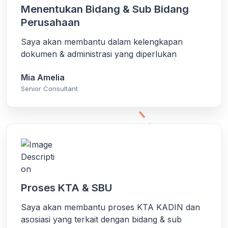
Menentukan Bidang & Sub Bidang
Perusahaan
Saya akan membantu dalam kelengkapan
dokumen & administrasi yang diperlukan
Mia Amelia
Senior Consultant
Proses KTA & SBU
Saya akan membantu proses KTA KADIN dan
asosiasi yang terkait dengan bidang & sub