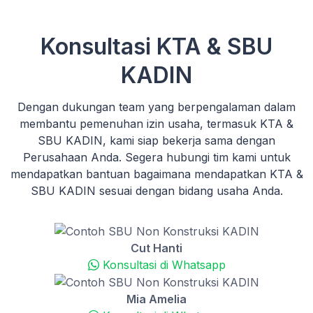
Konsultasi KTA & SBU
KADIN
Dengan dukungan team yang berpengalaman dalam
membantu pemenuhan izin usaha, termasuk KTA &
SBU KADIN, kami siap bekerja sama dengan
Perusahaan Anda. Segera hubungi tim kami untuk
mendapatkan bantuan bagaimana mendapatkan KTA &
SBU KADIN sesuai dengan bidang usaha Anda.
Cut Hanti
Konsultasi di Whatsapp
Mia Amelia