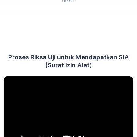
terbit.
Proses Riksa Uji untuk Mendapatkan SIA
(Surat Izin Alat)