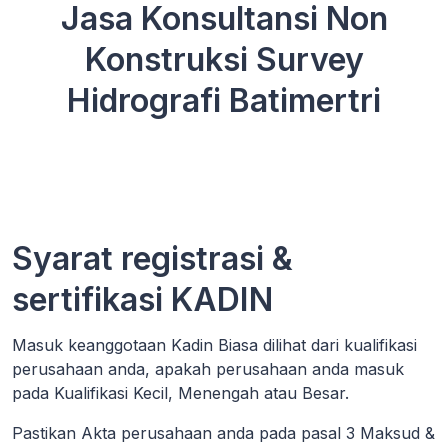
Jasa Konsultansi Non
Konstruksi Survey
Hidrografi Batimertri
Syarat registrasi &
sertifikasi KADIN
Masuk keanggotaan Kadin Biasa dilihat dari kualifikasi
perusahaan anda, apakah perusahaan anda masuk
pada Kualifikasi Kecil, Menengah atau Besar.
Pastikan Akta perusahaan anda pada pasal 3 Maksud &