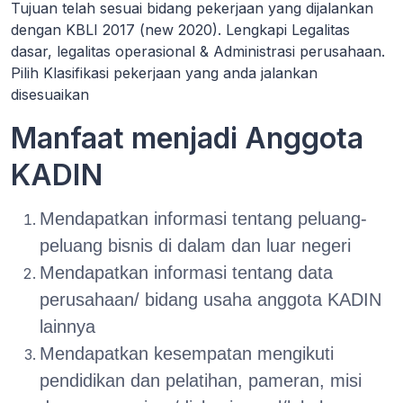
Tujuan telah sesuai bidang pekerjaan yang dijalankan
dengan KBLI 2017 (new 2020). Lengkapi Legalitas
dasar, legalitas operasional & Administrasi perusahaan.
Pilih Klasifikasi pekerjaan yang anda jalankan
disesuaikan
Manfaat menjadi Anggota
KADIN
Mendapatkan informasi tentang peluang-
peluang bisnis di dalam dan luar negeri
Mendapatkan informasi tentang data
perusahaan/ bidang usaha anggota KADIN
lainnya
Mendapatkan kesempatan mengikuti
pendidikan dan pelatihan, pameran, misi