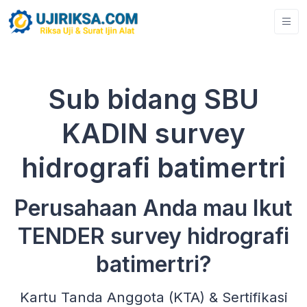
Sub bidang SBU
KADIN survey
hidrografi batimertri
Perusahaan Anda mau Ikut
TENDER survey hidrografi
batimertri?
Kartu Tanda Anggota (KTA) & Sertifikasi