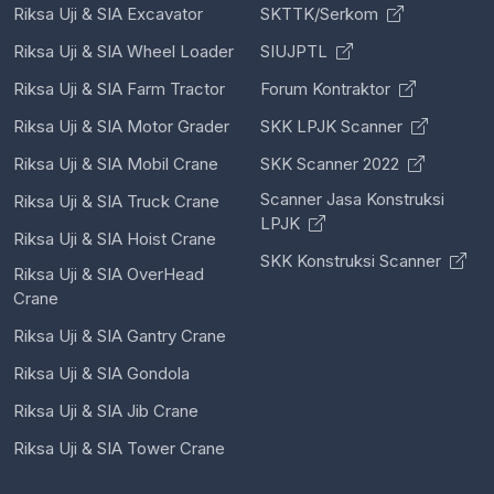
Riksa Uji & SIA Excavator
SKTTK/Serkom
Riksa Uji & SIA Wheel Loader
SIUJPTL
Riksa Uji & SIA Farm Tractor
Forum Kontraktor
Riksa Uji & SIA Motor Grader
SKK LPJK Scanner
Riksa Uji & SIA Mobil Crane
SKK Scanner 2022
Scanner Jasa Konstruksi
Riksa Uji & SIA Truck Crane
LPJK
Riksa Uji & SIA Hoist Crane
SKK Konstruksi Scanner
Riksa Uji & SIA OverHead
Crane
Riksa Uji & SIA Gantry Crane
Riksa Uji & SIA Gondola
Riksa Uji & SIA Jib Crane
Riksa Uji & SIA Tower Crane