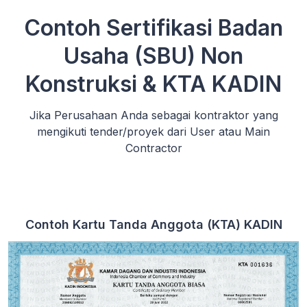
Contoh Sertifikasi Badan
Usaha (SBU) Non
Konstruksi & KTA KADIN
Jika Perusahaan Anda sebagai kontraktor yang
mengikuti tender/proyek dari User atau Main
Contractor
Contoh Kartu Tanda Anggota (KTA) KADIN