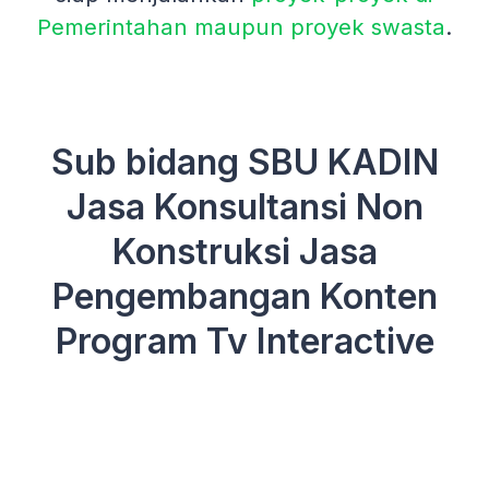
Pemerintahan maupun proyek swasta
.
Sub bidang SBU KADIN
Jasa Konsultansi Non
Konstruksi Jasa
Pengembangan Konten
Program Tv Interactive