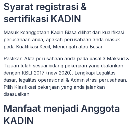
Syarat registrasi &
sertifikasi KADIN
Masuk keanggotaan Kadin Biasa dilihat dari kualifikasi
perusahaan anda, apakah perusahaan anda masuk
pada Kualifikasi Kecil, Menengah atau Besar.
Pastikan Akta perusahaan anda pada pasal 3 Maksud &
Tujuan telah sesuai bidang pekerjaan yang dijalankan
dengan KBLI 2017 (new 2020). Lengkapi Legalitas
dasar, legalitas operasional & Administrasi perusahaan.
Pilih Klasifikasi pekerjaan yang anda jalankan
disesuaikan
Manfaat menjadi Anggota
KADIN