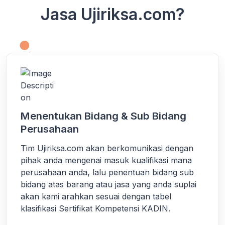
Jasa Ujiriksa.com?
Menentukan Bidang & Sub Bidang
Perusahaan
Tim Ujiriksa.com akan berkomunikasi dengan
pihak anda mengenai masuk kualifikasi mana
perusahaan anda, lalu penentuan bidang sub
bidang atas barang atau jasa yang anda suplai
akan kami arahkan sesuai dengan tabel
klasifikasi Sertifikat Kompetensi KADIN.