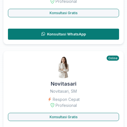
Profesional
Konsultasi Gratis
Konsultasi WhatsApp
Online
Novitasari
Novitasari, SM
Respon Cepat
Profesional
Konsultasi Gratis