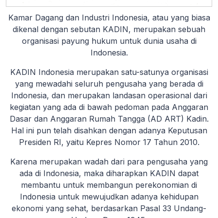
Kamar Dagang dan Industri Indonesia, atau yang biasa
dikenal dengan sebutan KADIN, merupakan sebuah
organisasi payung hukum untuk dunia usaha di
Indonesia.
KADIN Indonesia merupakan satu-satunya organisasi
yang mewadahi seluruh pengusaha yang berada di
Indonesia, dan merupakan landasan operasional dari
kegiatan yang ada di bawah pedoman pada Anggaran
Dasar dan Anggaran Rumah Tangga (AD ART) Kadin.
Hal ini pun telah disahkan dengan adanya Keputusan
Presiden RI, yaitu Kepres Nomor 17 Tahun 2010.
Karena merupakan wadah dari para pengusaha yang
ada di Indonesia, maka diharapkan KADIN dapat
membantu untuk membangun perekonomian di
Indonesia untuk mewujudkan adanya kehidupan
ekonomi yang sehat, berdasarkan Pasal 33 Undang-