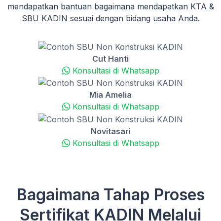
mendapatkan bantuan bagaimana mendapatkan KTA &
SBU KADIN sesuai dengan bidang usaha Anda.
Cut Hanti
Konsultasi di Whatsapp
Mia Amelia
Konsultasi di Whatsapp
Novitasari
Konsultasi di Whatsapp
Bagaimana Tahap Proses
Sertifikat KADIN Melalui