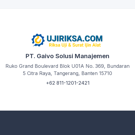
PT. Gaivo Solusi Manajemen
Ruko Grand Boulevard Blok U01A No. 369, Bundaran
5 Citra Raya, Tangerang, Banten 15710
+62 811-1201-2421