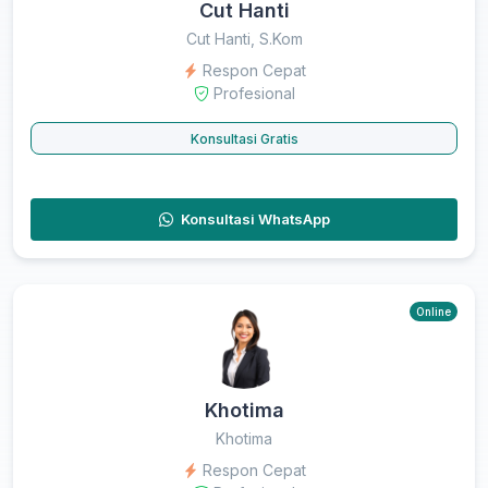
Cut Hanti
Cut Hanti, S.Kom
Respon Cepat
Profesional
Konsultasi Gratis
Konsultasi WhatsApp
Online
Khotima
Khotima
Respon Cepat