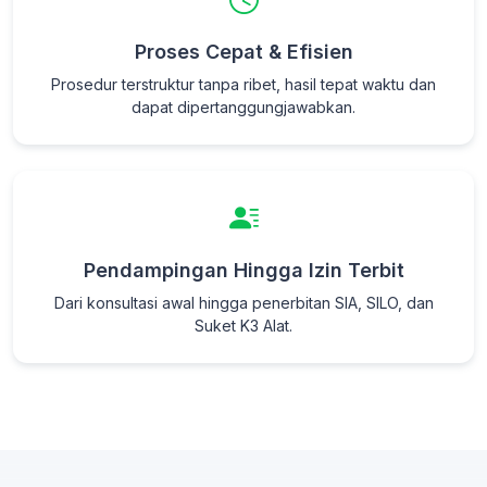
Proses Cepat & Efisien
Prosedur terstruktur tanpa ribet, hasil tepat waktu dan
dapat dipertanggungjawabkan.
Pendampingan Hingga Izin Terbit
Dari konsultasi awal hingga penerbitan SIA, SILO, dan
Suket K3 Alat.