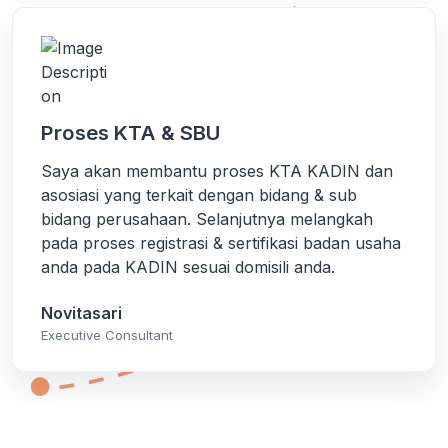
Proses KTA & SBU
Saya akan membantu proses KTA KADIN dan
asosiasi yang terkait dengan bidang & sub
bidang perusahaan. Selanjutnya melangkah
pada proses registrasi & sertifikasi badan usaha
anda pada KADIN sesuai domisili anda.
Novitasari
Executive Consultant