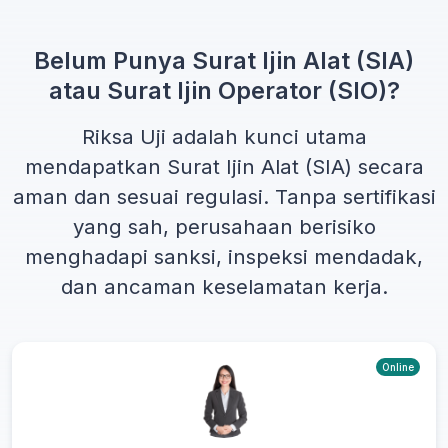
Belum Punya Surat Ijin Alat (SIA)
atau Surat Ijin Operator (SIO)?
Riksa Uji adalah kunci utama
mendapatkan
Surat Ijin Alat (SIA)
secara
aman dan sesuai regulasi. Tanpa sertifikasi
yang sah, perusahaan berisiko
menghadapi sanksi, inspeksi mendadak,
dan ancaman keselamatan kerja.
Online