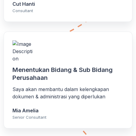
Cut Hanti
Consultant
Menentukan Bidang & Sub Bidang
Perusahaan
Saya akan membantu dalam kelengkapan
dokumen & administrasi yang diperlukan
Mia Amelia
Senior Consultant