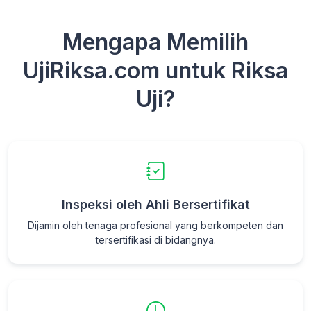
Mengapa Memilih
UjiRiksa.com untuk Riksa
Uji?
Inspeksi oleh Ahli Bersertifikat
Dijamin oleh tenaga profesional yang berkompeten dan
tersertifikasi di bidangnya.