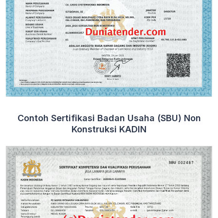
Contoh Sertifikasi Badan Usaha (SBU) Non
Konstruksi KADIN