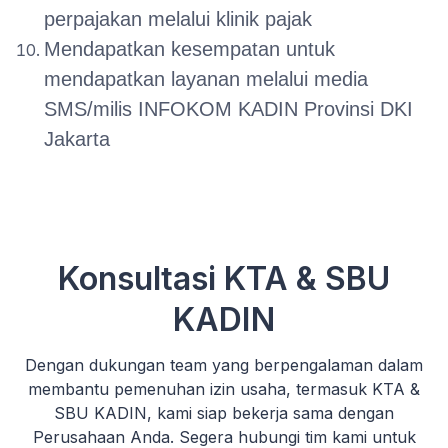
perpajakan melalui klinik pajak
Mendapatkan kesempatan untuk
mendapatkan layanan melalui media
SMS/milis INFOKOM KADIN Provinsi DKI
Jakarta
Konsultasi KTA & SBU
KADIN
Dengan dukungan team yang berpengalaman dalam
membantu pemenuhan izin usaha, termasuk KTA &
SBU KADIN, kami siap bekerja sama dengan
Perusahaan Anda. Segera hubungi tim kami untuk