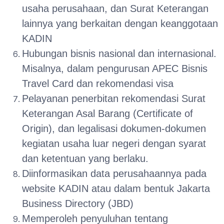
usaha perusahaan, dan Surat Keterangan
lainnya yang berkaitan dengan keanggotaan
KADIN
Hubungan bisnis nasional dan internasional.
Misalnya, dalam pengurusan APEC Bisnis
Travel Card dan rekomendasi visa
Pelayanan penerbitan rekomendasi Surat
Keterangan Asal Barang (Certificate of
Origin), dan legalisasi dokumen-dokumen
kegiatan usaha luar negeri dengan syarat
dan ketentuan yang berlaku.
Diinformasikan data perusahaannya pada
website KADIN atau dalam bentuk Jakarta
Business Directory (JBD)
Memperoleh penyuluhan tentang