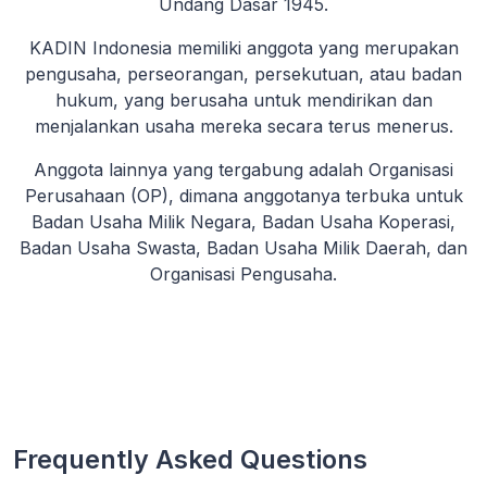
Undang Dasar 1945.
KADIN Indonesia memiliki anggota yang merupakan
pengusaha, perseorangan, persekutuan, atau badan
hukum, yang berusaha untuk mendirikan dan
menjalankan usaha mereka secara terus menerus.
Anggota lainnya yang tergabung adalah Organisasi
Perusahaan (OP), dimana anggotanya terbuka untuk
Badan Usaha Milik Negara, Badan Usaha Koperasi,
Badan Usaha Swasta, Badan Usaha Milik Daerah, dan
Organisasi Pengusaha.
Frequently Asked Questions