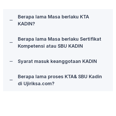
Berapa lama Masa berlaku KTA
KADIN?
Berapa lama Masa berlaku Sertifikat
Kompetensi atau SBU KADIN
Syarat masuk keanggotaan KADIN
Berapa lama proses KTA& SBU Kadin
di Ujiriksa.com?