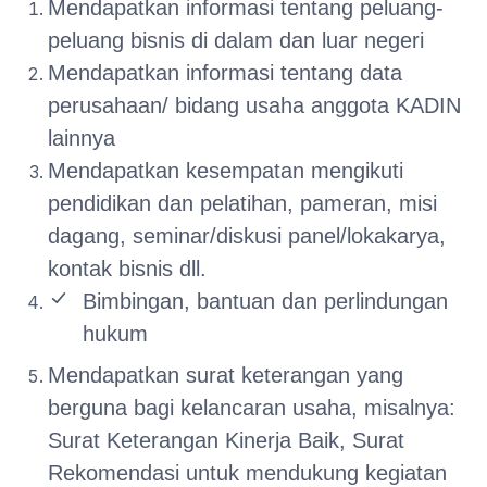
Mendapatkan informasi tentang peluang-
peluang bisnis di dalam dan luar negeri
Mendapatkan informasi tentang data
perusahaan/ bidang usaha anggota KADIN
lainnya
Mendapatkan kesempatan mengikuti
pendidikan dan pelatihan, pameran, misi
dagang, seminar/diskusi panel/lokakarya,
kontak bisnis dll.
Bimbingan, bantuan dan perlindungan
hukum
Mendapatkan surat keterangan yang
berguna bagi kelancaran usaha, misalnya:
Surat Keterangan Kinerja Baik, Surat
Rekomendasi untuk mendukung kegiatan