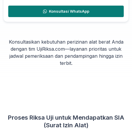
Konsultasi WhatsApp
Konsultasikan kebutuhan perizinan alat berat Anda
dengan tim UjiRiksa.com—layanan prioritas untuk
jadwal pemeriksaan dan pendampingan hingga izin
terbit.
Proses Riksa Uji untuk Mendapatkan SIA
(Surat Izin Alat)