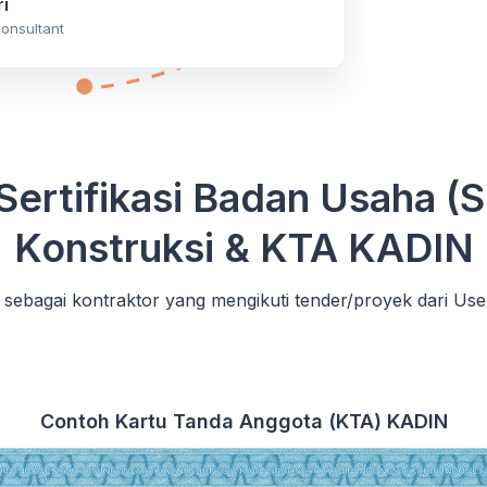
i
onsultant
Sertifikasi Badan Usaha (
Konstruksi & KTA KADIN
sebagai kontraktor yang mengikuti tender/proyek dari Use
Contoh Kartu Tanda Anggota (KTA) KADIN