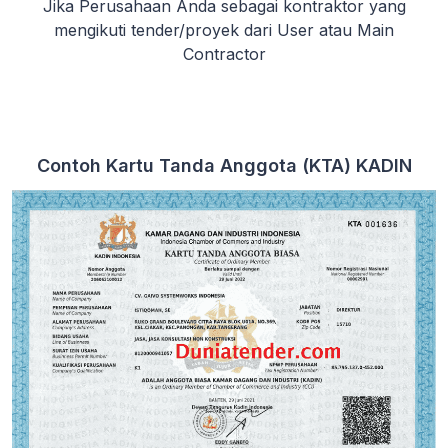
Jika Perusahaan Anda sebagai kontraktor yang
mengikuti tender/proyek dari User atau Main
Contractor
Contoh Kartu Tanda Anggota (KTA) KADIN