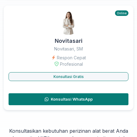
Online
Novitasari
Novitasari, SM
Respon Cepat
Profesional
Konsultasi Gratis
Konsultasi WhatsApp
Konsultasikan kebutuhan perizinan alat berat Anda