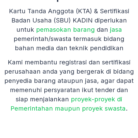
Kartu Tanda Anggota (KTA) & Sertifikasi
Badan Usaha (SBU) KADIN diperlukan
untuk
pemasokan barang
dan
jasa
pemerintah/swasta termasuk bidang
bahan media dan teknik pendidikan
Kami membantu registrasi dan sertifikasi
perusahaan anda yang bergerak di bidang
penyedia barang ataupun jasa, agar dapat
memenuhi persyaratan ikut tender dan
siap menjalankan
proyek-proyek di
Pemerintahan maupun proyek swasta
.