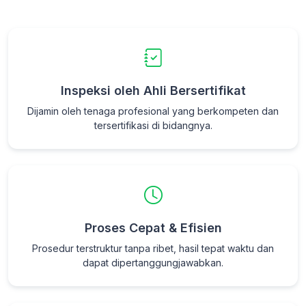
Inspeksi oleh Ahli Bersertifikat
Dijamin oleh tenaga profesional yang berkompeten dan
tersertifikasi di bidangnya.
Proses Cepat & Efisien
Prosedur terstruktur tanpa ribet, hasil tepat waktu dan
dapat dipertanggungjawabkan.