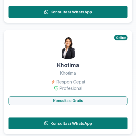
Konsultasi WhatsApp
Online
Khotima
Khotima
Respon Cepat
Profesional
Konsultasi Gratis
Konsultasi WhatsApp