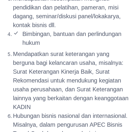
pendidikan dan pelatihan, pameran, misi
dagang, seminar/diskusi panel/lokakarya,
kontak bisnis dll.
Bimbingan, bantuan dan perlindungan
hukum
Mendapatkan surat keterangan yang
berguna bagi kelancaran usaha, misalnya:
Surat Keterangan Kinerja Baik, Surat
Rekomendasi untuk mendukung kegiatan
usaha perusahaan, dan Surat Keterangan
lainnya yang berkaitan dengan keanggotaan
KADIN
Hubungan bisnis nasional dan internasional.
Misalnya, dalam pengurusan APEC Bisnis