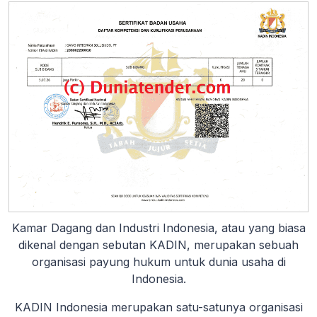
Kamar Dagang dan Industri Indonesia, atau yang biasa
dikenal dengan sebutan KADIN, merupakan sebuah
organisasi payung hukum untuk dunia usaha di
Indonesia.
KADIN Indonesia merupakan satu-satunya organisasi