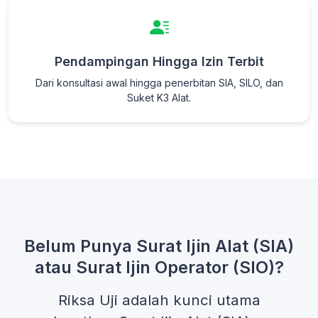
Pendampingan Hingga Izin Terbit
Dari konsultasi awal hingga penerbitan SIA, SILO, dan
Suket K3 Alat.
Belum Punya Surat Ijin Alat (SIA)
atau Surat Ijin Operator (SIO)?
Riksa Uji adalah kunci utama