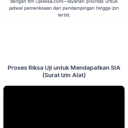
dengan tim UjiRiksa.com—layanan prioritas untuk
jadwal pemeriksaan dan pendampingan hingga izin
terbit.
Proses Riksa Uji untuk Mendapatkan SIA
(Surat Izin Alat)