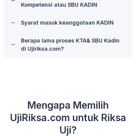
Kompetensi atau SBU KADIN
Syarat masuk keanggotaan KADIN
Berapa lama proses KTA& SBU Kadin
di Ujiriksa.com?
Mengapa Memilih
UjiRiksa.com untuk Riksa
Uji?