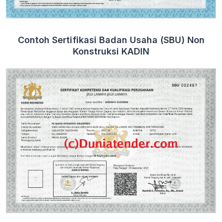
Contoh Sertifikasi Badan Usaha (SBU) Non
Konstruksi KADIN