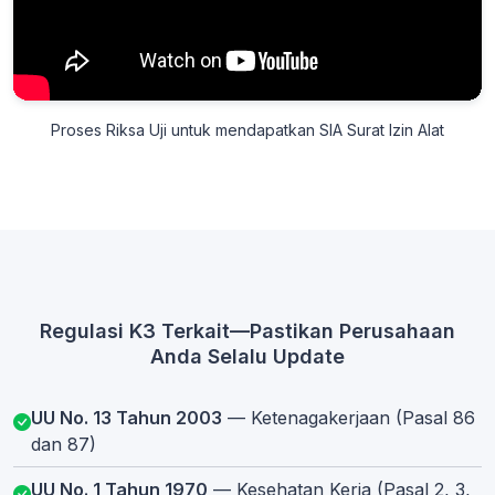
Proses Riksa Uji untuk mendapatkan SIA Surat Izin Alat
Regulasi K3 Terkait—Pastikan Perusahaan
Anda Selalu Update
UU No. 13 Tahun 2003
— Ketenagakerjaan (Pasal 86
dan 87)
UU No. 1 Tahun 1970
— Kesehatan Kerja (Pasal 2, 3,