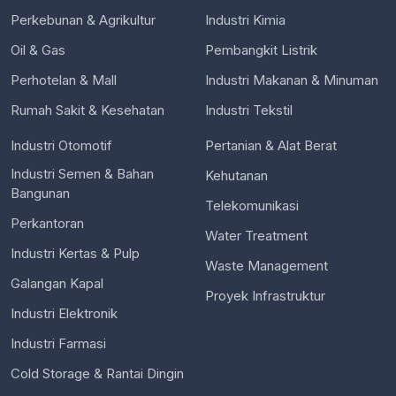
Perkebunan & Agrikultur
Industri Kimia
Oil & Gas
Pembangkit Listrik
Perhotelan & Mall
Industri Makanan & Minuman
Rumah Sakit & Kesehatan
Industri Tekstil
Industri Otomotif
Pertanian & Alat Berat
Industri Semen & Bahan
Kehutanan
Bangunan
Telekomunikasi
Perkantoran
Water Treatment
Industri Kertas & Pulp
Waste Management
Galangan Kapal
Proyek Infrastruktur
Industri Elektronik
Industri Farmasi
Cold Storage & Rantai Dingin