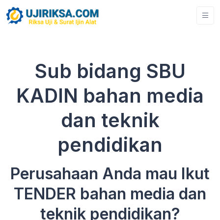
Sub bidang SBU
KADIN bahan media
dan teknik
pendidikan
Perusahaan Anda mau Ikut
TENDER bahan media dan
teknik pendidikan?