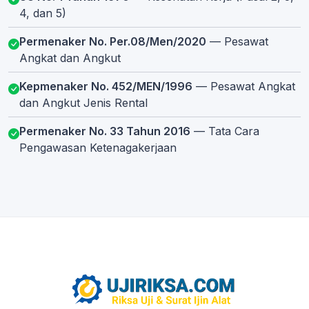
4, dan 5)
Permenaker No. Per.08/Men/2020
— Pesawat
Angkat dan Angkut
Kepmenaker No. 452/MEN/1996
— Pesawat Angkat
dan Angkut Jenis Rental
Permenaker No. 33 Tahun 2016
— Tata Cara
Pengawasan Ketenagakerjaan