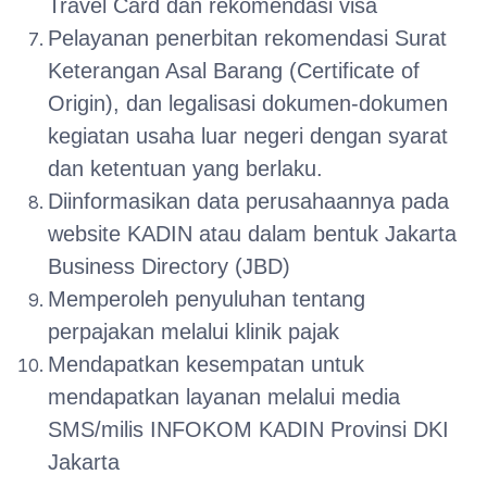
Travel Card dan rekomendasi visa
Pelayanan penerbitan rekomendasi Surat
Keterangan Asal Barang (Certificate of
Origin), dan legalisasi dokumen-dokumen
kegiatan usaha luar negeri dengan syarat
dan ketentuan yang berlaku.
Diinformasikan data perusahaannya pada
website KADIN atau dalam bentuk Jakarta
Business Directory (JBD)
Memperoleh penyuluhan tentang
perpajakan melalui klinik pajak
Mendapatkan kesempatan untuk
mendapatkan layanan melalui media
SMS/milis INFOKOM KADIN Provinsi DKI
Jakarta