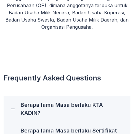
Perusahaan (OP), dimana anggotanya terbuka untuk
Badan Usaha Milik Negara, Badan Usaha Koperasi,
Badan Usaha Swasta, Badan Usaha Milik Daerah, dan
Organisasi Pengusaha.
Frequently Asked Questions
Berapa lama Masa berlaku KTA
KADIN?
Berapa lama Masa berlaku Sertifikat