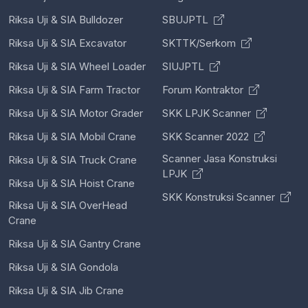
Riksa Uji & SIA Bulldozer
SBUJPTL
Riksa Uji & SIA Excavator
SKTTK/Serkom
Riksa Uji & SIA Wheel Loader
SIUJPTL
Riksa Uji & SIA Farm Tractor
Forum Kontraktor
Riksa Uji & SIA Motor Grader
SKK LPJK Scanner
Riksa Uji & SIA Mobil Crane
SKK Scanner 2022
Scanner Jasa Konstruksi
Riksa Uji & SIA Truck Crane
LPJK
Riksa Uji & SIA Hoist Crane
SKK Konstruksi Scanner
Riksa Uji & SIA OverHead
Crane
Riksa Uji & SIA Gantry Crane
Riksa Uji & SIA Gondola
Riksa Uji & SIA Jib Crane