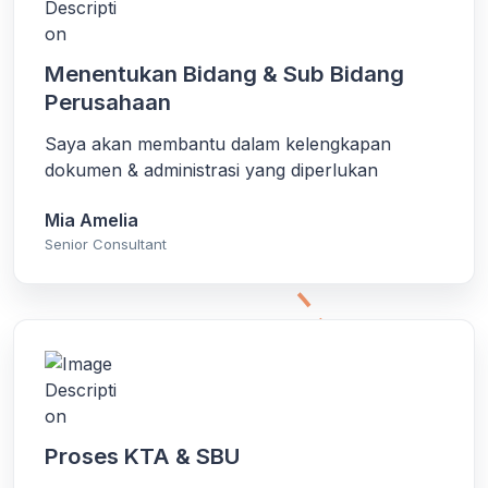
Menentukan Bidang & Sub Bidang
Perusahaan
Saya akan membantu dalam kelengkapan
dokumen & administrasi yang diperlukan
Mia Amelia
Senior Consultant
Proses KTA & SBU