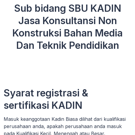
Sub bidang SBU KADIN
Jasa Konsultansi Non
Konstruksi Bahan Media
Dan Teknik Pendidikan
Syarat registrasi &
sertifikasi KADIN
Masuk keanggotaan Kadin Biasa dilihat dari kualifikasi
perusahaan anda, apakah perusahaan anda masuk
pada Kualifikasi Kecil, Menengah atau Besar.