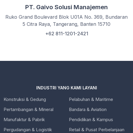
PT. Gaivo Solusi Manajemen
Ruko Grand Boulevard Blok U01A No. 369, Bundaran
5 Citra Raya, Tangerang, Banten 15710
+62 811-1201-2421
INDUSTRI YANG KAMI LAYANI
Konstruksi & Gedung
Pelabuhan & Maritime
Pertambangan & Mineral
Bandara & Aviation
Manufaktur & Pabrik
Pendidikan & Kampus
Pergudangan & Logistik
Retail & Pusat Perbelanjaan