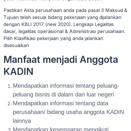
Pastikan Akta perusahaan anda pada pasal 3 Maksud &
Tujuan telah sesuai bidang pekerjaan yang dijalankan
dengan KBLI 2017 (new 2020). Lengkapi Legalitas
dasar, legalitas operasional & Administrasi perusahaan.
Pilih Klasifikasi pekerjaan yang anda jalankan
disesuaikan
Manfaat menjadi Anggota
KADIN
Mendapatkan informasi tentang peluang-
peluang bisnis di dalam dan luar negeri
Mendapatkan informasi tentang data
perusahaan/ bidang usaha anggota KADIN
lainnya
Mendapatkan kesempatan mengikuti