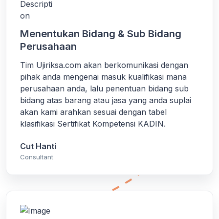
Menentukan Bidang & Sub Bidang
Perusahaan
Tim Ujiriksa.com akan berkomunikasi dengan
pihak anda mengenai masuk kualifikasi mana
perusahaan anda, lalu penentuan bidang sub
bidang atas barang atau jasa yang anda suplai
akan kami arahkan sesuai dengan tabel
klasifikasi Sertifikat Kompetensi KADIN.
Cut Hanti
Consultant