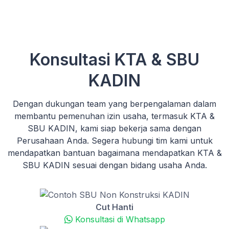
Konsultasi KTA & SBU
KADIN
Dengan dukungan team yang berpengalaman dalam
membantu pemenuhan izin usaha, termasuk KTA &
SBU KADIN, kami siap bekerja sama dengan
Perusahaan Anda. Segera hubungi tim kami untuk
mendapatkan bantuan bagaimana mendapatkan KTA &
SBU KADIN sesuai dengan bidang usaha Anda.
Cut Hanti
Konsultasi di Whatsapp