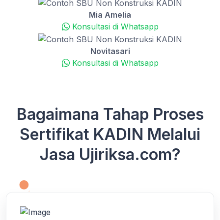
Mia Amelia
Konsultasi di Whatsapp
Novitasari
Konsultasi di Whatsapp
Bagaimana Tahap Proses
Sertifikat KADIN Melalui
Jasa Ujiriksa.com?