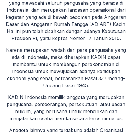
yang mewadahi seluruh pengusaha yang berada di
Indonesia, dan merupakan landasan operasional dari
kegiatan yang ada di bawah pedoman pada Anggaran
Dasar dan Anggaran Rumah Tangga (AD ART) Kadin.
Hal ini pun telah disahkan dengan adanya Keputusan
Presiden RI, yaitu Kepres Nomor 17 Tahun 2010.
Karena merupakan wadah dari para pengusaha yang
ada di Indonesia, maka diharapkan KADIN dapat
membantu untuk membangun perekonomian di
Indonesia untuk mewujudkan adanya kehidupan
ekonomi yang sehat, berdasarkan Pasal 33 Undang-
Undang Dasar 1945.
KADIN Indonesia memiliki anggota yang merupakan
pengusaha, perseorangan, persekutuan, atau badan
hukum, yang berusaha untuk mendirikan dan
menjalankan usaha mereka secara terus menerus.
Anggota lainnya yang tergabung adalah Organisasi